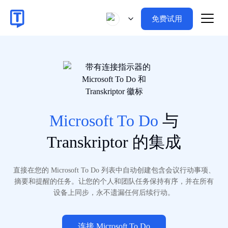
免费试用
Microsoft To Do
与
Transkriptor 的集成
直接在您的 Microsoft To Do 列表中自动创建包含会议行动事项、
摘要和提醒的任务。让您的个人和团队任务保持有序，并在所有
设备上同步，永不遗漏任何后续行动。
连接 Microsoft To Do