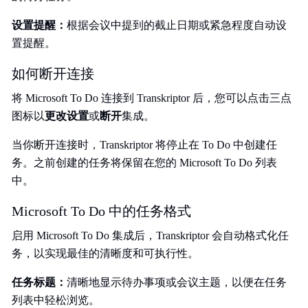
设置提醒：
根据会议中提到的截止日期或紧急程度自动设
置提醒。
如何断开连接
将 Microsoft To Do 连接到 Transkriptor 后，您可以点击三点
图标以
更改设置
或
断开
集成。
当你断开连接时，Transkriptor 将停止在 To Do 中创建任
务。之前创建的任务将保留在您的 Microsoft To Do 列表
中。
Microsoft To Do 中的任务格式
启用 Microsoft To Do 集成后，Transkriptor 会自动格式化任
务，以实现最佳的清晰度和可执行性。
任务标题：
清晰地显示待办事项或会议主题，以便在任务
列表中轻松浏览。