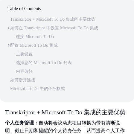
Table of Contents
Transkriptor + Microsoft To Do 集成的主要优势
如何在 Transkriptor 中设置 Microsoft To Do 集成
连接 Microsoft To Do
配置 Microsoft To Do 集成
主要设置
选择您的 Microsoft To Do 列表
内容偏好
如何断开连接
Microsoft To Do 中的任务格式
Transkriptor + Microsoft To Do 集成的主要优势
个人任务管理：
自动将会议动态项目转换为带有清晰说
明、截止日期和提醒的个人待办任务，从而提高个人工作