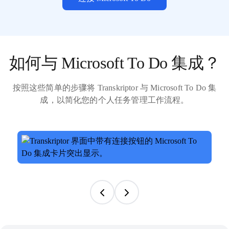
如何与 Microsoft To Do 集成？
按照这些简单的步骤将 Transkriptor 与 Microsoft To Do 集
成，以简化您的个人任务管理工作流程。