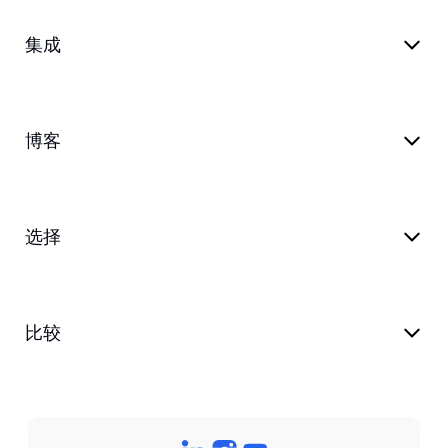
集成
博客
选择
比较