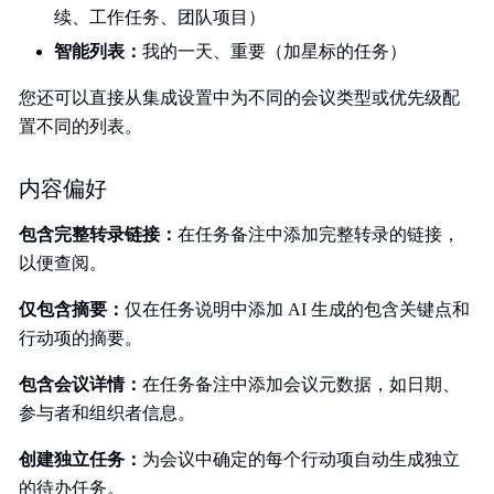
续、工作任务、团队项目）
智能列表：
我的一天、重要（加星标的任务）
您还可以直接从集成设置中为不同的会议类型或优先级配
置不同的列表。
内容偏好
包含完整转录链接：
在任务备注中添加完整转录的链接，
以便查阅。
仅包含摘要：
仅在任务说明中添加 AI 生成的包含关键点和
行动项的摘要。
包含会议详情：
在任务备注中添加会议元数据，如日期、
参与者和组织者信息。
创建独立任务：
为会议中确定的每个行动项自动生成独立
的待办任务。