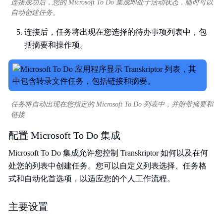
连接成功后，您的 Microsoft To Do 集成即处于活动状态，随时可以
自动创建任务。
连接后，任务将出现在您选择的待办事项列表中，包
括摘要和操作项。
任务将自动出现在您指定的 Microsoft To Do 列表中，并附带摘要和
链接
配置 Microsoft To Do 集成
Microsoft To Do 集成允许您控制 Transkriptor 如何以及在何
处您的列表中创建任务。您可以自定义列表选择、任务格
式和自动化首选项，以适应您的个人工作流程。
主要设置