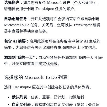
选择帐户：
如果您有多个 Microsoft 账户（个人和企业），
请选择要用于创建 Transkriptor 任务的账户。
自动创建任务：
开启此选项可在会议结束后立即自动创建
Microsoft To Do 任务。关闭后，您可以从 Transkriptor 编辑
器中查看并手动创建任务。
包含 AI 摘要：
启用此选项可在任务备注中包含 AI 生成的
摘要，为您提供有关会议和待办事项的快速上下文信息。
添加到“我的一天”：
自动将紧急任务添加到“我的一天”列表
中，以便立即查看并确定优先级。
选择您的 Microsoft To Do 列表
选择 Transkriptor 应在其中创建会议任务的具体列表。
默认列表：
任务、重要、已计划、指派给我
自定义列表：
选择或创建自定义列表（例如：会议后