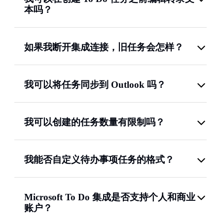
本吗？
如果我断开集成连接，旧任务会怎样？
我可以将任务同步到 Outlook 吗？
我可以创建的任务数量有限制吗？
我能否自定义待办事项任务的格式？
Microsoft To Do 集成是否支持个人和商业
账户？