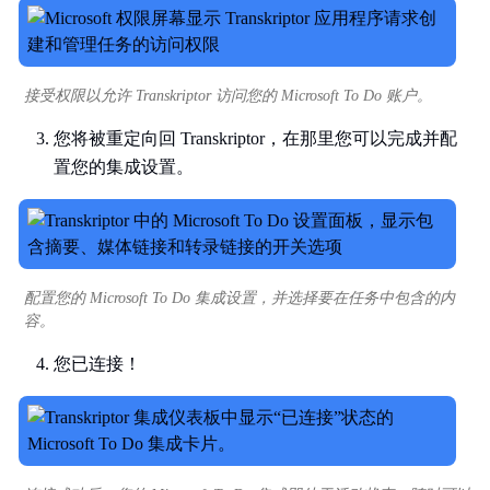
接受权限以允许 Transkriptor 访问您的 Microsoft To Do 账户。
您将被重定向回 Transkriptor，在那里您可以完成并配
置您的集成设置。
配置您的 Microsoft To Do 集成设置，并选择要在任务中包含的内
容。
您已连接！