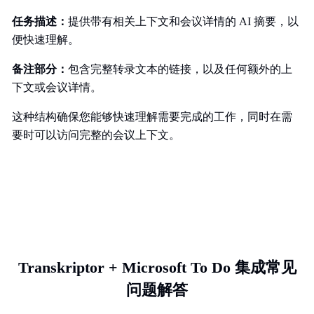
任务描述：
提供带有相关上下文和会议详情的 AI 摘要，以
便快速理解。
备注部分：
包含完整转录文本的链接，以及任何额外的上
下文或会议详情。
这种结构确保您能够快速理解需要完成的工作，同时在需
要时可以访问完整的会议上下文。
Transkriptor + Microsoft To Do 集成常见
问题解答