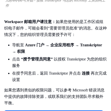
几秒钟内即可开始 - 授权 Transkriptor 与您的 Microsoft 工具协同工
作
Workspace 邮箱用户请注意：
如果您使用的是工作区或组
织电子邮件，可能会看到“需要管理员批准”的消息。在这种
情况下，您的组织管理员需要授予许可：
导航至
Azure 门户
→
企业应用程序
→
Transkriptor
→
权限
点击
“授予管理员同意”
以授权 Transkriptor 为您的组织
服务
在授予同意后，返回 Transkriptor 并点击
连接
再次完成
设置
如果您遇到类似的权限问题，可以参考 Microsoft 错误消息
中提供的故障排除资源，或联系我们的支持团队寻求额外
平衡。