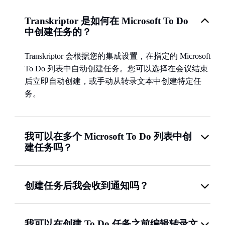
Transkriptor 是如何在 Microsoft To Do
中创建任务的？
Transkriptor 会根据您的集成设置，在指定的 Microsoft
To Do 列表中自动创建任务。您可以选择在会议结束
后立即自动创建，或手动从转录文本中创建特定任
务。
我可以在多个 Microsoft To Do 列表中创
建任务吗？
创建任务后我会收到通知吗？
我可以在创建 To Do 任务之前编辑转录文