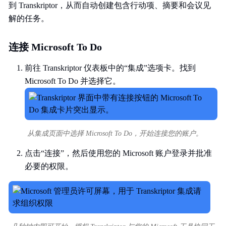
到 Transkriptor，从而自动创建包含行动项、摘要和会议见
解的任务。
连接 Microsoft To Do
前往 Transkriptor 仪表板中的“集成”选项卡。找到
Microsoft To Do 并选择它。
从集成页面中选择 Microsoft To Do，开始连接您的账户。
点击“连接”，然后使用您的 Microsoft 账户登录并批准
必要的权限。