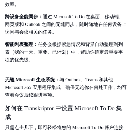
效率。
跨设备全能同步：
通过 Microsoft To Do 在桌面、移动端、
网页版和 Outlook 之间的无缝同步，随时随地在任何设备上
访问与会议相关的任务。
智能列表整理：
任务会根据紧急情况和背景自动整理到列
表（我的一天、重要、已计划）中，帮助你确定最重要事
项的优先级。
无缝 Microsoft 生态系统：
与 Outlook、Teams 和其他
Microsoft 365 应用程序集成，确保无论你在何处工作，均可
查看会议后续跟进事项。
如何在 Transkriptor 中设置 Microsoft To Do 集
成
只需点击几下，即可轻松将您的 Microsoft To Do 账户连接