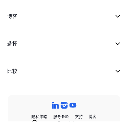
博客
选择
比较
隐私策略
服务条款
支持
博客
customer@transkriptor.com