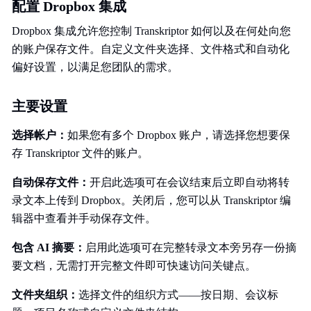
配置 Dropbox 集成
Dropbox 集成允许您控制 Transkriptor 如何以及在何处向您
的账户保存文件。自定义文件夹选择、文件格式和自动化
偏好设置，以满足您团队的需求。
主要设置
选择帐户：
如果您有多个 Dropbox 账户，请选择您想要保
存 Transkriptor 文件的账户。
自动保存文件：
开启此选项可在会议结束后立即自动将转
录文本上传到 Dropbox。关闭后，您可以从 Transkriptor 编
辑器中查看并手动保存文件。
包含 AI 摘要：
启用此选项可在完整转录文本旁另存一份摘
要文档，无需打开完整文件即可快速访问关键点。
文件夹组织：
选择文件的组织方式——按日期、会议标