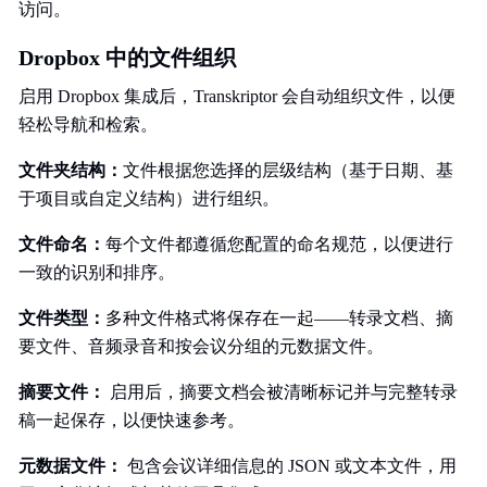
访问。
Dropbox 中的文件组织
启用 Dropbox 集成后，Transkriptor 会自动组织文件，以便
轻松导航和检索。
文件夹结构：
文件根据您选择的层级结构（基于日期、基
于项目或自定义结构）进行组织。
文件命名：
每个文件都遵循您配置的命名规范，以便进行
一致的识别和排序。
文件类型：
多种文件格式将保存在一起——转录文档、摘
要文件、音频录音和按会议分组的元数据文件。
摘要文件：
启用后，摘要文档会被清晰标记并与完整转录
稿一起保存，以便快速参考。
元数据文件：
包含会议详细信息的 JSON 或文本文件，用