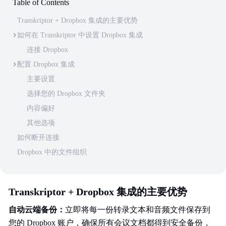
Table of Contents
Transkriptor + Dropbox 集成的主要优势
如何在 Transkriptor 中设置 Dropbox 集成
连接 Dropbox
配置 Dropbox 集成
主要设置
选择您的 Dropbox 文件夹
内容偏好
其他选项
如何断开连接
Dropbox 中的文件组织
Transkriptor + Dropbox 集成的主要优势
自动云端备份：
立即将每一份转录文本和音频文件保存到
您的 Dropbox 账户，确保所有会议文档都得到安全备份，