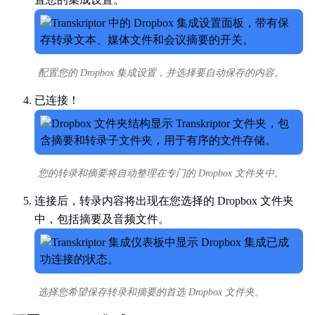
配置您的 Dropbox 集成设置，并选择要自动保存的内容。
已连接！
您的转录和摘要将自动整理在专门的 Dropbox 文件夹中。
连接后，转录内容将出现在您选择的 Dropbox 文件夹
中，包括摘要及音频文件。
选择您希望保存转录和摘要的首选 Dropbox 文件夹。