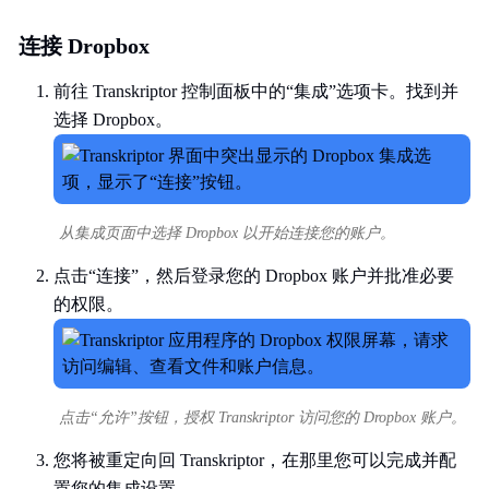
连接 Dropbox
前往 Transkriptor 控制面板中的“集成”选项卡。找到并
选择 Dropbox。
从集成页面中选择 Dropbox 以开始连接您的账户。
点击“连接”，然后登录您的 Dropbox 账户并批准必要
的权限。
点击“允许”按钮，授权 Transkriptor 访问您的 Dropbox 账户。
您将被重定向回 Transkriptor，在那里您可以完成并配
置您的集成设置。