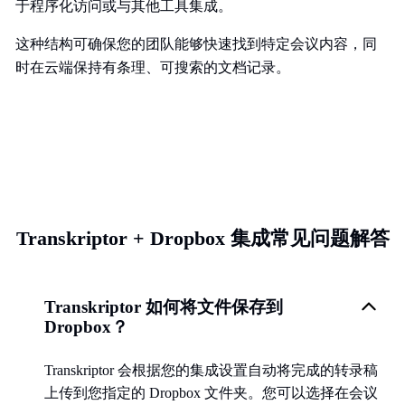
于程序化访问或与其他工具集成。
这种结构可确保您的团队能够快速找到特定会议内容，同
时在云端保持有条理、可搜索的文档记录。
Transkriptor + Dropbox 集成常见问题解答
Transkriptor 如何将文件保存到
Dropbox？
Transkriptor 会根据您的集成设置自动将完成的转录稿
上传到您指定的 Dropbox 文件夹。您可以选择在会议