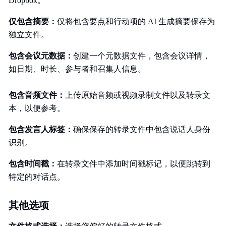
Dropbox。
仅包含摘要：
仅将包含要点和行动项的 AI 生成摘要保存为
独立文件。
包含会议元数据：
创建一个元数据文件，包含会议详情，
如日期、时长、参与者和召集人信息。
包含音频文件：
上传原始音频或视频录制文件以及转录文
本，以便参考。
包含发言人标签：
确保保存的转录文件中包含说话人身份
识别。
包含时间戳：
在转录文件中添加时间戳标记，以便跳转到
特定的对话点。
其他选项