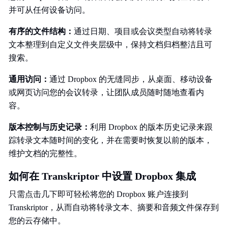
并可从任何设备访问。
有序的文件结构：
通过日期、项目或会议类型自动将转录
文本整理到自定义文件夹层级中，保持文档归档整洁且可
搜索。
通用访问：
通过 Dropbox 的无缝同步，从桌面、移动设备
或网页访问您的会议转录，让团队成员随时随地查看内
容。
版本控制与历史记录：
利用 Dropbox 的版本历史记录来跟
踪转录文本随时间的变化，并在需要时恢复以前的版本，
维护文档的完整性。
如何在 Transkriptor 中设置 Dropbox 集成
只需点击几下即可轻松将您的 Dropbox 账户连接到
Transkriptor，从而自动将转录文本、摘要和音频文件保存到
您的云存储中。