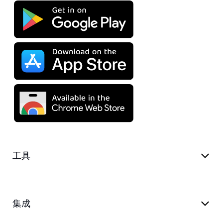
工具
集成