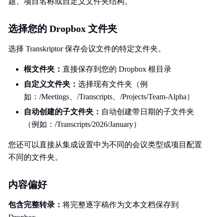
题、项目名称或自定义文件夹结构。
选择您的 Dropbox 文件夹
选择 Transkriptor 保存会议文件的特定文件夹。
根文件夹：
直接保存到您的 Dropbox 根目录
自定义文件夹：
选择现有文件夹（例
如：/Meetings、/Transcripts、/Projects/Team-Alpha）
自动创建的子文件夹：
自动创建带日期的子文件夹
（例如：/Transcripts/2026/January）
您还可以直接从集成设置中为不同的会议类型或项目配置
不同的文件夹。
内容偏好
包含完整转录：
将完整逐字稿作为文本文档保存到