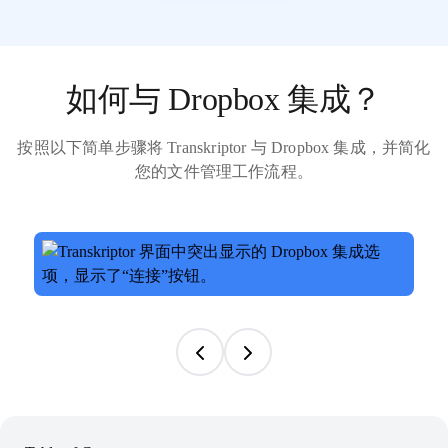
如何与 Dropbox 集成？
按照以下简单步骤将 Transkriptor 与 Dropbox 集成，并简化
您的文件管理工作流程。