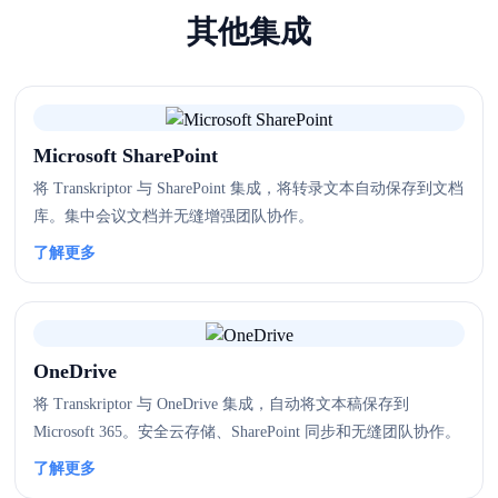
其他集成
Microsoft SharePoint
将 Transkriptor 与 SharePoint 集成，将转录文本自动保存到文档
库。集中会议文档并无缝增强团队协作。
了解更多
OneDrive
将 Transkriptor 与 OneDrive 集成，自动将文本稿保存到
Microsoft 365。安全云存储、SharePoint 同步和无缝团队协作。
了解更多