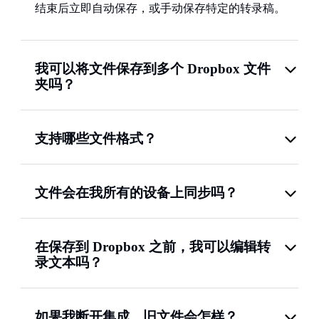
结束后立即自动保存，或手动保存特定的转录稿。
我可以将文件保存到多个 Dropbox 文件
夹吗？
支持哪些文件格式？
文件会在我所有的设备上同步吗？
在保存到 Dropbox 之前，我可以编辑转
录文本吗？
如果我断开集成，旧文件会怎样？