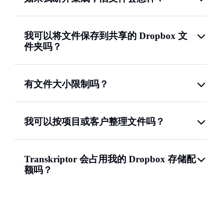
我可以将文件保存到共享的 Dropbox 文
件夹吗？
有文件大小限制吗？
我可以按项目或客户整理文件吗？
Transkriptor 会占用我的 Dropbox 存储配
额吗？