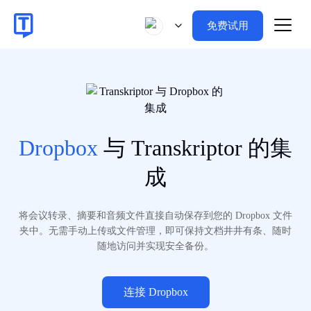
免费试用
Dropbox
与 Transkriptor 的集
成
将会议转录、摘要和音频文件直接自动保存到您的 Dropbox 文件
夹中。无需手动上传或文件管理，即可保持文档井井有条、随时
随地访问并实现安全备份。
连接 Dropbox