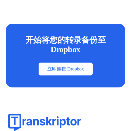
开始将您的转录备份至
Dropbox
立即连接 Dropbox