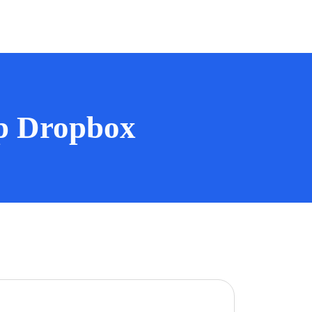
ệp Dropbox