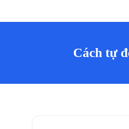
Cách tự đ