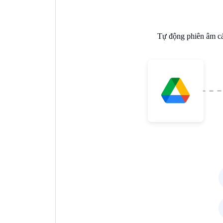
Tự động phiên âm cá