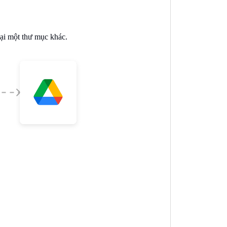
ại một thư mục khác.