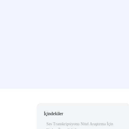
İçindekiler
Ses Transkripsiyonu Nitel Araştırma İçin