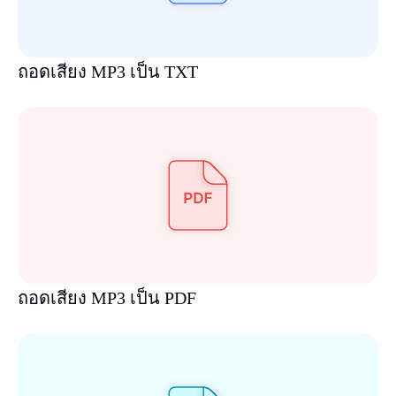
ถอดเสียง MP3 เป็น TXT
ถอดเสียง MP3 เป็น PDF