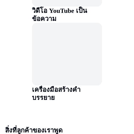
วิดีโอ YouTube เป็น
ข้อความ
เครื่องมือสร้างคำ
บรรยาย
สิ่งที่ลูกค้าของเราพูด