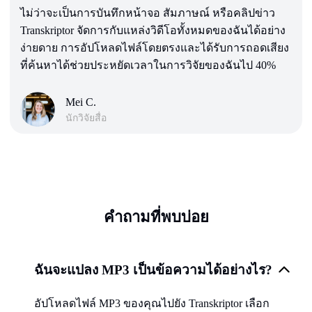
ไม่ว่าจะเป็นการบันทึกหน้าจอ สัมภาษณ์ หรือคลิปข่าว
Transkriptor จัดการกับแหล่งวิดีโอทั้งหมดของฉันได้อย่าง
ง่ายดาย การอัปโหลดไฟล์โดยตรงและได้รับการถอดเสียง
ที่ค้นหาได้ช่วยประหยัดเวลาในการวิจัยของฉันไป 40%
Mei C.
นักวิจัยสื่อ
คำถามที่พบบ่อย
ฉันจะแปลง MP3 เป็นข้อความได้อย่างไร?
อัปโหลดไฟล์ MP3 ของคุณไปยัง Transkriptor เลือก