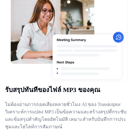
รับสรุปทันทีของไฟล์ MP3 ของคุณ
ไม่ต้องอ่านการถอดเสียงหลายชั่วโมง AI ของ Transkriptor
วิเคราะห์การแปลง MP3 เป็นข้อความและสร้างสรุปที่กระชับ
และข้อสรุปสำคัญโดยอัตโนมัติ เหมาะสำหรับบันทึกการประ
ชุมและไฮไลท์การสัมภาษณ์