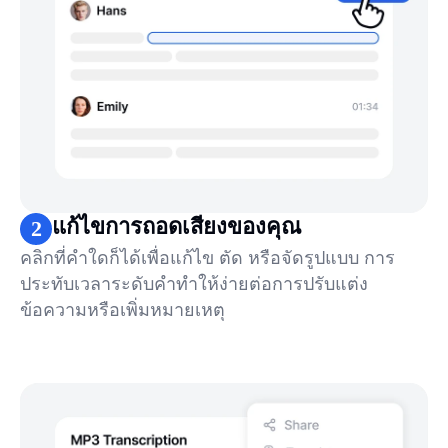
แก้ไขการถอดเสียงของคุณ
2
คลิกที่คำใดก็ได้เพื่อแก้ไข ตัด หรือจัดรูปแบบ การ
ประทับเวลาระดับคำทำให้ง่ายต่อการปรับแต่ง
ข้อความหรือเพิ่มหมายเหตุ