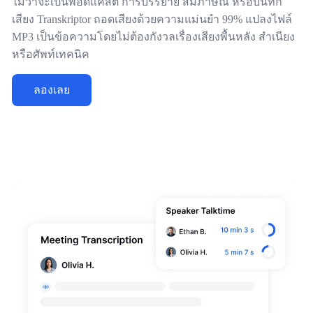
ไม่ว่าจะเป็นพอดแคสต์ การบรรยาย สัมภาษณ์ หรือบันทึก
เสียง Transkriptor ถอดเสียงด้วยความแม่นยำ 99% แปลงไฟล์
MP3 เป็นข้อความโดยไม่ต้องกังวลเรื่องเสียงพื้นหลัง สำเนียง
หรือศัพท์เทคนิค
ลองเลย