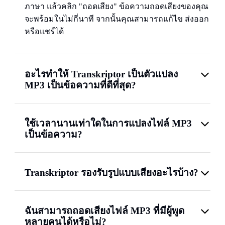
ภาษา แล้วคลิก "ถอดเสียง" ข้อความถอดเสียงของคุณ
จะพร้อมในไม่กี่นาที จากนั้นคุณสามารถแก้ไข ส่งออก
หรือแชร์ได้
อะไรทำให้ Transkriptor เป็นตัวแปลง
MP3 เป็นข้อความที่ดีที่สุด?
ใช้เวลานานเท่าใดในการแปลงไฟล์ MP3
เป็นข้อความ?
Transkriptor รองรับรูปแบบเสียงอะไรบ้าง?
ฉันสามารถถอดเสียงไฟล์ MP3 ที่มีผู้พูด
หลายคนได้หรือไม่?