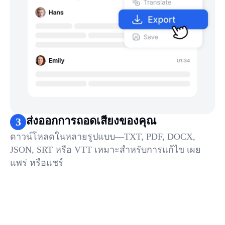
ส่งออกการถอดเสียงของคุณ
3
ดาวน์โหลดในหลายรูปแบบ—TXT, PDF, DOCX,
JSON, SRT หรือ VTT เหมาะสำหรับการแก้ไข เผย
แพร่ หรือแชร์