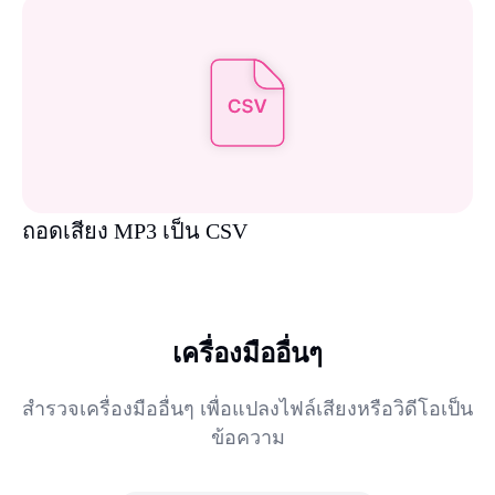
ถอดเสียง MP3 เป็น CSV
เครื่องมืออื่นๆ
สำรวจเครื่องมืออื่นๆ เพื่อแปลงไฟล์เสียงหรือวิดีโอเป็น
ข้อความ