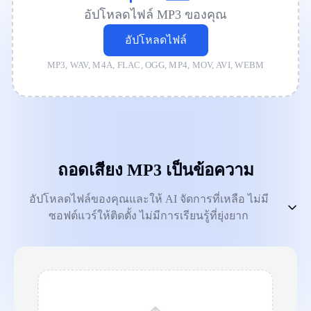
อัปโหลดไฟล์ MP3 ของคุณ
อัปโหลดไฟล์
MP3, WAV, M4A, FLAC, OGG, MP4, MOV, AVI, WEBM
ถอดเสียง MP3 เป็นข้อความ
อัปโหลดไฟล์ของคุณและให้ AI จัดการที่เหลือ ไม่มี
ซอฟต์แวร์ให้ติดตั้ง ไม่มีการเรียนรู้ที่ยุ่งยาก
1
.
อัปโหลด MP3 ของคุณ
2
.
แก้ไขการถอดเสียงของคุณ
3
.
ส่งออกการถอดเสียงของคุณ