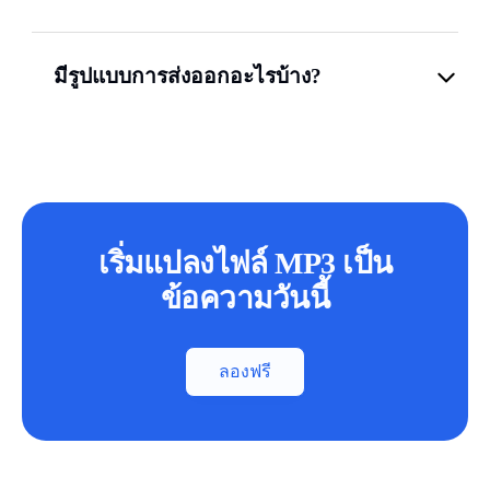
มีรูปแบบการส่งออกอะไรบ้าง?
เริ่มแปลงไฟล์ MP3 เป็น
ข้อความวันนี้
ลองฟรี