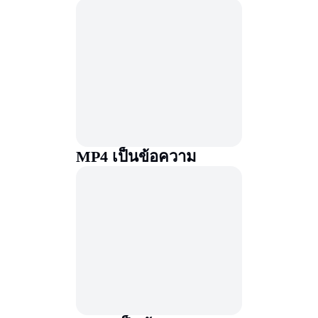
MP4 เป็นข้อความ