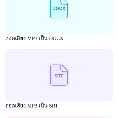
ถอดเสียง MP3 เป็น DOCX
ถอดเสียง MP3 เป็น SRT