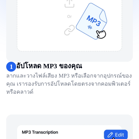
อัปโหลด MP3 ของคุณ
1
ลากและวางไฟล์เสียง MP3 หรือเลือกจากอุปกรณ์ของ
คุณ เรารองรับการอัปโหลดโดยตรงจากคอมพิวเตอร์
หรือคลาวด์