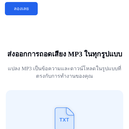
ลองเลย
ส่งออกการถอดเสียง MP3 ในทุกรูปแบบ
แปลง MP3 เป็นข้อความและดาวน์โหลดในรูปแบบที่
ตรงกับการทำงานของคุณ