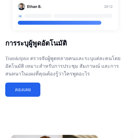
การระบุผู้พูดอัตโนมัติ
Transkriptor ตรวจจับผู้พูดหลายคนและระบุแต่ละคนโดย
อัตโนมัติ เหมาะสำหรับการประชุม สัมภาษณ์ และการ
สนทนาในแผงที่คุณต้องรู้ว่าใครพูดอะไร
ลองเลย