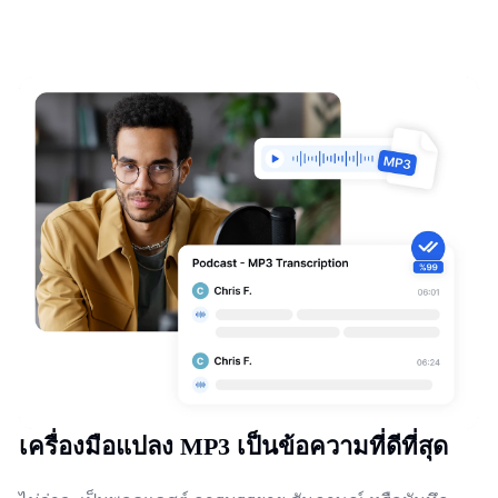
เครื่องมือแปลง MP3 เป็นข้อความที่ดีที่สุด