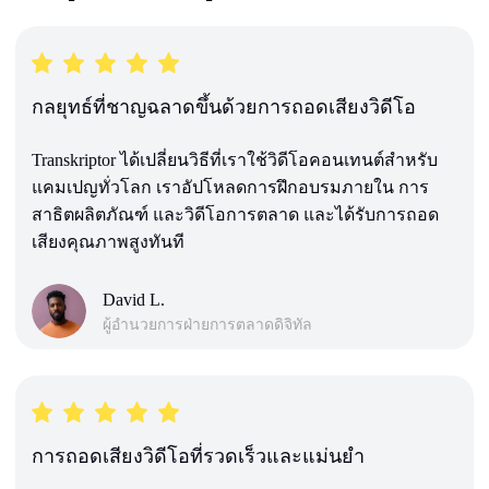
กลยุทธ์ที่ชาญฉลาดขึ้นด้วยการถอดเสียงวิดีโอ
Transkriptor ได้เปลี่ยนวิธีที่เราใช้วิดีโอคอนเทนต์สำหรับ
แคมเปญทั่วโลก เราอัปโหลดการฝึกอบรมภายใน การ
สาธิตผลิตภัณฑ์ และวิดีโอการตลาด และได้รับการถอด
เสียงคุณภาพสูงทันที
David L.
ผู้อำนวยการฝ่ายการตลาดดิจิทัล
การถอดเสียงวิดีโอที่รวดเร็วและแม่นยำ