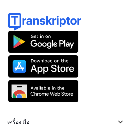
เครื่อง มือ