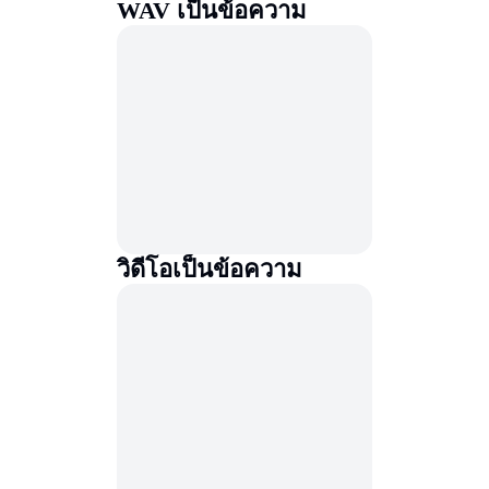
WAV เป็นข้อความ
วิดีโอเป็นข้อความ