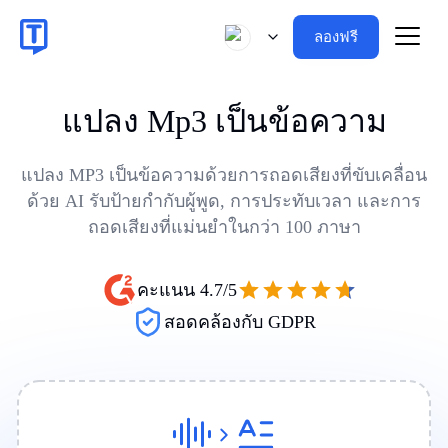
ลองฟรี
แปลง Mp3 เป็นข้อความ
แปลง MP3 เป็นข้อความด้วยการถอดเสียงที่ขับเคลื่อน
ด้วย AI รับป้ายกำกับผู้พูด, การประทับเวลา และการ
ถอดเสียงที่แม่นยำในกว่า 100 ภาษา
คะแนน 4.7/5
สอดคล้องกับ GDPR