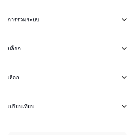
การรวมระบบ
บล็อก
เลือก
เปรียบเทียบ