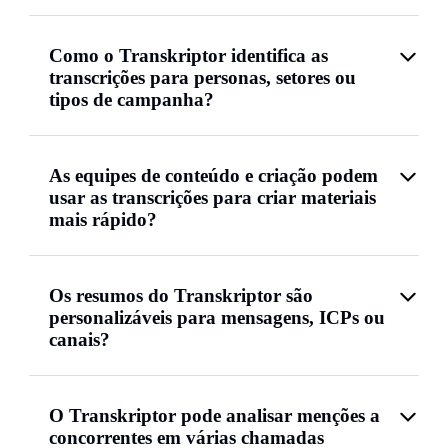
Como o Transkriptor identifica as
transcrições para personas, setores ou
tipos de campanha?
As equipes de conteúdo e criação podem
usar as transcrições para criar materiais
mais rápido?
Os resumos do Transkriptor são
personalizáveis para mensagens, ICPs ou
canais?
O Transkriptor pode analisar menções a
concorrentes em várias chamadas