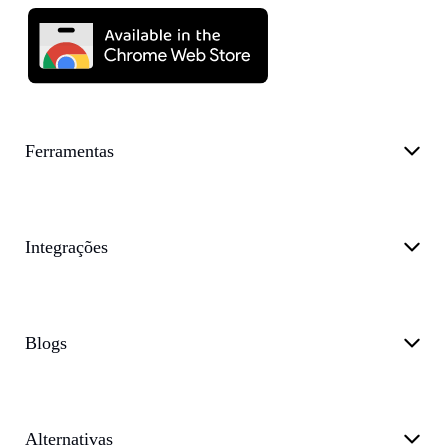
Ferramentas
Integrações
Blogs
Alternativas