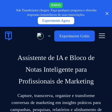
NOVO
Ask Transkriptor chegou.
Faça qualquer pergunta e obtenha
respostas instantâneas de suas transcrições.
Experimente Agora
Experimente Grátis
Assistente de IA e Bloco de
Notas Inteligente para
Profissionais de Marketing
Capture, transcreva, organize e transforme
conversas de marketing em insights práticos para
campanhas, pesquisas, relatórios e alinhamento de