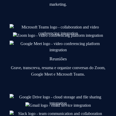
marketing.
Reuniões
Grave, transcreva, resuma e organize conversas do Zoom,
Google Meet e Microsoft Teams.