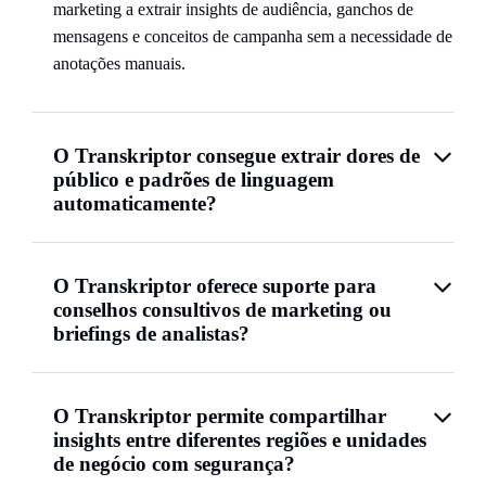
marketing a extrair insights de audiência, ganchos de
mensagens e conceitos de campanha sem a necessidade de
anotações manuais.
O Transkriptor consegue extrair dores de
público e padrões de linguagem
automaticamente?
O Transkriptor oferece suporte para
conselhos consultivos de marketing ou
briefings de analistas?
O Transkriptor permite compartilhar
insights entre diferentes regiões e unidades
de negócio com segurança?