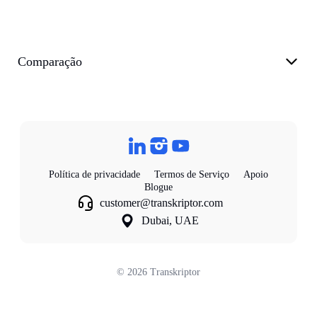
Comparação
Política de privacidade
Termos de Serviço
Apoio
Blogue
customer@transkriptor.com
Dubai, UAE
©
2026
Transkriptor