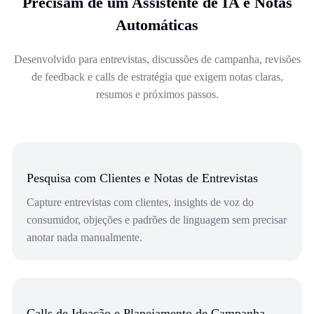
Precisam de um Assistente de IA e Notas
Automáticas
Desenvolvido para entrevistas, discussões de campanha, revisões
de feedback e calls de estratégia que exigem notas claras,
resumos e próximos passos.
Pesquisa com Clientes e Notas de Entrevistas
Capture entrevistas com clientes, insights de voz do
consumidor, objeções e padrões de linguagem sem precisar
anotar nada manualmente.
Calls de Ideação e Planejamento de Campanha