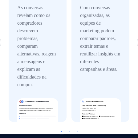
As conversas
Com conversas
revelam como os
organizadas, as
compradores
equipes de
descrevem
marketing podem
problemas,
comparar padrões,
comparam
extrair temas e
alternativas, reagem
reutilizar insights em
a mensagens e
diferentes
explicam as
campanhas e áreas.
dificuldades na
compra.