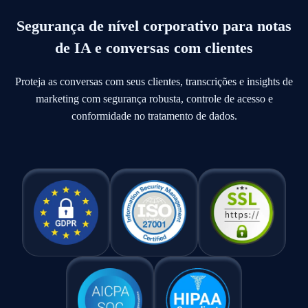
Segurança de nível corporativo para notas
de IA e conversas com clientes
Proteja as conversas com seus clientes, transcrições e insights de
marketing com segurança robusta, controle de acesso e
conformidade no tratamento de dados.