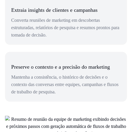
Extraia insights de clientes e campanhas
Converta reuniões de marketing em descobertas
estruturadas, relatórios de pesquisa e resumos prontos para
tomada de decisão.
Preserve o contexto e a precisão do marketing
Mantenha a consistência, o histórico de decisões e o
contexto das conversas entre equipes, campanhas e fluxos
de trabalho de pesquisa.