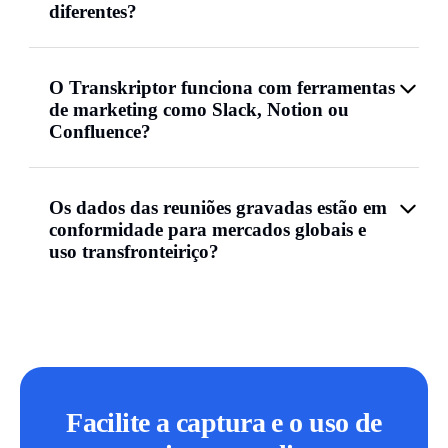
diferentes?
O Transkriptor funciona com ferramentas
de marketing como Slack, Notion ou
Confluence?
Os dados das reuniões gravadas estão em
conformidade para mercados globais e
uso transfronteiriço?
Facilite a captura e o uso de