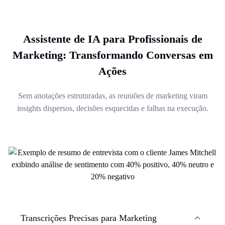
Assistente de IA para Profissionais de
Marketing: Transformando Conversas em
Ações
Sem anotações estruturadas, as reuniões de marketing viram
insights dispersos, decisões esquecidas e falhas na execução.
Transcrições Precisas para Marketing