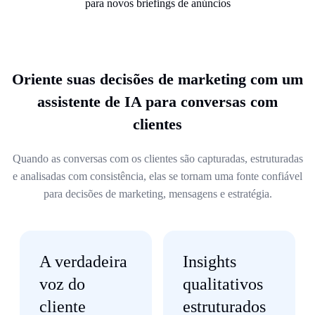
Oriente suas decisões de marketing com um
assistente de IA para conversas com
clientes
Quando as conversas com os clientes são capturadas, estruturadas
e analisadas com consistência, elas se tornam uma fonte confiável
para decisões de marketing, mensagens e estratégia.
A verdadeira
Insights
voz do
qualitativos
cliente
estruturados