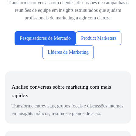
Transforme conversas com clientes, discussões de campanhas e
reuniões de equipe em insights estruturados que ajudam
profissionais de marketing a agir com clareza.
Pesquisadores de Mercado
Product Marketers
Líderes de Marketing
Analise conversas sobre marketing com mais
rapidez
Transforme entrevistas, grupos focais e discussões internas
em insights práticos, resumos e planos de ação.