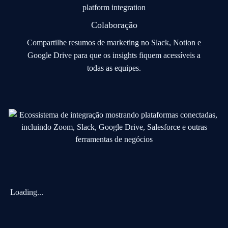
Colaboração
Compartilhe resumos de marketing no Slack, Notion e
Google Drive para que os insights fiquem acessíveis a
todas as equipes.
Loading...