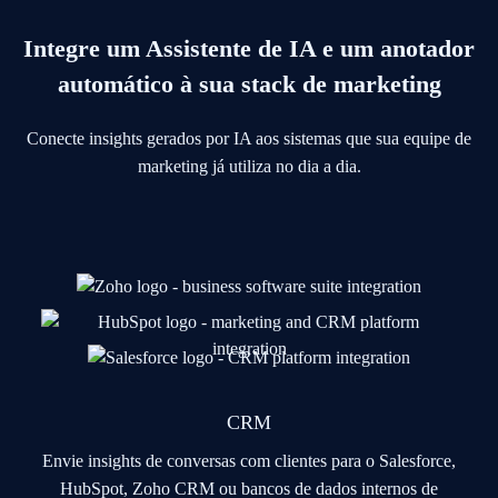
Integre um Assistente de IA e um anotador
automático à sua stack de marketing
Conecte insights gerados por IA aos sistemas que sua equipe de
marketing já utiliza no dia a dia.
CRM
Envie insights de conversas com clientes para o Salesforce,
HubSpot, Zoho CRM ou bancos de dados internos de