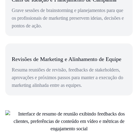
Grave sessões de brainstorming e planejamentos para que
os profissionais de marketing preservem ideias, decisões e
pontos de ação.
Revisões de Marketing e Alinhamento de Equipe
Resuma reuniões de revisão, feedbacks de stakeholders,
aprovações e próximos passos para manter a execução do
marketing alinhada entre as equipes.