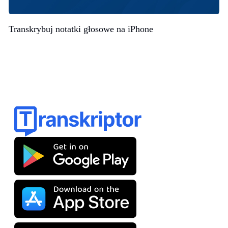
Transkrybuj notatki głosowe na iPhone