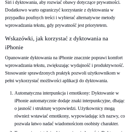
Siri i dyktowania, aby rozwiać obawy dotyczące prywatności.
Dodatkowo warto ograniczyć korzystanie z dyktowania w
przypadku poufnych treści i wybierać alternatywne metody
wprowadzania tekstu, gdy prywatność jest priorytetem.
Wskazówki, jak korzystać z dyktowania na
iPhonie
Opanowanie dyktowania na iPhonie znacznie poprawi komfort
wprowadzania tekstu, zwiększając wydajność i produktywność.
Stosowanie sprawdzonych praktyk pozwoli użytkownikom w
pełni wykorzystać możliwości aplikacji do dyktowania.
Automatyczna interpunkcja i emotikony: Dyktowanie w
iPhonie automatycznie dodaje znaki interpunkcyjne, dbając
o jasność i strukturę wypowiedzi. Użytkownicy mogą
również wstawiać emotikony, wypowiadając ich nazwy, co
pozwala łatwo nadać wiadomościom osobisty charakter.