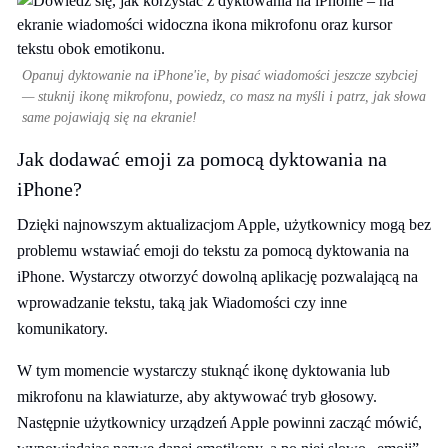
Opanuj dyktowanie na iPhone'ie, by pisać wiadomości jeszcze szybciej
— stuknij ikonę mikrofonu, powiedz, co masz na myśli i patrz, jak słowa
same pojawiają się na ekranie!
Jak dodawać emoji za pomocą dyktowania na
iPhone?
Dzięki najnowszym aktualizacjom Apple, użytkownicy mogą bez
problemu wstawiać emoji do tekstu za pomocą dyktowania na
iPhone. Wystarczy otworzyć dowolną aplikację pozwalającą na
wprowadzanie tekstu, taką jak Wiadomości czy inne
komunikatory.
W tym momencie wystarczy stuknąć ikonę dyktowania lub
mikrofonu na klawiaturze, aby aktywować tryb głosowy.
Następnie użytkownicy urządzeń Apple powinni zacząć mówić,