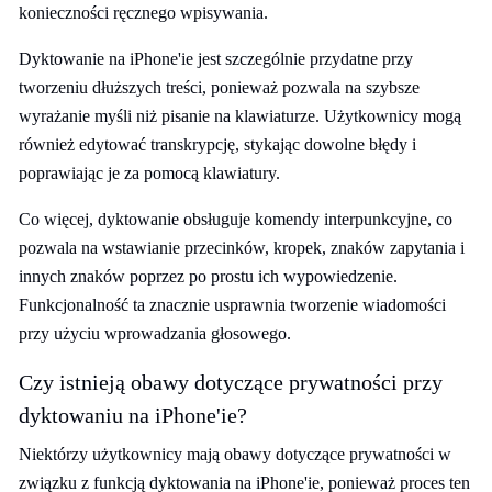
konieczności ręcznego wpisywania.
Dyktowanie na iPhone'ie jest szczególnie przydatne przy
tworzeniu dłuższych treści, ponieważ pozwala na szybsze
wyrażanie myśli niż pisanie na klawiaturze. Użytkownicy mogą
również edytować transkrypcję, stykając dowolne błędy i
poprawiając je za pomocą klawiatury.
Co więcej, dyktowanie obsługuje komendy interpunkcyjne, co
pozwala na wstawianie przecinków, kropek, znaków zapytania i
innych znaków poprzez po prostu ich wypowiedzenie.
Funkcjonalność ta znacznie usprawnia tworzenie wiadomości
przy użyciu wprowadzania głosowego.
Czy istnieją obawy dotyczące prywatności przy
dyktowaniu na iPhone'ie?
Niektórzy użytkownicy mają obawy dotyczące prywatności w
związku z funkcją dyktowania na iPhone'ie, ponieważ proces ten