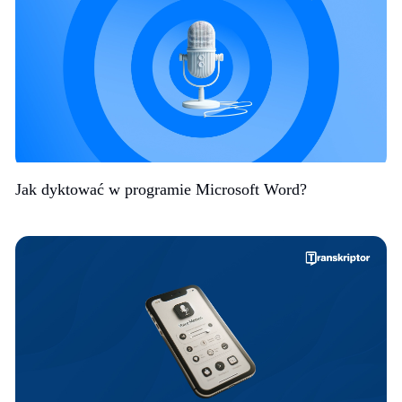
Jak dyktować w programie Microsoft Word?