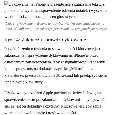
Odkryj dyktowanie w iPhone'ie, aby bez wysiłku zamieniać mowę na
tekst. Kliknij tutaj, aby zobaczyć przewodnik po tym potężnym narzędziu!
Krok 4: Zakończ i sprawdź dyktowanie
Po zakończeniu mówienia treści wiadomości kluczowe jest
zakończenie i sprawdzenie dyktowania na iPhone'ie przed
ostatecznym zatwierdzeniem. Aby zasygnalizować urządzeniu
koniec pracy, można dotknąć przycisku „Mikrofon” na
klawiaturze, przestać mówić na 30 sekund lub przełączyć się na
inną funkcję klawiatury.
Użytkownicy urządzeń Apple powinni poświęcić chwilę na
sprawdzenie tekstu po zakończeniu dyktowania, aby upewnić
się, że jest on dokładny i czytelny. Kluczowe jest, aby zapis
wiernie oddawał intencje i treść wiadomości.