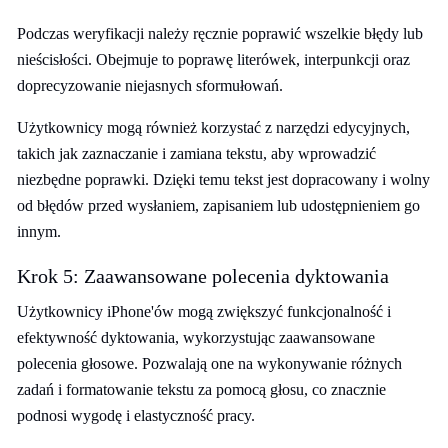
Podczas weryfikacji należy ręcznie poprawić wszelkie błędy lub
nieścisłości. Obejmuje to poprawę literówek, interpunkcji oraz
doprecyzowanie niejasnych sformułowań.
Użytkownicy mogą również korzystać z narzędzi edycyjnych,
takich jak zaznaczanie i zamiana tekstu, aby wprowadzić
niezbędne poprawki. Dzięki temu tekst jest dopracowany i wolny
od błędów przed wysłaniem, zapisaniem lub udostępnieniem go
innym.
Krok 5: Zaawansowane polecenia dyktowania
Użytkownicy iPhone'ów mogą zwiększyć funkcjonalność i
efektywność dyktowania, wykorzystując zaawansowane
polecenia głosowe. Pozwalają one na wykonywanie różnych
zadań i formatowanie tekstu za pomocą głosu, co znacznie
podnosi wygodę i elastyczność pracy.