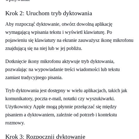
Krok 2: Uruchom tryb dyktowania
Aby rozpocząć dyktowanie, otwórz dowolną aplikację
wymagającą wpisania tekstu i wyświetl klawiaturę. Po
pojawieniu się klawiatury na ekranie zauważysz ikonę mikrofonu
znajdującą się na niej lub w jej pobliżu.
Dotknięcie ikony mikrofonu aktywuje tryb dyktowania,
pozwalając na wypowiadanie treści wiadomości lub tekstu
zamiast tradycyjnego pisania.
Tryb dyktowania jest dostępny w wielu aplikacjach, takich jak
komunikatory, poczta e-mail, notatki czy wyszukiwarki.
Użytkownicy Apple mogą płynnie przełączać się między
pisaniem a dyktowaniem, zależnie od potrzeb i kontekstu
rozmowy.
Krok 3: Rozpocznij dyktowanie