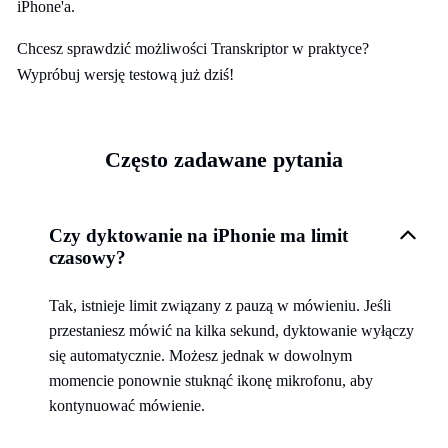
iPhone'a.
Chcesz sprawdzić możliwości Transkriptor w praktyce?
Wypróbuj wersję testową już dziś!
Często zadawane pytania
Czy dyktowanie na iPhonie ma limit
czasowy?
Tak, istnieje limit związany z pauzą w mówieniu. Jeśli
przestaniesz mówić na kilka sekund, dyktowanie wyłączy
się automatycznie. Możesz jednak w dowolnym
momencie ponownie stuknąć ikonę mikrofonu, aby
kontynuować mówienie.