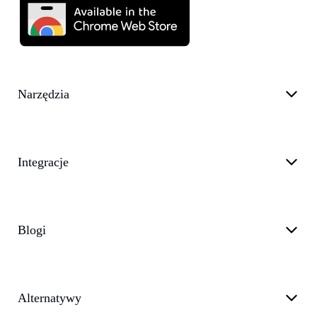
Narzędzia
Integracje
Blogi
Alternatywy