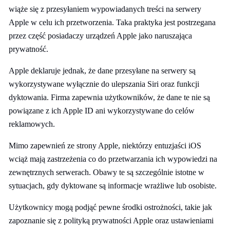
wiąże się z przesyłaniem wypowiadanych treści na serwery
Apple w celu ich przetworzenia. Taka praktyka jest postrzegana
przez część posiadaczy urządzeń Apple jako naruszająca
prywatność.
Apple deklaruje jednak, że dane przesyłane na serwery są
wykorzystywane wyłącznie do ulepszania Siri oraz funkcji
dyktowania. Firma zapewnia użytkowników, że dane te nie są
powiązane z ich Apple ID ani wykorzystywane do celów
reklamowych.
Mimo zapewnień ze strony Apple, niektórzy entuzjaści iOS
wciąż mają zastrzeżenia co do przetwarzania ich wypowiedzi na
zewnętrznych serwerach. Obawy te są szczególnie istotne w
sytuacjach, gdy dyktowane są informacje wrażliwe lub osobiste.
Użytkownicy mogą podjąć pewne środki ostrożności, takie jak
zapoznanie się z polityką prywatności Apple oraz ustawieniami