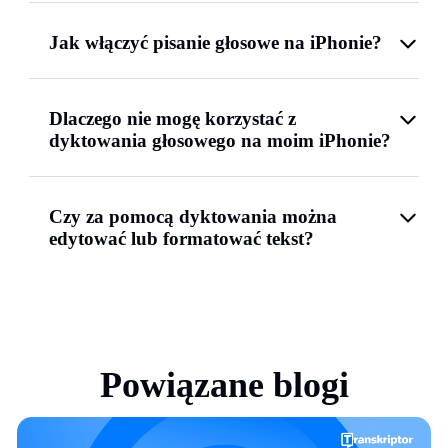
Jak włączyć pisanie głosowe na iPhonie?
Dlaczego nie mogę korzystać z
dyktowania głosowego na moim iPhonie?
Czy za pomocą dyktowania można
edytować lub formatować tekst?
Powiązane blogi