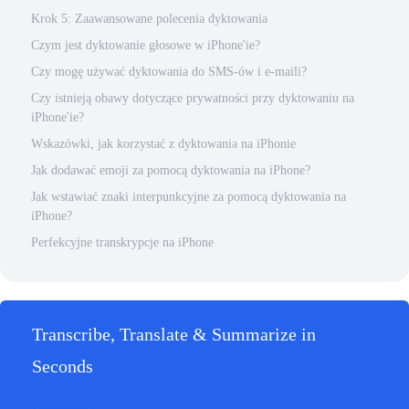
Krok 5: Zaawansowane polecenia dyktowania
Czym jest dyktowanie głosowe w iPhone'ie?
Czy mogę używać dyktowania do SMS-ów i e-maili?
Czy istnieją obawy dotyczące prywatności przy dyktowaniu na
iPhone'ie?
Wskazówki, jak korzystać z dyktowania na iPhonie
Jak dodawać emoji za pomocą dyktowania na iPhone?
Jak wstawiać znaki interpunkcyjne za pomocą dyktowania na
iPhone?
Perfekcyjne transkrypcje na iPhone
Transcribe, Translate & Summarize in
Seconds