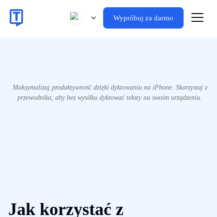
Wypróbuj za darmo
Maksymalizuj produktywność dzięki dyktowaniu na iPhone. Skorzystaj z
przewodnika, aby bez wysiłku dyktować teksty na swoim urządzeniu.
Jak korzystać z