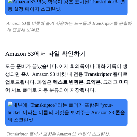
Amazon S3를 비롯해 즐겨 사용하는 도구들과 Transkriptor를 원활하
게 연동해 보세요.
Amazon S3에서 파일 확인하기
모든 준비가 끝났습니다. 이제 회의록이나 대화 기록이 생
성되면 즉시 Amazon S3 버킷 내 전용
Transkriptor
폴더로
업로드됩니다. 파일은
텍스트 변환본
,
요약본
, 그리고
미디
어
서브 폴더로 자동 분류되어 저장됩니다.
Transkriptor 폴더가 포함된 Amazon S3 버킷의 스크린샷.