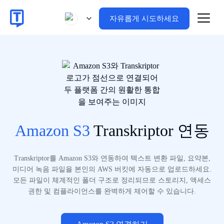
자유롭게 시도하세요
Amazon S3
Transkriptor 연동
Transkriptor를 Amazon S3와 연동하여 텍스트 변환 파일, 요약본,
미디어 녹음 파일을 본인의 AWS 버킷에 자동으로 업로드하세요.
모든 파일이 체계적인 폴더 구조로 정리되므로 스토리지, 액세스
권한 및 컴플라이언스를 완벽하게 제어할 수 있습니다.