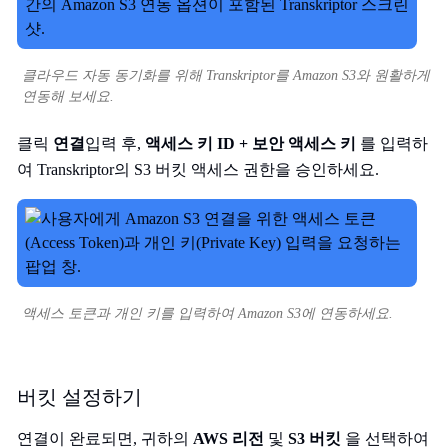
클라우드 자동 동기화를 위해 Transkriptor를 Amazon S3와 원활하게
연동해 보세요.
클릭
연결
입력 후,
액세스 키 ID + 보안 액세스 키
를 입력하
여 Transkriptor의 S3 버킷 액세스 권한을 승인하세요.
액세스 토큰과 개인 키를 입력하여 Amazon S3에 연동하세요.
버킷 설정하기
연결이 완료되면, 귀하의
AWS 리전
및
S3 버킷
을 선택하여