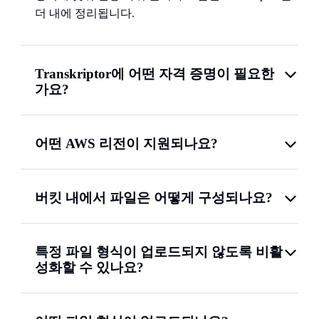
더 내에 정리됩니다.
Transkriptor에 어떤 자격 증명이 필요한
가요?
어떤 AWS 리전이 지원되나요?
버킷 내에서 파일은 어떻게 구성되나요?
특정 파일 형식이 업로드되지 않도록 비활
성화할 수 있나요?