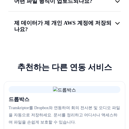
어떤 파일 형식이 업로드되나요?
제 데이터가 제 개인 AWS 계정에 저장되
나요?
추천하는 다른 연동 서비스
드롭박스
Transkriptor를 Dropbox와 연동하여 회의 전사본 및 오디오 파일
을 자동으로 저장하세요. 문서를 정리하고 어디서나 액세스하
며 파일을 손쉽게 보호할 수 있습니다.