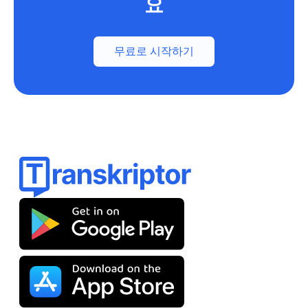
요
무료로 시작하기