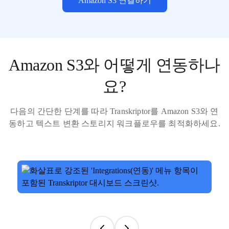
Amazon S3 연결하기
Amazon S3와 어떻게 연동하나
요?
다음의 간단한 단계를 따라 Transkriptor를 Amazon S3와 연
동하고 텍스트 변환 스토리지 워크플로우를 최적화하세요.