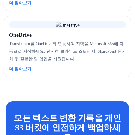
더 알아보기
OneDrive
Transkriptor를 OneDrive와 연동하여 자막을 Microsoft 365에 자
동으로 저장하세요. 안전한 클라우드 스토리지, SharePoint 동기
화 및 원활한 팀 협업을 지원합니다.
더 알아보기
모든 텍스트 변환 기록을 개인
S3 버킷에 안전하게 백업하세