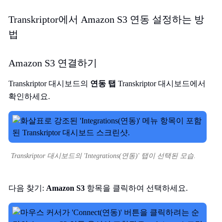
Transkriptor에서 Amazon S3 연동 설정하는 방
법
Amazon S3 연결하기
Transkriptor 대시보드의
연동 탭
Transkriptor 대시보드에서
확인하세요.
Transkriptor 대시보드의 'Integrations(연동)' 탭이 선택된 모습.
다음 찾기:
Amazon S3
항목을 클릭하여 선택하세요.