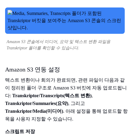
Amazon S3 콘솔에서 미디어, 요약 및 텍스트 변환 파일용
Transkriptor 폴더를 확인할 수 있습니다.
Amazon S3 연동 설정
텍스트 변환이나 회의가 완료되면, 관련 파일이 다음과 같
이 정리된 폴더 구조로 Amazon S3 버킷에 자동 업로드됩니
다:
Transkriptor/Transcripts(텍스트 변환)
,
Transkriptor/Summaries(요약)
, 그리고
Transkriptor/Media(미디어)
. 아래 설정을 통해 업로드할 항
목을 사용자 지정할 수 있습니다.
스크립트 저장