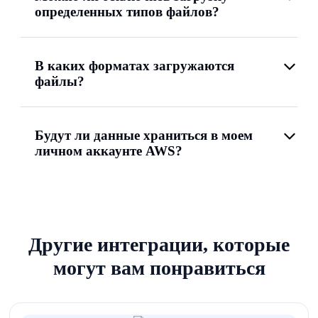
определенных типов файлов?
В каких форматах загружаются
файлы?
Будут ли данные храниться в моем
личном аккаунте AWS?
Другие интеграции, которые
могут вам понравиться