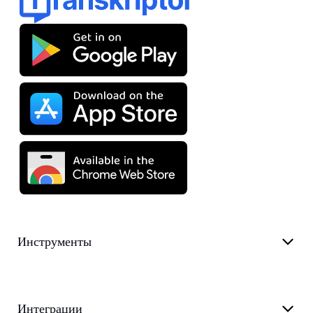
Инструменты
Интеграции