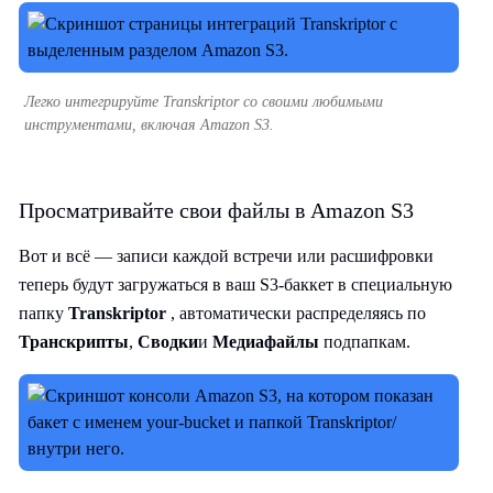
Легко интегрируйте Transkriptor со своими любимыми
инструментами, включая Amazon S3.
Просматривайте свои файлы в Amazon S3
Вот и всё — записи каждой встречи или расшифровки
теперь будут загружаться в ваш S3-баккет в специальную
папку
Transkriptor
, автоматически распределяясь по
Транскрипты
,
Сводки
и
Медиафайлы
подпапкам.