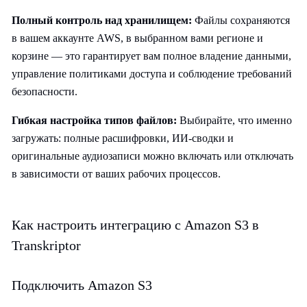
Полный контроль над хранилищем:
Файлы сохраняются
в вашем аккаунте AWS, в выбранном вами регионе и
корзине — это гарантирует вам полное владение данными,
управление политиками доступа и соблюдение требований
безопасности.
Гибкая настройка типов файлов:
Выбирайте, что именно
загружать: полные расшифровки, ИИ-сводки и
оригинальные аудиозаписи можно включать или отключать
в зависимости от ваших рабочих процессов.
Как настроить интеграцию с Amazon S3 в
Transkriptor
Подключить Amazon S3