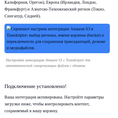
Калифорния, Орегон), Европа (Ирландия, Лондон,
Франкфурт) и Азиатско-Тихоокеанский регион (Токио,
Сингапур, Сидней).
Настройте интеграцию Amazon S3 с Transkriptor для
автоматической синхронизации файлов с облаком.
Подключение установлено!
Ваша интеграция активирована. Настройте параметры
загрузки ниже, чтобы контролировать контент,
сохраняемый в вашу корзину.