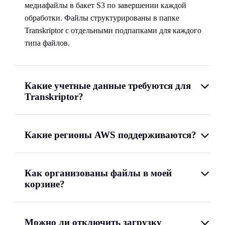
медиафайлы в бакет S3 по завершении каждой
обработки. Файлы структурированы в папке
Transkriptor с отдельными подпапками для каждого
типа файлов.
Какие учетные данные требуются для
Transkriptor?
Какие регионы AWS поддерживаются?
Как организованы файлы в моей
корзине?
Можно ли отключить загрузку