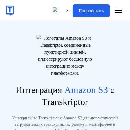
Попробовать
Интеграция
Amazon S3
с
Transkriptor
Интегрируйте Transkriptor с Amazon S3 для автоматической
загрузки ваших транскрипций, резюме и медиафайлов в