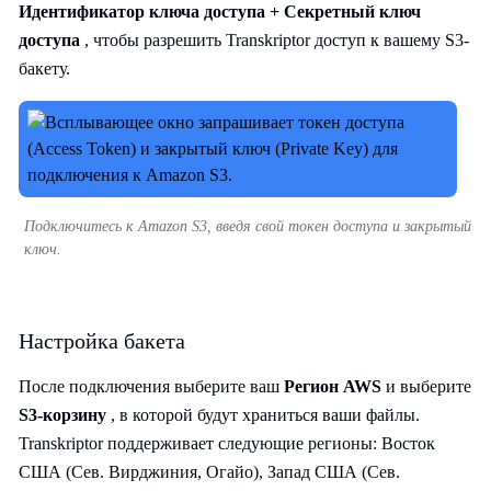
Идентификатор ключа доступа + Секретный ключ
доступа
, чтобы разрешить Transkriptor доступ к вашему S3-
бакету.
Подключитесь к Amazon S3, введя свой токен доступа и закрытый
ключ.
Настройка бакета
После подключения выберите ваш
Регион AWS
и выберите
S3-корзину
, в которой будут храниться ваши файлы.
Transkriptor поддерживает следующие регионы: Восток
США (Сев. Вирджиния, Огайо), Запад США (Сев.