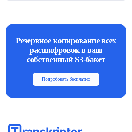
Резервное копирование всех
расшифровок в ваш
собственный S3-бакет
Попробовать бесплатно