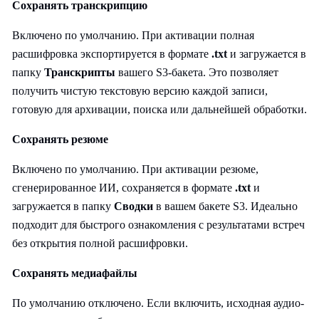
Сохранять транскрипцию
Включено по умолчанию. При активации полная
расшифровка экспортируется в формате
.txt
и загружается в
папку
Транскрипты
вашего S3-бакета. Это позволяет
получить чистую текстовую версию каждой записи,
готовую для архивации, поиска или дальнейшей обработки.
Сохранять резюме
Включено по умолчанию. При активации резюме,
сгенерированное ИИ, сохраняется в формате
.txt
и
загружается в папку
Сводки
в вашем бакете S3. Идеально
подходит для быстрого ознакомления с результатами встреч
без открытия полной расшифровки.
Сохранять медиафайлы
По умолчанию отключено. Если включить, исходная аудио-