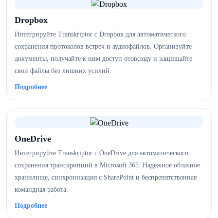
Dropbox
Интегрируйте Transkriptor с Dropbox для автоматического
сохранения протоколов встреч и аудиофайлов. Организуйте
документы, получайте к ним доступ отовсюду и защищайте
свои файлы без лишних усилий.
Подробнее
OneDrive
Интегрируйте Transkriptor с OneDrive для автоматического
сохранения транскрипций в Microsoft 365. Надежное облачное
хранилище, синхронизация с SharePoint и беспрепятственная
командная работа.
Подробнее