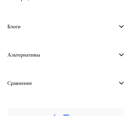
Блоги
Альтернативы
Сравнение
Политика конфиденциальности