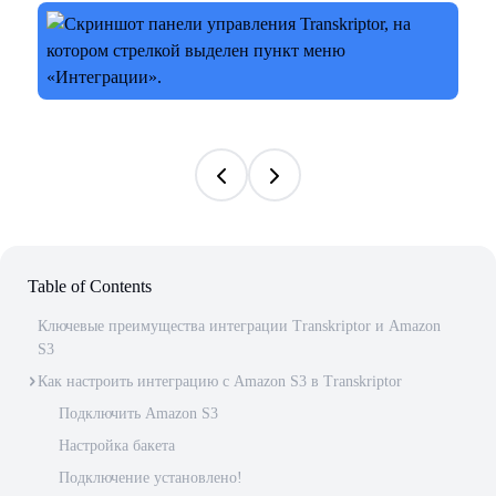
Table of Contents
Ключевые преимущества интеграции Transkriptor и Amazon
S3
Как настроить интеграцию с Amazon S3 в Transkriptor
Подключить Amazon S3
Настройка бакета
Подключение установлено!