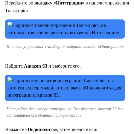
Перейдите во
вкладку «Интеграции»
в панели управления
Transkriptor.
В панели управления Transkriptor выбрана вкладка «Интеграции».
Найдите
Amazon S3
и выберите его.
Настройте бесшовную интеграцию Transkriptor с Amazon S3 для
автоматической облачной синхронизации.
Нажмите
«Подключить»
, затем введите ваш