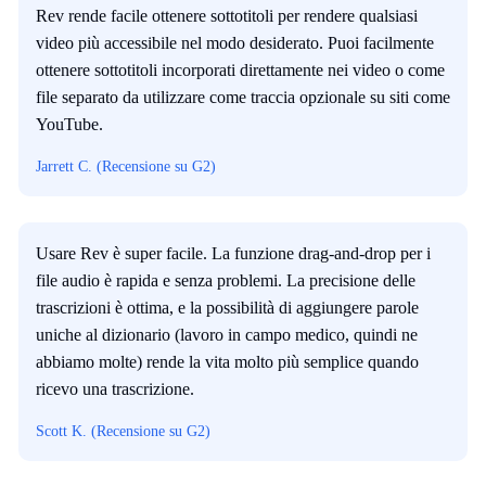
Rev rende facile ottenere sottotitoli per rendere qualsiasi
video più accessibile nel modo desiderato. Puoi facilmente
ottenere sottotitoli incorporati direttamente nei video o come
file separato da utilizzare come traccia opzionale su siti come
YouTube.
Jarrett C. (Recensione su G2)
Usare Rev è super facile. La funzione drag-and-drop per i
file audio è rapida e senza problemi. La precisione delle
trascrizioni è ottima, e la possibilità di aggiungere parole
uniche al dizionario (lavoro in campo medico, quindi ne
abbiamo molte) rende la vita molto più semplice quando
ricevo una trascrizione.
Scott K. (Recensione su G2)