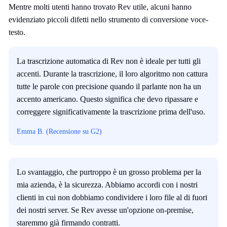
Mentre molti utenti hanno trovato Rev utile, alcuni hanno
evidenziato piccoli difetti nello strumento di conversione voce-
testo.
La trascrizione automatica di Rev non è ideale per tutti gli
accenti. Durante la trascrizione, il loro algoritmo non cattura
tutte le parole con precisione quando il parlante non ha un
accento americano. Questo significa che devo ripassare e
correggere significativamente la trascrizione prima dell'uso.
Emma B. (Recensione su G2)
Lo svantaggio, che purtroppo è un grosso problema per la
mia azienda, è la sicurezza. Abbiamo accordi con i nostri
clienti in cui non dobbiamo condividere i loro file al di fuori
dei nostri server. Se Rev avesse un'opzione on-premise,
staremmo già firmando contratti.