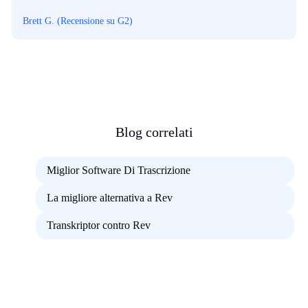
Brett G. (Recensione su G2)
Blog correlati
Miglior Software Di Trascrizione
La migliore alternativa a Rev
Transkriptor contro Rev