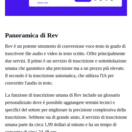
Panoramica di Rev
Rev è un potente strumento di conversione voce-testo in grado di
trascrivere file audio e video in testo scritto. Offre principalmente
due servizi. Il primo è un servizio di trascrizione e sottotitolazione
umana che garantisce alta precisione ma a un prezzo più elevato.
Il secondo è la trascrizione automatica, che utilizza l'IA per
convertire l'audio in testo.
La funzione di trascrizione umana di Rev include un glossario
personalizzato dove è possibile aggiungere termini tecnici e
specifici del settore per migliorare la precisione complessiva della
trascrizione. Sebbene sia di grande aiuto, il servizio di trascrizione
umana parte da circa 1,99 dollari al minuto e ha un tempo di
consegna di circa 24-48 ore.