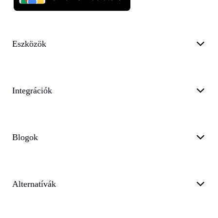
Eszközök
Integrációk
Blogok
Alternatívák