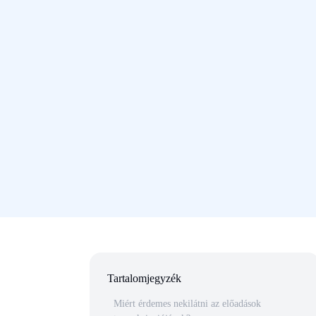
Tartalomjegyzék
Miért érdemes nekilátni az előadások