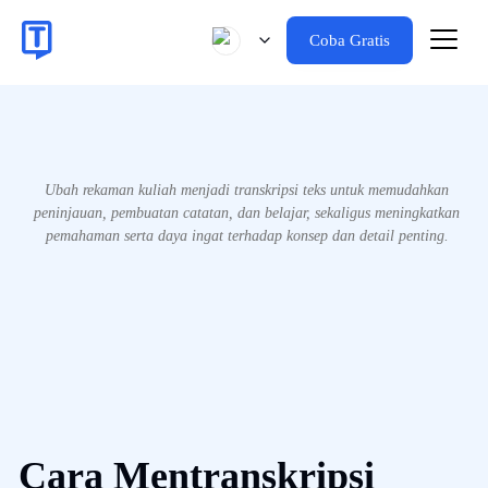
Coba Gratis
Ubah rekaman kuliah menjadi transkripsi teks untuk memudahkan
peninjauan, pembuatan catatan, dan belajar, sekaligus meningkatkan
pemahaman serta daya ingat terhadap konsep dan detail penting.
Cara Mentranskripsi