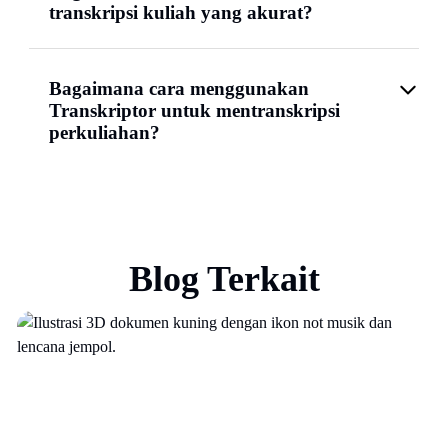
transkripsi kuliah yang akurat?
Bagaimana cara menggunakan
Transkriptor untuk mentranskripsi
perkuliahan?
Blog Terkait