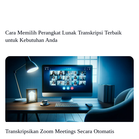
Cara Memilih Perangkat Lunak Transkripsi Terbaik
untuk Kebutuhan Anda
Transkripsikan Zoom Meetings Secara Otomatis