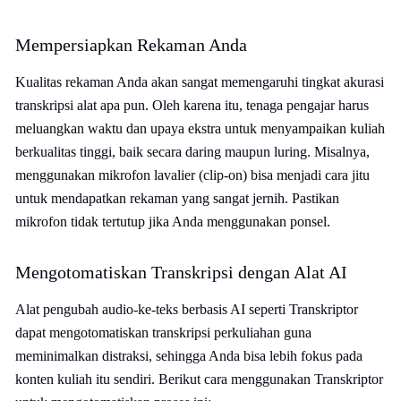
Mempersiapkan Rekaman Anda
Kualitas rekaman Anda akan sangat memengaruhi tingkat akurasi
transkripsi alat apa pun. Oleh karena itu, tenaga pengajar harus
meluangkan waktu dan upaya ekstra untuk menyampaikan kuliah
berkualitas tinggi, baik secara daring maupun luring. Misalnya,
menggunakan mikrofon lavalier (clip-on) bisa menjadi cara jitu
untuk mendapatkan rekaman yang sangat jernih. Pastikan
mikrofon tidak tertutup jika Anda menggunakan ponsel.
Mengotomatiskan Transkripsi dengan Alat AI
Alat pengubah audio-ke-teks berbasis AI seperti Transkriptor
dapat mengotomatiskan transkripsi perkuliahan guna
meminimalkan distraksi, sehingga Anda bisa lebih fokus pada
konten kuliah itu sendiri. Berikut cara menggunakan Transkriptor