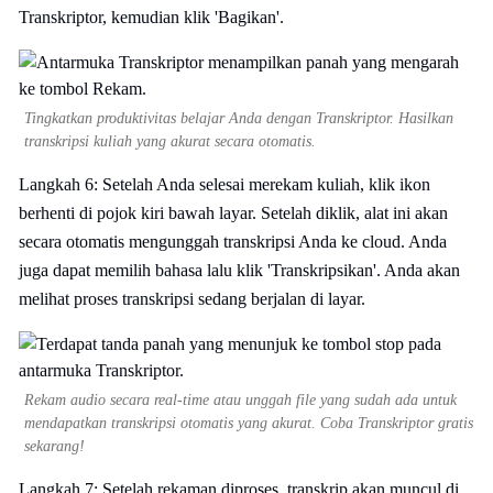
Transkriptor, kemudian klik 'Bagikan'.
Tingkatkan produktivitas belajar Anda dengan Transkriptor. Hasilkan
transkripsi kuliah yang akurat secara otomatis.
Langkah 6: Setelah Anda selesai merekam kuliah, klik ikon
berhenti di pojok kiri bawah layar. Setelah diklik, alat ini akan
secara otomatis mengunggah transkripsi Anda ke cloud. Anda
juga dapat memilih bahasa lalu klik 'Transkripsikan'. Anda akan
melihat proses transkripsi sedang berjalan di layar.
Rekam audio secara real-time atau unggah file yang sudah ada untuk
mendapatkan transkripsi otomatis yang akurat. Coba Transkriptor gratis
sekarang!
Langkah 7: Setelah rekaman diproses, transkrip akan muncul di