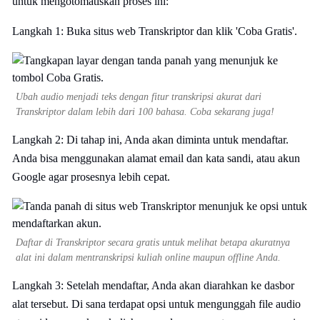
untuk mengotomatiskan proses ini:
Langkah 1: Buka situs web Transkriptor dan klik 'Coba Gratis'.
Ubah audio menjadi teks dengan fitur transkripsi akurat dari
Transkriptor dalam lebih dari 100 bahasa. Coba sekarang juga!
Langkah 2: Di tahap ini, Anda akan diminta untuk mendaftar.
Anda bisa menggunakan alamat email dan kata sandi, atau akun
Google agar prosesnya lebih cepat.
Daftar di Transkriptor secara gratis untuk melihat betapa akuratnya
alat ini dalam mentranskripsi kuliah online maupun offline Anda.
Langkah 3: Setelah mendaftar, Anda akan diarahkan ke dasbor
alat tersebut. Di sana terdapat opsi untuk mengunggah file audio