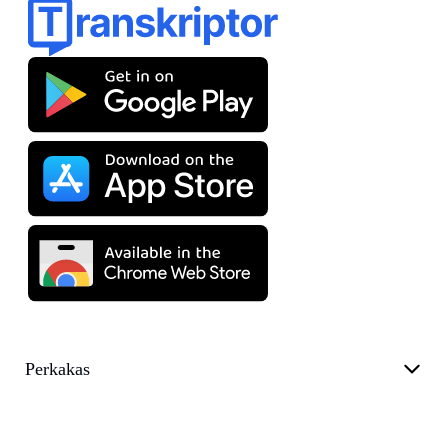
Perkakas