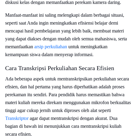
diskusi kelas dengan memanfaatkan perekam kamera daring.
Manfaat-manfaat ini saling melengkapi dalam berbagai situasi,
seperti saat Anda ingin meningkatkan efisiensi belajar demi
mencapai hasil pembelajaran yang lebih baik, membuat materi
yang dapat diakses dengan mudah oleh semua mahasiswa, serta
memanfaatkan
arsip perkuliahan
untuk meningkatkan
kemampuan siswa dalam menyerap informasi.
Cara Transkripsi Perkuliahan Secara Efisien
Ada beberapa aspek untuk mentranskripsikan perkuliahan secara
efisien, dan hal pertama yang harus diperhatikan adalah proses
perekaman itu sendiri. Para pendidik harus memastikan bahwa
materi kuliah mereka direkam menggunakan mikrofon berkualitas
tinggi agar cukup jernih untuk diproses oleh alat seperti
Transkriptor
agar dapat mentranskripsi dengan akurat. Dua
bagian di bawah ini menunjukkan cara mentranskripsi kuliah
secara efisien.