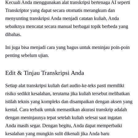
Kecuali Anda menggunakan alat transkripsi bertenaga AI seperti
Transkriptor yang dapat secara otomatis merangkum dan
menyunting transkripsi Anda menjadi catatan kuliah, Anda
sebaiknya mencatat secara manual berbagai topik berbeda yang
dibahas.
Ini juga bisa menjadi cara yang bagus untuk meninjau poin-poin
penting sebelum ujian.
Edit & Tinjau Transkripsi Anda
Setiap alat transkripsi kuliah dari audio-ke-teks pasti memiliki
risiko sedikit kesalahan, terutama jika kuliah tersebut melibatkan
istilah teknis yang kompleks dan disampaikan dengan aksen yang
kental. Cara terbaik untuk memastikan akurasi transkrip adalah
dengan meninjaunya tepat setelah kuliah selesai saat ingatan
Anda masih segar. Dengan begitu, Anda dapat memperbaiki
kesalahan yang mungkin sulit dikenali jika Anda baru