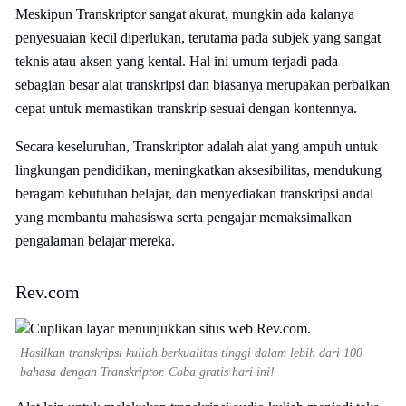
Meskipun Transkriptor sangat akurat, mungkin ada kalanya
penyesuaian kecil diperlukan, terutama pada subjek yang sangat
teknis atau aksen yang kental. Hal ini umum terjadi pada
sebagian besar alat transkripsi dan biasanya merupakan perbaikan
cepat untuk memastikan transkrip sesuai dengan kontennya.
Secara keseluruhan, Transkriptor adalah alat yang ampuh untuk
lingkungan pendidikan, meningkatkan aksesibilitas, mendukung
beragam kebutuhan belajar, dan menyediakan transkripsi andal
yang membantu mahasiswa serta pengajar memaksimalkan
pengalaman belajar mereka.
Rev.com
Hasilkan transkripsi kuliah berkualitas tinggi dalam lebih dari 100
bahasa dengan Transkriptor. Coba gratis hari ini!