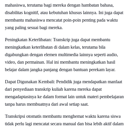
mahasiswa, terutama bagi mereka dengan hambatan bahasa,
disabilitas kognitif, atau kebutuhan khusus lainnya. Ini juga dapat
membantu mahasiswa mencatat poin-poin penting pada waktu
yang paling sesuai bagi mereka.
Peningkatan Keterlibatan: Transkrip juga dapat membantu
meningkatkan keterlibatan di dalam kelas, terutama bila
digabungkan dengan elemen multimedia lainnya seperti audio,
video, dan permainan. Hal ini membantu meningkatkan hasil
belajar dalam jangka panjang dengan bantuan perekam layar.
Dapat Digunakan Kembali: Pendidik juga mendapatkan manfaat
dari penyediaan transkrip kuliah karena mereka dapat
mengadaptasinya ke dalam format lain untuk materi pembelajaran
tanpa harus membuatnya dari awal setiap saat.
Transkripsi otomatis membantu menghemat waktu karena siswa
tidak perlu lagi mencatat secara manual dan bisa lebih aktif dalam