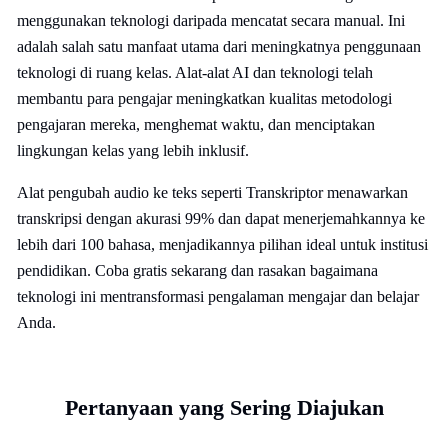
menggunakan teknologi daripada mencatat secara manual. Ini
adalah salah satu manfaat utama dari meningkatnya penggunaan
teknologi di ruang kelas. Alat-alat AI dan teknologi telah
membantu para pengajar meningkatkan kualitas metodologi
pengajaran mereka, menghemat waktu, dan menciptakan
lingkungan kelas yang lebih inklusif.
Alat pengubah audio ke teks seperti Transkriptor menawarkan
transkripsi dengan akurasi 99% dan dapat menerjemahkannya ke
lebih dari 100 bahasa, menjadikannya pilihan ideal untuk institusi
pendidikan. Coba gratis sekarang dan rasakan bagaimana
teknologi ini mentransformasi pengalaman mengajar dan belajar
Anda.
Pertanyaan yang Sering Diajukan