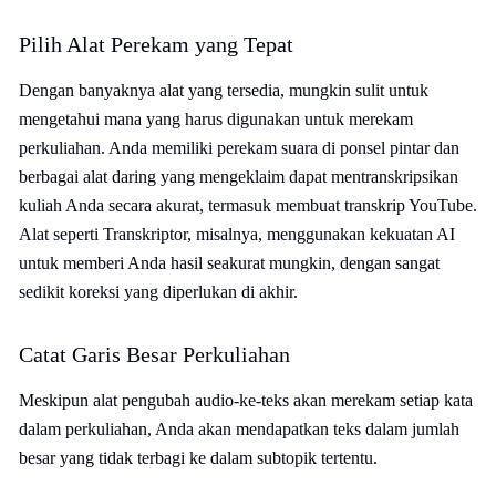
Pilih Alat Perekam yang Tepat
Dengan banyaknya alat yang tersedia, mungkin sulit untuk
mengetahui mana yang harus digunakan untuk merekam
perkuliahan. Anda memiliki perekam suara di ponsel pintar dan
berbagai alat daring yang mengeklaim dapat mentranskripsikan
kuliah Anda secara akurat, termasuk membuat transkrip YouTube.
Alat seperti Transkriptor, misalnya, menggunakan kekuatan AI
untuk memberi Anda hasil seakurat mungkin, dengan sangat
sedikit koreksi yang diperlukan di akhir.
Catat Garis Besar Perkuliahan
Meskipun alat pengubah audio-ke-teks akan merekam setiap kata
dalam perkuliahan, Anda akan mendapatkan teks dalam jumlah
besar yang tidak terbagi ke dalam subtopik tertentu.