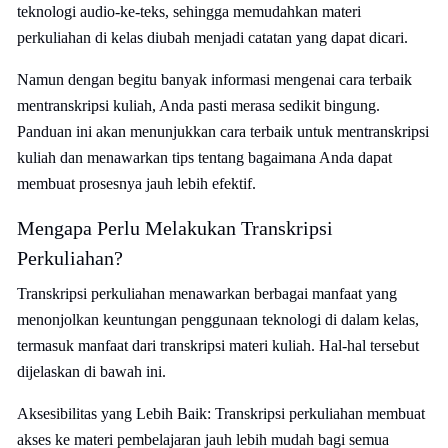
teknologi audio-ke-teks, sehingga memudahkan materi
perkuliahan di kelas diubah menjadi catatan yang dapat dicari.
Namun dengan begitu banyak informasi mengenai cara terbaik
mentranskripsi kuliah, Anda pasti merasa sedikit bingung.
Panduan ini akan menunjukkan cara terbaik untuk mentranskripsi
kuliah dan menawarkan tips tentang bagaimana Anda dapat
membuat prosesnya jauh lebih efektif.
Mengapa Perlu Melakukan Transkripsi
Perkuliahan?
Transkripsi perkuliahan menawarkan berbagai manfaat yang
menonjolkan keuntungan penggunaan teknologi di dalam kelas,
termasuk manfaat dari transkripsi materi kuliah. Hal-hal tersebut
dijelaskan di bawah ini.
Aksesibilitas yang Lebih Baik: Transkripsi perkuliahan membuat
akses ke materi pembelajaran jauh lebih mudah bagi semua