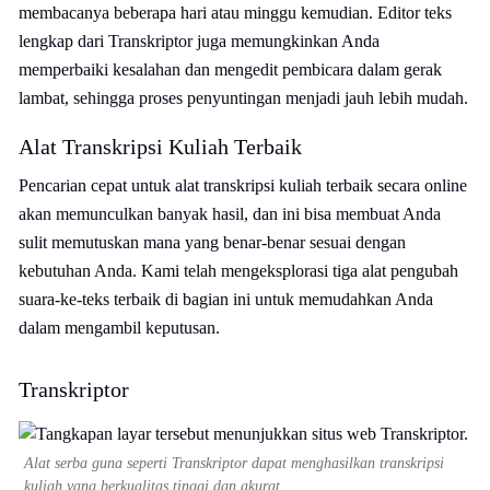
membacanya beberapa hari atau minggu kemudian. Editor teks
lengkap dari Transkriptor juga memungkinkan Anda
memperbaiki kesalahan dan mengedit pembicara dalam gerak
lambat, sehingga proses penyuntingan menjadi jauh lebih mudah.
Alat Transkripsi Kuliah Terbaik
Pencarian cepat untuk alat transkripsi kuliah terbaik secara online
akan memunculkan banyak hasil, dan ini bisa membuat Anda
sulit memutuskan mana yang benar-benar sesuai dengan
kebutuhan Anda. Kami telah mengeksplorasi tiga alat pengubah
suara-ke-teks terbaik di bagian ini untuk memudahkan Anda
dalam mengambil keputusan.
Transkriptor
Alat serba guna seperti Transkriptor dapat menghasilkan transkripsi
kuliah yang berkualitas tinggi dan akurat.