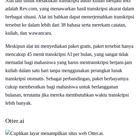
Alat lain untuk melakukan transkripsi audio kuliah menjadi teks
adalah Rev.com, yang menawarkan hasil transkripsi akurat dalam
berbagai situasi. Alat ini bahkan dapat menerjemahkan transkripsi
tersebut ke dalam lebih dari 38 bahasa serta merekam catatan,
kuliah, dan wawancara.
Meskipun alat ini menyediakan paket gratis, paket tersebut hanya
mencakup 45 menit transkripsi AI per bulan, yang sangat tidak
memadai bagi mahasiswa yang harus mentranskripsi berjam-jam
kuliah dalam satu hari tanpa menggunakan perangkat lunak
transkripsi otomatis. Sebagai perbandingan, paket berbayarnya
cukup memberatkan bagi mahasiswa untuk berlangganan
bulanan, terutama jika mereka membutuhkan waktu transkripsi
lebih banyak.
Otter.ai