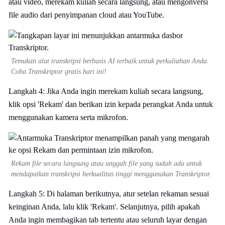
atau video, merekam kuliah secara langsung, atau mengonversi
file audio dari penyimpanan cloud atau YouTube.
Temukan alat transkripsi berbasis AI terbaik untuk perkuliahan Anda.
Coba Transkriptor gratis hari ini!
Langkah 4: Jika Anda ingin merekam kuliah secara langsung,
klik opsi 'Rekam' dan berikan izin kepada perangkat Anda untuk
menggunakan kamera serta mikrofon.
Rekam file secara langsung atau unggah file yang sudah ada untuk
mendapatkan transkripsi berkualitas tinggi menggunakan Transkriptor.
Langkah 5: Di halaman berikutnya, atur setelan rekaman sesuai
keinginan Anda, lalu klik 'Rekam'. Selanjutnya, pilih apakah
Anda ingin membagikan tab tertentu atau seluruh layar dengan