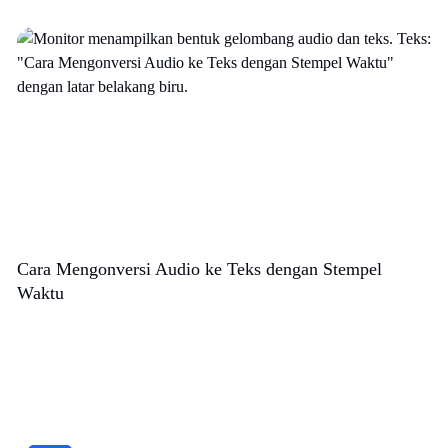
Cara Mengonversi Audio ke Teks dengan Stempel
Waktu