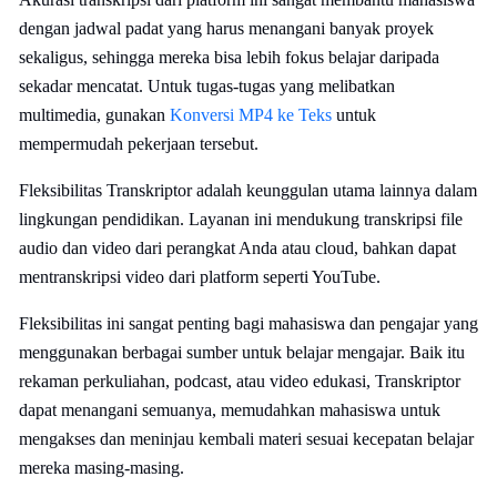
dengan jadwal padat yang harus menangani banyak proyek
sekaligus, sehingga mereka bisa lebih fokus belajar daripada
sekadar mencatat. Untuk tugas-tugas yang melibatkan
multimedia, gunakan
Konversi MP4 ke Teks
untuk
mempermudah pekerjaan tersebut.
Fleksibilitas Transkriptor adalah keunggulan utama lainnya dalam
lingkungan pendidikan. Layanan ini mendukung transkripsi file
audio dan video dari perangkat Anda atau cloud, bahkan dapat
mentranskripsi video dari platform seperti YouTube.
Fleksibilitas ini sangat penting bagi mahasiswa dan pengajar yang
menggunakan berbagai sumber untuk belajar mengajar. Baik itu
rekaman perkuliahan, podcast, atau video edukasi, Transkriptor
dapat menangani semuanya, memudahkan mahasiswa untuk
mengakses dan meninjau kembali materi sesuai kecepatan belajar
mereka masing-masing.