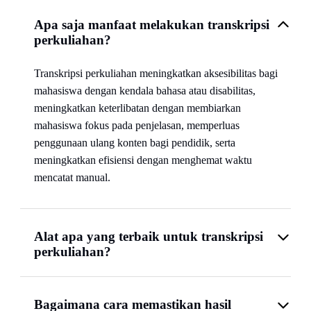
Apa saja manfaat melakukan transkripsi
perkuliahan?
Transkripsi perkuliahan meningkatkan aksesibilitas bagi
mahasiswa dengan kendala bahasa atau disabilitas,
meningkatkan keterlibatan dengan membiarkan
mahasiswa fokus pada penjelasan, memperluas
penggunaan ulang konten bagi pendidik, serta
meningkatkan efisiensi dengan menghemat waktu
mencatat manual.
Alat apa yang terbaik untuk transkripsi
perkuliahan?
Bagaimana cara memastikan hasil