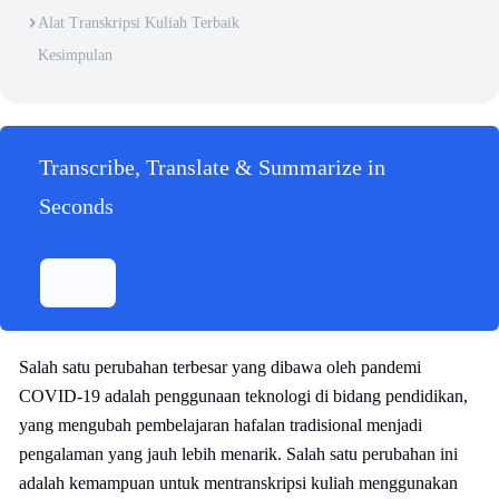
Alat Transkripsi Kuliah Terbaik
Kesimpulan
Transcribe, Translate & Summarize in
Seconds
Salah satu perubahan terbesar yang dibawa oleh pandemi
COVID-19 adalah penggunaan teknologi di bidang pendidikan,
yang mengubah pembelajaran hafalan tradisional menjadi
pengalaman yang jauh lebih menarik. Salah satu perubahan ini
adalah kemampuan untuk mentranskripsi kuliah menggunakan