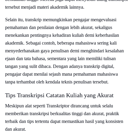
tersebut menjadi materi akademik lainnya.
Selain itu, transkrip memungkinkan pengajar mengevaluasi
pemahaman dan penilaian dengan lebih akurat, sekaligus
menekankan pentingnya kehadiran kuliah demi keberhasilan
akademik. Sebagai contoh, beberapa mahasiswa sering kali
menyederhanakan gaya penulisan demi menghindari kesalahan
ejaan dan tata bahasa, sementara yang lain memiliki tulisan
tangan yang sulit dibaca. Dengan adanya transkrip digital,
pengajar dapat menilai sejauh mana pemahaman mahasiswa
tanpa terhambat oleh kendala teknis penulisan tersebut.
Tips Transkripsi Catatan Kuliah yang Akurat
Meskipun alat seperti Transkriptor dirancang untuk selalu
memberikan transkripsi berkualitas tinggi dan akurat, praktik
terbaik dan tips tertentu dapat memastikan hasil yang konsisten
dan akurat.