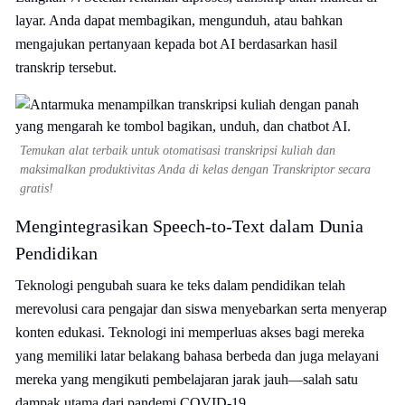
layar. Anda dapat membagikan, mengunduh, atau bahkan
mengajukan pertanyaan kepada bot AI berdasarkan hasil
transkrip tersebut.
Temukan alat terbaik untuk otomatisasi transkripsi kuliah dan
maksimalkan produktivitas Anda di kelas dengan Transkriptor secara
gratis!
Mengintegrasikan Speech-to-Text dalam Dunia
Pendidikan
Teknologi pengubah suara ke teks dalam pendidikan telah
merevolusi cara pengajar dan siswa menyebarkan serta menyerap
konten edukasi. Teknologi ini memperluas akses bagi mereka
yang memiliki latar belakang bahasa berbeda dan juga melayani
mereka yang mengikuti pembelajaran jarak jauh—salah satu
dampak utama dari pandemi COVID-19.