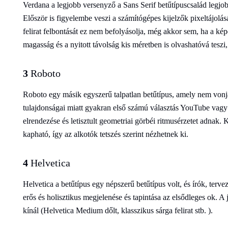
Verdana a legjobb versenyző a Sans Serif betűtípuscsalád legjob
Először is figyelembe veszi a számítógépes kijelzők pixeltájolását
felirat felbontását ez nem befolyásolja, még akkor sem, ha a ké
magasság és a nyitott távolság kis méretben is olvashatóvá teszi,
3
Roboto
Roboto egy másik egyszerű talpatlan betűtípus, amely nem vonja
tulajdonságai miatt gyakran első számú választás YouTube vagy
elrendezése és letisztult geometriai görbéi ritmusérzetet adna
kapható, így az alkotók tetszés szerint nézhetnek ki.
4
Helvetica
Helvetica a betűtípus egy népszerű betűtípus volt, és írók, terv
erős és holisztikus megjelenése és tapintása az elsődleges ok. A 
kínál (Helvetica Medium dőlt, klasszikus sárga felirat stb. ).