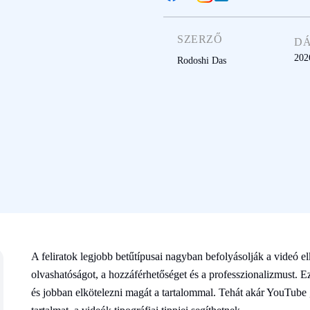
SZERZŐ
D
202
Rodoshi Das
A feliratok legjobb betűtípusai nagyban befolyásolják a videó elk
olvashatóságot, a hozzáférhetőséget és a professzionalizmust. E
és jobban elkötelezni magát a tartalommal. Tehát akár YouTube