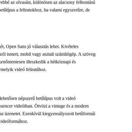
ebbé az olvasást, különösen az alacsony felbontású
űtípus a feliratokhoz, ha valami egyszerűre, de
ét, Open Sans jó választás lehet. Kivételes
ról ismert, mobil vagy asztali számítógép. A szöveg
kenőmentesen illeszkedik a hétköznapi és
rmelyik videó feliratához.
lehetősen népszerű betűtípus volt a videó
luencer videóiban. Ötvözi a vintage és a modern
ti az üzenetet. Ezenkívül kiegyensúlyozott betűformái
 videóformához.