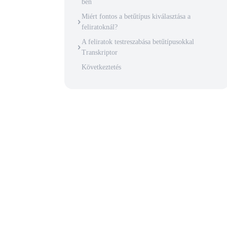
ben
Miért fontos a betűtípus kiválasztása a
feliratoknál?
A feliratok testreszabása betűtípusokkal
Transkriptor
Következtetés