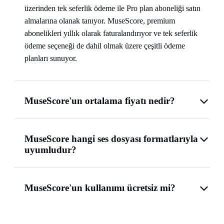
üzerinden tek seferlik ödeme ile Pro plan aboneliği satın
almalarına olanak tanıyor. MuseScore, premium
abonelikleri yıllık olarak faturalandırıyor ve tek seferlik
ödeme seçeneği de dahil olmak üzere çeşitli ödeme
planları sunuyor.
MuseScore'un ortalama fiyatı nedir?
MuseScore hangi ses dosyası formatlarıyla
uyumludur?
MuseScore'un kullanımı ücretsiz mi?