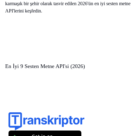
En İyi 9 Sesten Metne API'si (2026)