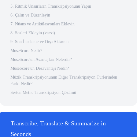
5. Ritmik Unsurların Transkripsiyonunu Yapın
6. Çalın ve Düzenleyin
7. Nüans ve Artikülasyonları Ekleyin
8. Sözleri Ekleyin (varsa)
9. Son İnceleme ve Dışa Aktarma
MuseScore Nedir?
MuseScore'un Avantajları Nelerdir?
MuseScore'un Dezavantajı Nedir?
Müzik Transkripsiyonunun Diğer Transkripsiyon Türlerinden
Farkı Nedir?
Sesten Metne Transkripsiyon Çözümü
Transcribe, Translate & Summarize in
Seconds