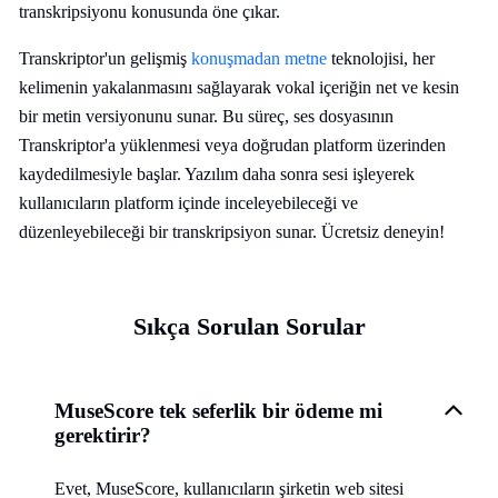
transkripsiyonu konusunda öne çıkar.
Transkriptor'un gelişmiş
konuşmadan metne
teknolojisi, her
kelimenin yakalanmasını sağlayarak vokal içeriğin net ve kesin
bir metin versiyonunu sunar. Bu süreç, ses dosyasının
Transkriptor'a yüklenmesi veya doğrudan platform üzerinden
kaydedilmesiyle başlar. Yazılım daha sonra sesi işleyerek
kullanıcıların platform içinde inceleyebileceği ve
düzenleyebileceği bir transkripsiyon sunar. Ücretsiz deneyin!
Sıkça Sorulan Sorular
MuseScore tek seferlik bir ödeme mi
gerektirir?
Evet, MuseScore, kullanıcıların şirketin web sitesi