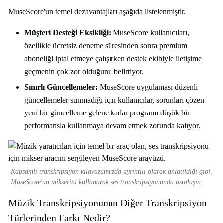
MuseScore'un temel dezavantajları aşağıda listelenmiştir.
Müşteri Desteği Eksikliği:
MuseScore kullanıcıları,
özellikle ücretsiz deneme süresinden sonra premium
aboneliği iptal etmeye çalışırken destek ekibiyle iletişime
geçmenin çok zor olduğunu belirtiyor.
Sınırlı Güncellemeler:
MuseScore uygulaması düzenli
güncellemeler sunmadığı için kullanıcılar, sorunları çözen
yeni bir güncelleme gelene kadar programı düşük bir
performansla kullanmaya devam etmek zorunda kalıyor.
Kapsamlı transkripsiyon kılavuzumuzda ayrıntılı olarak anlatıldığı gibi,
MuseScore'un mikserini kullanarak ses transkripsiyonunda ustalaşın.
Müzik Transkripsiyonunun Diğer Transkripsiyon
Türlerinden Farkı Nedir?