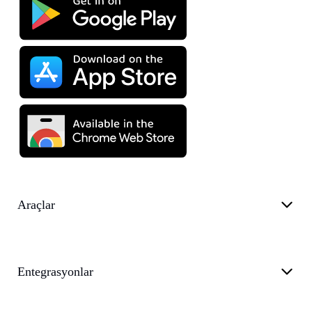
Araçlar
Entegrasyonlar