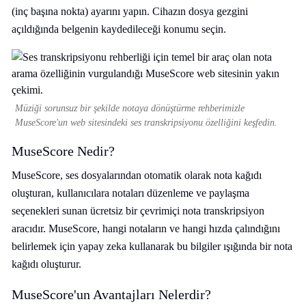
(inç başına nokta) ayarını yapın. Cihazın dosya gezgini
açıldığında belgenin kaydedileceği konumu seçin.
Müziği sorunsuz bir şekilde notaya dönüştürme rehberimizle
MuseScore'un web sitesindeki ses transkripsiyonu özelliğini keşfedin.
MuseScore Nedir?
MuseScore, ses dosyalarından otomatik olarak nota kağıdı
oluşturan, kullanıcılara notaları düzenleme ve paylaşma
seçenekleri sunan ücretsiz bir çevrimiçi nota transkripsiyon
aracıdır. MuseScore, hangi notaların ve hangi hızda çalındığını
belirlemek için yapay zeka kullanarak bu bilgiler ışığında bir nota
kağıdı oluşturur.
MuseScore'un Avantajları Nelerdir?