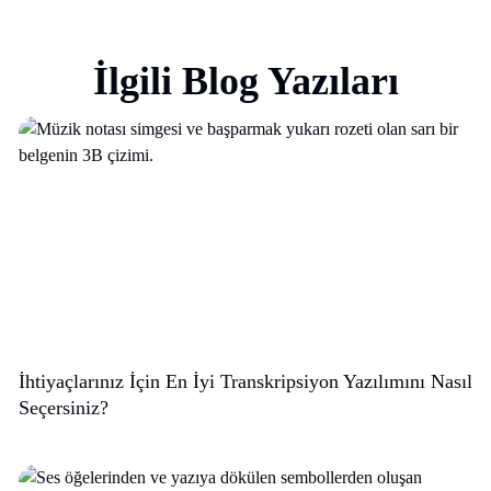
İlgili Blog Yazıları
İhtiyaçlarınız İçin En İyi Transkripsiyon Yazılımını Nasıl
Seçersiniz?