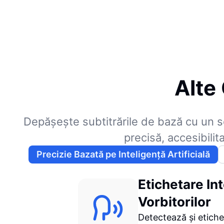
Alte 
Depășește subtitrările de bază cu un s
precisă, accesibilit
Precizie Bazată pe Inteligență Artificială
Etichetare Int
Vorbitorilor
Detectează și etiche