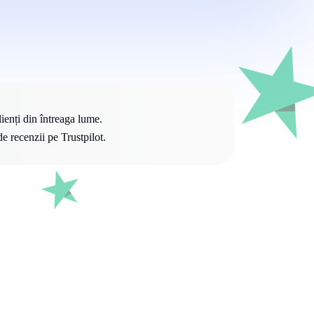
ienți din întreaga lume.
e recenzii pe Trustpilot.