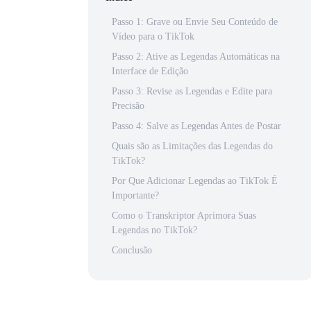
Passo 1: Grave ou Envie Seu Conteúdo de
Vídeo para o TikTok
Passo 2: Ative as Legendas Automáticas na
Interface de Edição
Passo 3: Revise as Legendas e Edite para
Precisão
Passo 4: Salve as Legendas Antes de Postar
Quais são as Limitações das Legendas do
TikTok?
Por Que Adicionar Legendas ao TikTok É
Importante?
Como o Transkriptor Aprimora Suas
Legendas no TikTok?
Conclusão