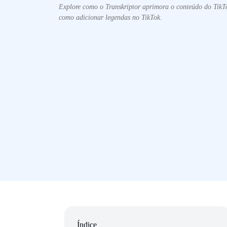
Explore como o Transkriptor aprimora o conteúdo do TikTo
como adicionar legendas no TikTok.
Índice