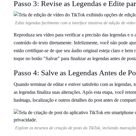
Passo 3: Revise as Legendas e Edite par
Edite legendas facilmente com a interface intuitiva de edição de vídeo
Reproduza seu vídeo para verificar a precisão das legendas e o
conteúdo do texto diretamente. Infelizmente, você não pode aj
então certifique-se de que seu áudio original esteja claro e bem 
toque no botão "Salvar" para finalizar as legendas antes de post
Passo 4: Salve as Legendas Antes de Po
Quando terminar de editar e estiver satisfeito com as legendas, 
as legendas finaliza suas alterações. Após esta etapa, você retor
hashtags, localização e outros detalhes do post antes de compart
Explore os recursos de criação de posts do TikTok, incluindo marcação