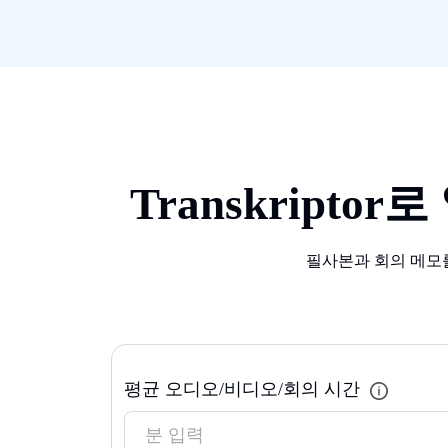
Transkript
필사본과 회의 메모를 
평균 오디오/비디오/회의 시간