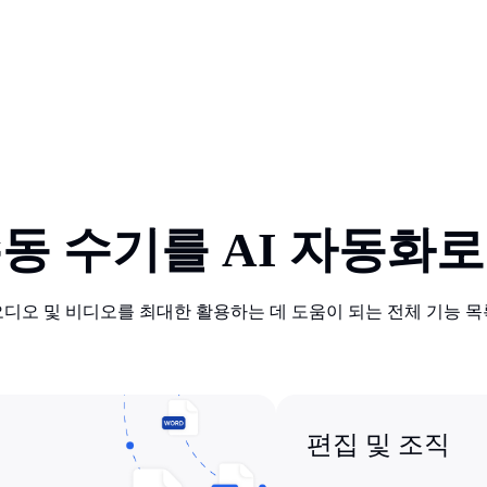
수동 수기를 AI 자동화로
디오 및 비디오를 최대한 활용하는 데 도움이 되는 전체 기능 목
편집 및 조직