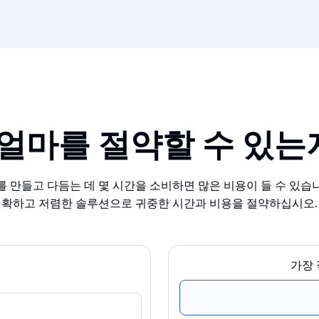
or로 얼마를 절약할 수 
만들고 다듬는 데 몇 시간을 소비하면 많은 비용이 들 수 있습니다. Tr
확하고 저렴한 솔루션으로 귀중한 시간과 비용을 절약하십시오.
가장 적