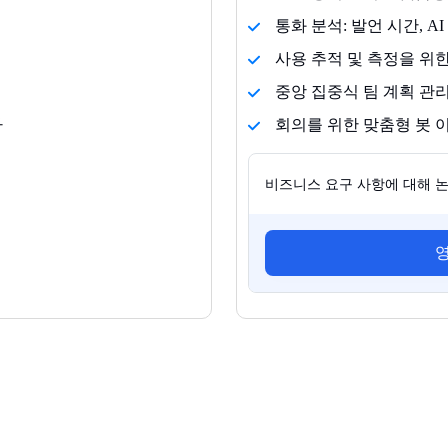
통화 분석: 발언 시간, AI
사용 추적 및 측정을 위
중앙 집중식 팀 계획 관
다
회의를 위한 맞춤형 봇 
비즈니스 요구 사항에 대해 