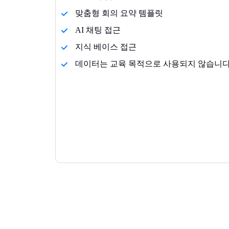
맞춤형 회의 요약 템플릿
AI 채팅 접근
지식 베이스 접근
데이터는 교육 목적으로 사용되지 않습니