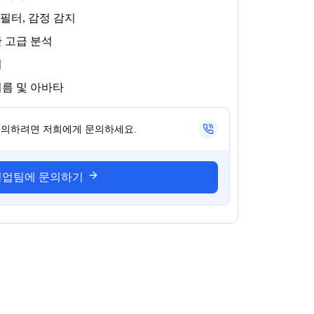
 필터, 감정 감지
한 고급 분석
리
이름 및 아바타
논의하려면 저희에게 문의하세요.
영업팀에 문의하기