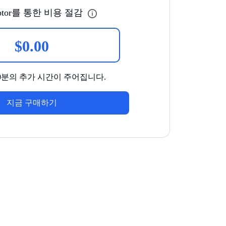
riptor를 통한 비용 절감
$
0.00
50분의 추가 시간이 주어집니다.
지금 구매하기