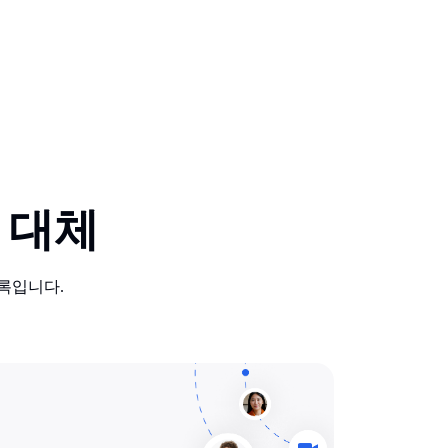
 대체
록입니다.