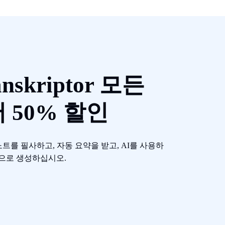
skriptor 모든
 50% 할인
강의 노트를 필사하고, 자동 요약을 받고, AI를 사용하
으로 생성하십시오.