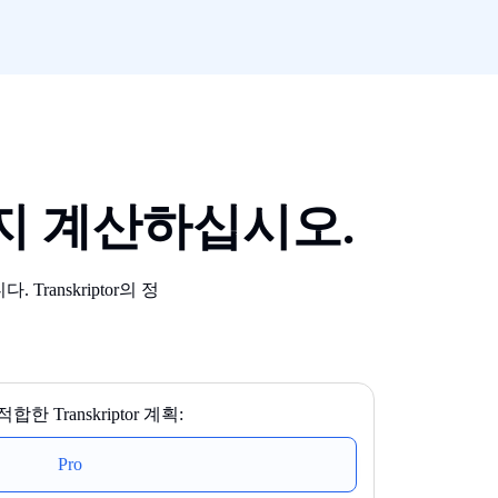
있는지 계산하십시오.
anskriptor의 정
합한 Transkriptor 계획:
Pro