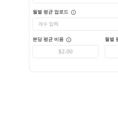
월별 평균 업로드
분당 평균 비용
월별 