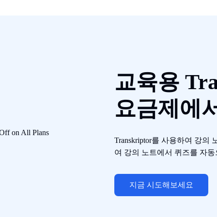
교육용 Tran
요금제에서
Transkriptor를 사용하여 
여 강의 노트에서 퀴즈를 자동
지금 시도해보세요