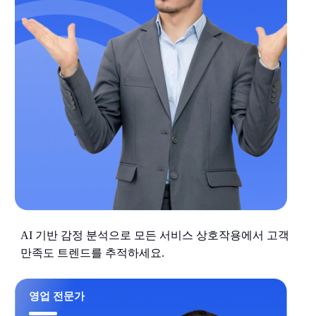
AI 기반 감정 분석으로 모든 서비스 상호작용에서 고객
만족도 트렌드를 추적하세요.
영업 전문가