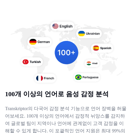
100개 이상의 언어로 음성 감정 분석
Transkriptor의 다국어 감정 분석 기능으로 언어 장벽을 허물
어보세요. 100개 이상의 언어에서 감정적 뉘앙스를 감지하
여 글로벌 팀이 지역이나 언어에 관계없이 고객 감정을 이
해할 수 있게 합니다. 이 포괄적인 언어 지원은 최대 99%의