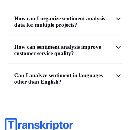
How can I organize sentiment analysis
data for multiple projects?
How can sentiment analysis improve
customer service quality?
Can I analyze sentiment in languages
other than English?