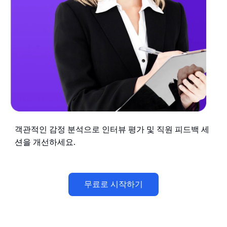
객관적인 감정 분석으로 인터뷰 평가 및 직원 피드백 세
션을 개선하세요.
무료로 시작하기