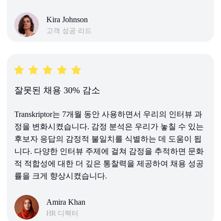
Kira Johnson
고객 성공 리드
잘못된 채용 30% 감소
Transkriptor는 7개월 동안 사용하면서 우리의 인터뷰 과
정을 변화시켰습니다. 감정 분석은 우리가 놓칠 수 있는
후보자 응답의 감정적 불일치를 식별하는 데 도움이 됩
니다. 다양한 인터뷰 주제에 걸쳐 감정을 추적하면 문화
적 적합성에 대한 더 깊은 통찰력을 제공하여 채용 성공
률을 크게 향상시켰습니다.
Amira Khan
HR 디렉터