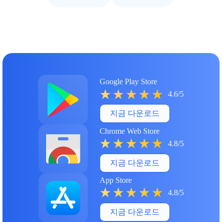
Google Play Store
4.6/5
지금 다운로드
Chrome Web Store
4.8/5
지금 다운로드
App Store
4.8/5
지금 다운로드