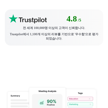
4.8
/5
전 세계 100,000명 이상의 고객이 신뢰합니다.
Trustpilot에서 1,100개 이상의 리뷰를 기반으로 '우수함'으로 평가
되었습니다.