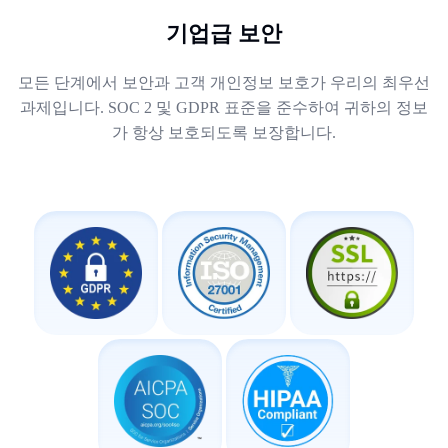
기업급 보안
모든 단계에서 보안과 고객 개인정보 보호가 우리의 최우선
과제입니다. SOC 2 및 GDPR 표준을 준수하여 귀하의 정보
가 항상 보호되도록 보장합니다.