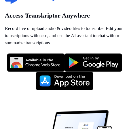
Access Transkriptor Anywhere
Record live or upload audio & video files to transcribe. Edit your
transcriptions with ease, and use the AI assistant to chat with or
summarize transcriptions.