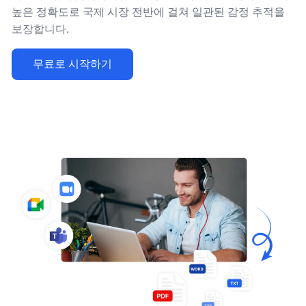
높은 정확도로 국제 시장 전반에 걸쳐 일관된 감정 추적을
보장합니다.
무료로 시작하기