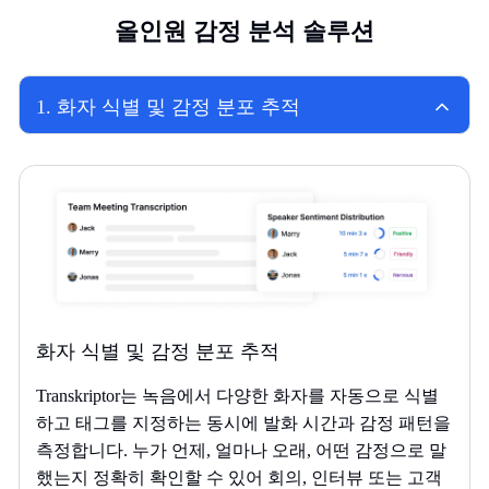
올인원 감정 분석 솔루션
1
.
화자 식별 및 감정 분포 추적
화자 식별 및 감정 분포 추적
Transkriptor는 녹음에서 다양한 화자를 자동으로 식별
하고 태그를 지정하는 동시에 발화 시간과 감정 패턴을
측정합니다. 누가 언제, 얼마나 오래, 어떤 감정으로 말
했는지 정확히 확인할 수 있어 회의, 인터뷰 또는 고객