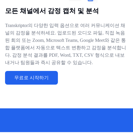
모든 채널에서 감정 캡처 및 분석
Transkriptor의 다양한 입력 옵션으로 여러 커뮤니케이션 채
널의 감정을 분석하세요. 업로드된 오디오 파일, 직접 녹음
된 회의 또는 Zoom, Microsoft Teams, Google Meet와 같은 통
합 플랫폼에서 자동으로 텍스트 변환하고 감정을 분석합니
다. 감정 분석 결과를 PDF, Word, TXT, CSV 형식으로 내보
내거나 팀원들과 즉시 공유할 수 있습니다.
무료로 시작하기