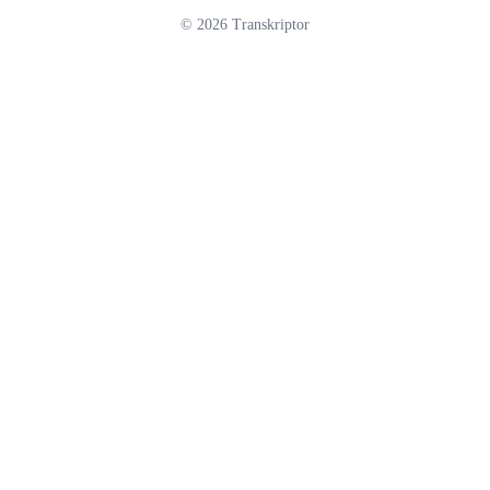
©
2026
Transkriptor