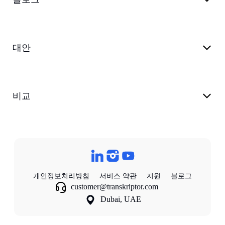
대안
비교
개인정보처리방침
서비스 약관
지원
블로그
customer@transkriptor.com
Dubai, UAE