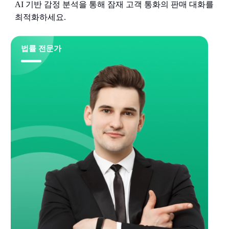
AI 기반 감정 분석을 통해 잠재 고객 통화의 판매 대화를
최적화하세요.
법률 전문가