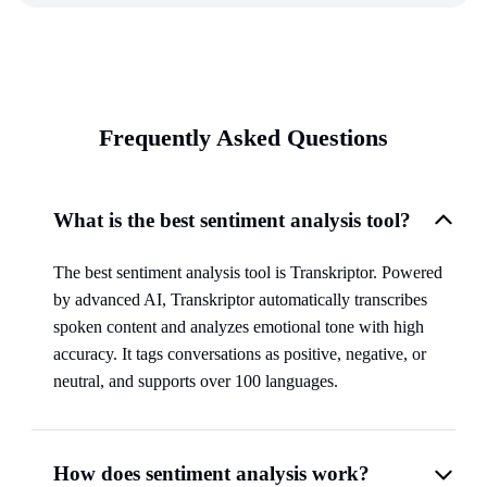
Frequently Asked Questions
What is the best sentiment analysis tool?
The best sentiment analysis tool is Transkriptor. Powered
by advanced AI, Transkriptor automatically transcribes
spoken content and analyzes emotional tone with high
accuracy. It tags conversations as positive, negative, or
neutral, and supports over 100 languages.
How does sentiment analysis work?