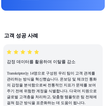
고객 성공 사례
감정 데이터를 활용하여 이탈률 감소
Transkriptor는 14명으로 구성된 우리 팀이 고객 관계를
관리하는 방식을 혁신했습니다. 온보딩 및 체크인 통화
의 감정을 분석함으로써 전통적인 지표가 문제를 보여
주기 전에 위험한 계정을 식별합니다. 다국어 지원으로
글로벌 고객층을 처리하고, 맞춤형 템플릿은 팀 전체에
걸쳐 접근 방식을 표준화하는 데 도움이 됩니다.