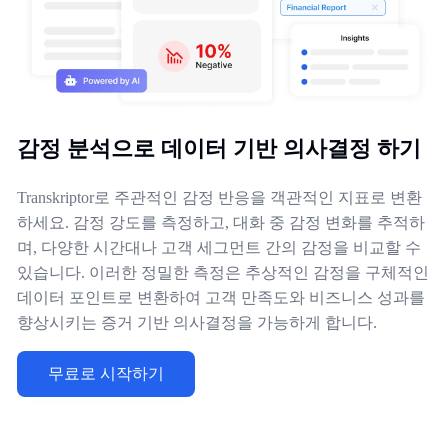
감정 분석으로 데이터 기반 의사결정 하기
Transkriptor로 주관적인 감정 반응을 객관적인 지표로 변환
하세요. 감정 강도를 측정하고, 대화 중 감정 변화를 추적하
며, 다양한 시간대나 고객 세그먼트 간의 감정을 비교할 수
있습니다. 이러한 정밀한 측정은 추상적인 감정을 구체적인
데이터 포인트로 변환하여 고객 만족도와 비즈니스 성과를
향상시키는 증거 기반 의사결정을 가능하게 합니다.
무료로 시작하기