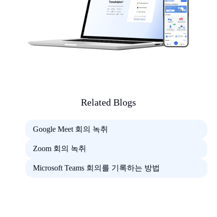
Related Blogs
Google Meet 회의 녹취
Zoom 회의 녹취
Microsoft Teams 회의를 기록하는 방법