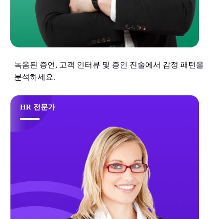
녹음된 증언, 고객 인터뷰 및 증인 진술에서 감정 패턴을
분석하세요.
HR 전문가