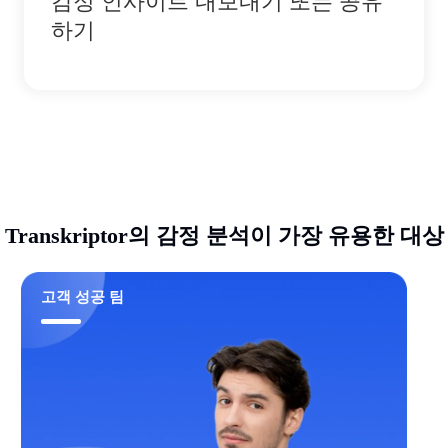
감정 인사이트 내보내기 또는 공유
하기
Transkriptor의 감정 분석이 가장 유용한 대상
고객 성공 팀