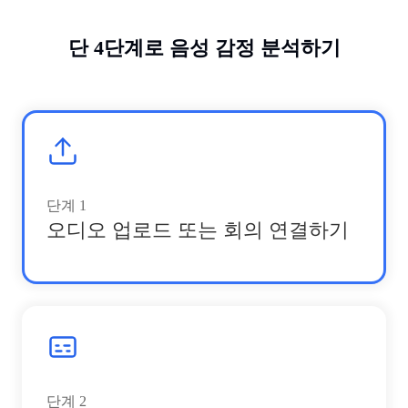
단 4단계로 음성 감정 분석하기
단계
1
오디오 업로드 또는 회의 연결하기
단계
2