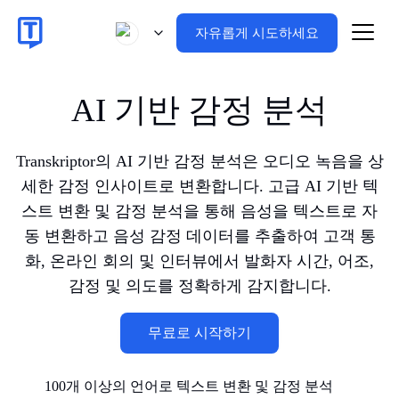
자유롭게 시도하세요
AI 기반 감정 분석
Transkriptor의 AI 기반 감정 분석은 오디오 녹음을 상
세한 감정 인사이트로 변환합니다. 고급 AI 기반 텍
스트 변환 및 감정 분석을 통해 음성을 텍스트로 자
동 변환하고 음성 감정 데이터를 추출하여 고객 통
화, 온라인 회의 및 인터뷰에서 발화자 시간, 어조,
감정 및 의도를 정확하게 감지합니다.
무료로 시작하기
100개 이상의 언어로 텍스트 변환 및 감정 분석