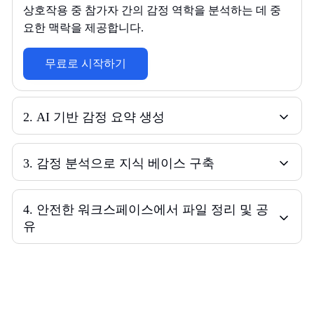
상호작용 중 참가자 간의 감정 역학을 분석하는 데 중
요한 맥락을 제공합니다.
무료로 시작하기
2
.
AI 기반 감정 요약 생성
3
.
감정 분석으로 지식 베이스 구축
4
.
안전한 워크스페이스에서 파일 정리 및 공
유