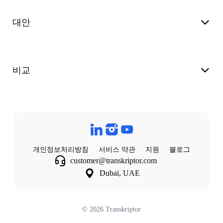
대안
비교
개인정보처리방침
서비스 약관
지원
블로그
customer@transkriptor.com
Dubai, UAE
©
2026
Transkriptor