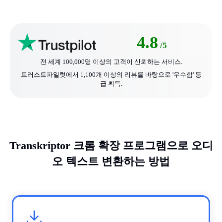
4.8
/5
전 세계 100,000명 이상의 고객이 신뢰하는 서비스.
트러스트파일럿에서 1,100개 이상의 리뷰를 바탕으로 '우수함' 등
급 획득.
Transkriptor 크롬 확장 프로그램으로 오디
오 텍스트 변환하는 방법