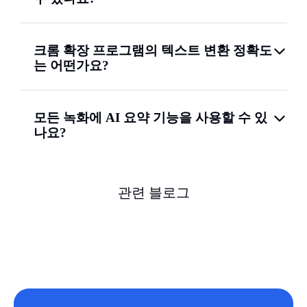
크롬 확장 프로그램의 텍스트 변환 정확도
는 어떤가요?
모든 녹화에 AI 요약 기능을 사용할 수 있
나요?
관련 블로그