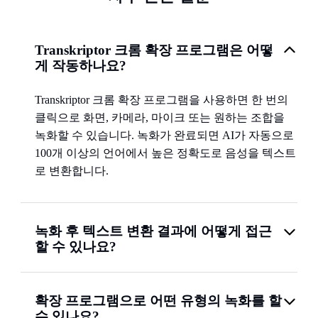
Transkriptor 크롬 확장 프로그램은 어떻
게 작동하나요?
Transkriptor 크롬 확장 프로그램을 사용하면 한 번의
클릭으로 화면, 카메라, 마이크 또는 원하는 조합을
녹화할 수 있습니다. 녹화가 완료되면 AI가 자동으로
100개 이상의 언어에서 높은 정확도로 음성을 텍스트
로 변환합니다.
녹화 후 텍스트 변환 결과에 어떻게 접근
할 수 있나요?
확장 프로그램으로 어떤 유형의 녹화를 할
수 있나요?