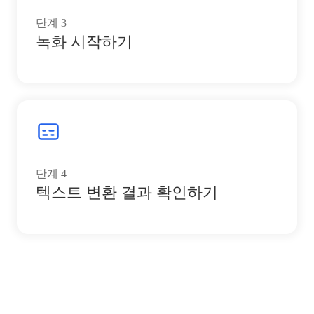
단계
3
녹화 시작하기
단계
4
텍스트 변환 결과 확인하기