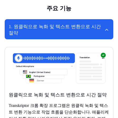
주요 기능
1
.
원클릭으로 녹화 및 텍스트 변환으로 시간
절약
원클릭으로 녹화 및 텍스트 변환으로 시간 절약
Transkriptor 크롬 확장 프로그램은 원클릭 녹화 및 텍스
트 변환 기능으로 작업 흐름을 단순화합니다. 애플리케