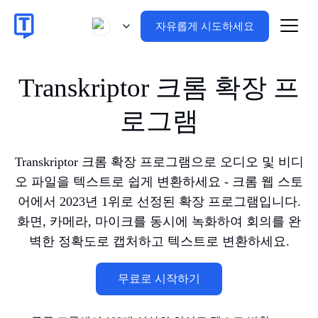
자유롭게 시도하세요
Transkriptor 크롬 확장 프
로그램
Transkriptor 크롬 확장 프로그램으로 오디오 및 비디
오 파일을 텍스트로 쉽게 변환하세요 - 크롬 웹 스토
어에서 2023년 1위로 선정된 확장 프로그램입니다.
화면, 카메라, 마이크를 동시에 녹화하여 회의를 완
벽한 정확도로 캡처하고 텍스트로 변환하세요.
무료로 시작하기