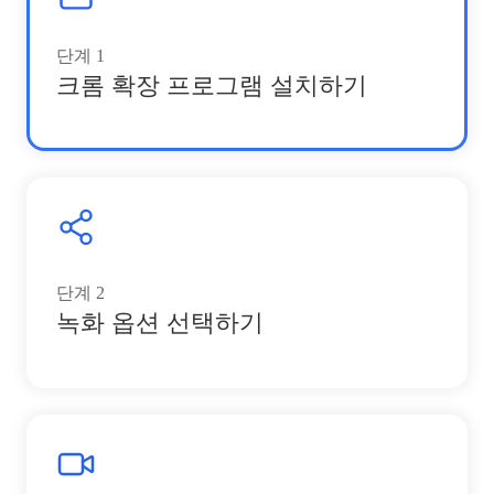
단계
1
크롬 확장 프로그램 설치하기
단계
2
녹화 옵션 선택하기