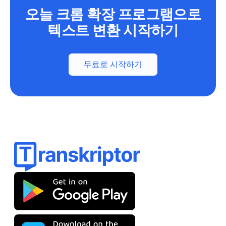
오늘 크롬 확장 프로그램으로
텍스트 변환 시작하기
무료로 시작하기