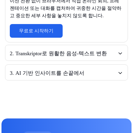
이션 전환 없이 브라우저에서 직접 온라인 회의, 프레
젠테이션 또는 대화를 캡처하여 귀중한 시간을 절약하
고 중요한 세부 사항을 놓치지 않도록 합니다.
무료로 시작하기
2
.
Transkriptor로 원활한 음성-텍스트 변환
3
.
AI 기반 인사이트를 손끝에서