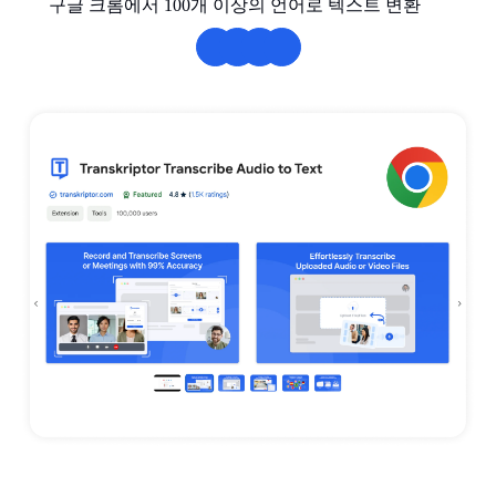
구글 크롬에서 100개 이상의 언어로 텍스트 변환