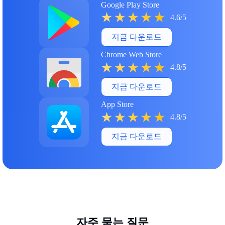
Google Play Store
4.6/5
지금 다운로드
Chrome Web Store
4.8/5
지금 다운로드
App Store
4.8/5
지금 다운로드
자주 묻는 질문