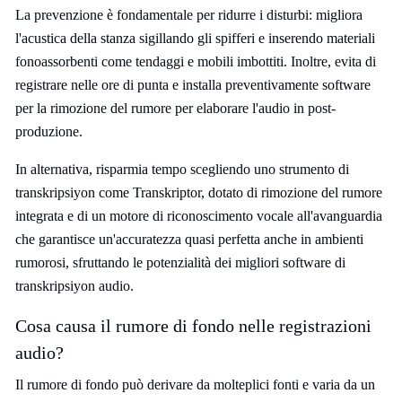
La prevenzione è fondamentale per ridurre i disturbi: migliora
l'acustica della stanza sigillando gli spifferi e inserendo materiali
fonoassorbenti come tendaggi e mobili imbottiti. Inoltre, evita di
registrare nelle ore di punta e installa preventivamente software
per la rimozione del rumore per elaborare l'audio in post-
produzione.
In alternativa, risparmia tempo scegliendo uno strumento di
transkripsiyon come Transkriptor, dotato di rimozione del rumore
integrata e di un motore di riconoscimento vocale all'avanguardia
che garantisce un'accuratezza quasi perfetta anche in ambienti
rumorosi, sfruttando le potenzialità dei migliori software di
transkripsiyon audio.
Cosa causa il rumore di fondo nelle registrazioni
audio?
Il rumore di fondo può derivare da molteplici fonti e varia da un