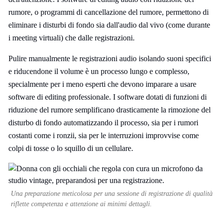
rumore, o programmi di cancellazione del rumore, permettono di
eliminare i disturbi di fondo sia dall'audio dal vivo (come durante
i meeting virtuali) che dalle registrazioni.
Pulire manualmente le registrazioni audio isolando suoni specifici
e riducendone il volume è un processo lungo e complesso,
specialmente per i meno esperti che devono imparare a usare
software di editing professionale. I software dotati di funzioni di
riduzione del rumore semplificano drasticamente la rimozione del
disturbo di fondo automatizzando il processo, sia per i rumori
costanti come i ronzii, sia per le interruzioni improvvise come
colpi di tosse o lo squillo di un cellulare.
Una preparazione meticolosa per una sessione di registrazione di qualità
riflette competenza e attenzione ai minimi dettagli.