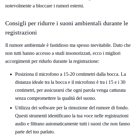
notevolmente a bloccare i rumori esterni.
Consigli per ridurre i suoni ambientali durante le
registrazioni
Il rumore ambientale è fastidioso ma spesso inevitabile. Dato che
non tutti hanno accesso a studi insonorizzati, ecco i migliori
accorgimenti per ridurlo durante la registrazione:
Posiziona il microfono a 15-20 centimetri dalla bocca. La
distanza ideale tra la bocca e il microfono è tra i 15 e i 30
centimetri, per assicurarsi che ogni parola venga catturata
senza compromettere la qualità del suono.
Utilizza dei software per la rimozione del rumore di fondo.
Questi strumenti identificano la tua voce nelle registrazioni
audio e filtrano automaticamente tutti i suoni che non fanno
parte del tuo parlato.