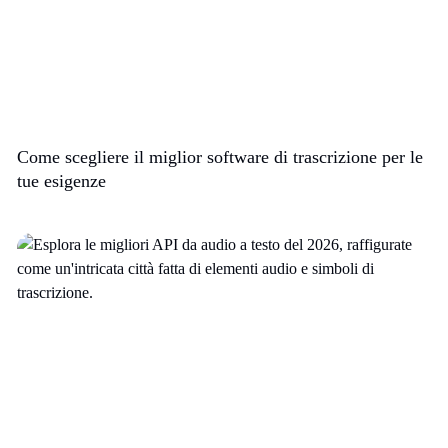
Come scegliere il miglior software di trascrizione per le
tue esigenze