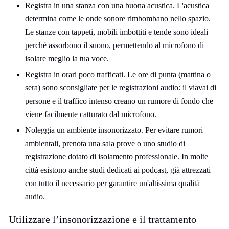
Registra in una stanza con una buona acustica. L'acustica
determina come le onde sonore rimbombano nello spazio.
Le stanze con tappeti, mobili imbottiti e tende sono ideali
perché assorbono il suono, permettendo al microfono di
isolare meglio la tua voce.
Registra in orari poco trafficati. Le ore di punta (mattina o
sera) sono sconsigliate per le registrazioni audio: il viavai di
persone e il traffico intenso creano un rumore di fondo che
viene facilmente catturato dal microfono.
Noleggia un ambiente insonorizzato. Per evitare rumori
ambientali, prenota una sala prove o uno studio di
registrazione dotato di isolamento professionale. In molte
città esistono anche studi dedicati ai podcast, già attrezzati
con tutto il necessario per garantire un'altissima qualità
audio.
Utilizzare l’insonorizzazione e il trattamento