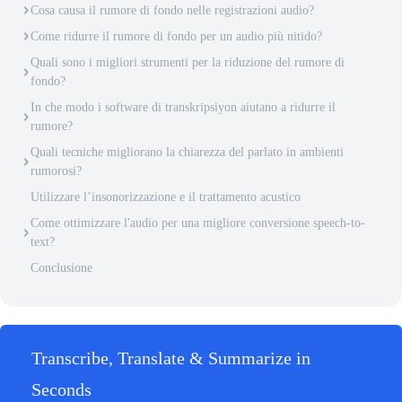
Cosa causa il rumore di fondo nelle registrazioni audio?
Come ridurre il rumore di fondo per un audio più nitido?
Quali sono i migliori strumenti per la riduzione del rumore di
fondo?
In che modo i software di transkripsiyon aiutano a ridurre il
rumore?
Quali tecniche migliorano la chiarezza del parlato in ambienti
rumorosi?
Utilizzare l’insonorizzazione e il trattamento acustico
Come ottimizzare l'audio per una migliore conversione speech-to-
text?
Conclusione
Transcribe, Translate & Summarize in
Seconds