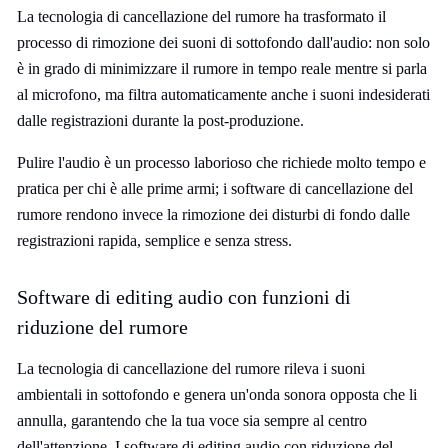
La tecnologia di cancellazione del rumore ha trasformato il
processo di rimozione dei suoni di sottofondo dall'audio: non solo
è in grado di minimizzare il rumore in tempo reale mentre si parla
al microfono, ma filtra automaticamente anche i suoni indesiderati
dalle registrazioni durante la post-produzione.
Pulire l'audio è un processo laborioso che richiede molto tempo e
pratica per chi è alle prime armi; i software di cancellazione del
rumore rendono invece la rimozione dei disturbi di fondo dalle
registrazioni rapida, semplice e senza stress.
Software di editing audio con funzioni di
riduzione del rumore
La tecnologia di cancellazione del rumore rileva i suoni
ambientali in sottofondo e genera un'onda sonora opposta che li
annulla, garantendo che la tua voce sia sempre al centro
dell'attenzione. I software di editing audio con riduzione del