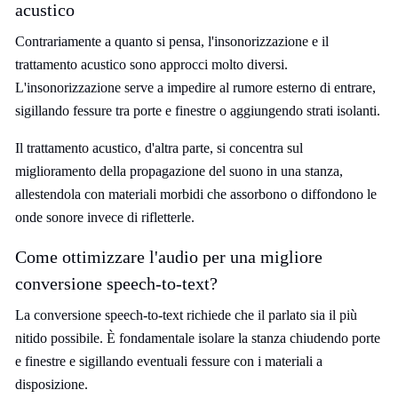
acustico
Contrariamente a quanto si pensa, l'insonorizzazione e il
trattamento acustico sono approcci molto diversi.
L'insonorizzazione serve a impedire al rumore esterno di entrare,
sigillando fessure tra porte e finestre o aggiungendo strati isolanti.
Il trattamento acustico, d'altra parte, si concentra sul
miglioramento della propagazione del suono in una stanza,
allestendola con materiali morbidi che assorbono o diffondono le
onde sonore invece di rifletterle.
Come ottimizzare l'audio per una migliore
conversione speech-to-text?
La conversione speech-to-text richiede che il parlato sia il più
nitido possibile. È fondamentale isolare la stanza chiudendo porte
e finestre e sigillando eventuali fessure con i materiali a
disposizione.