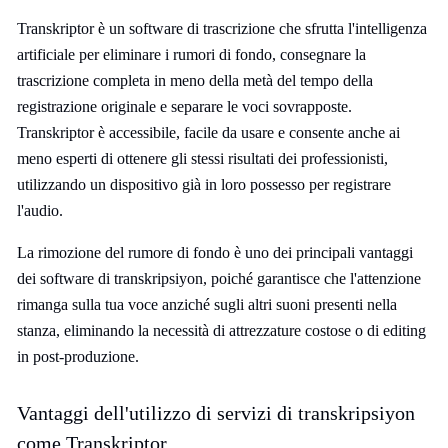
Transkriptor è un software di trascrizione che sfrutta l'intelligenza
artificiale per eliminare i rumori di fondo, consegnare la
trascrizione completa in meno della metà del tempo della
registrazione originale e separare le voci sovrapposte.
Transkriptor è accessibile, facile da usare e consente anche ai
meno esperti di ottenere gli stessi risultati dei professionisti,
utilizzando un dispositivo già in loro possesso per registrare
l'audio.
La rimozione del rumore di fondo è uno dei principali vantaggi
dei software di transkripsiyon, poiché garantisce che l'attenzione
rimanga sulla tua voce anziché sugli altri suoni presenti nella
stanza, eliminando la necessità di attrezzature costose o di editing
in post-produzione.
Vantaggi dell'utilizzo di servizi di transkripsiyon
come Transkriptor