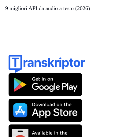
9 migliori API da audio a testo (2026)