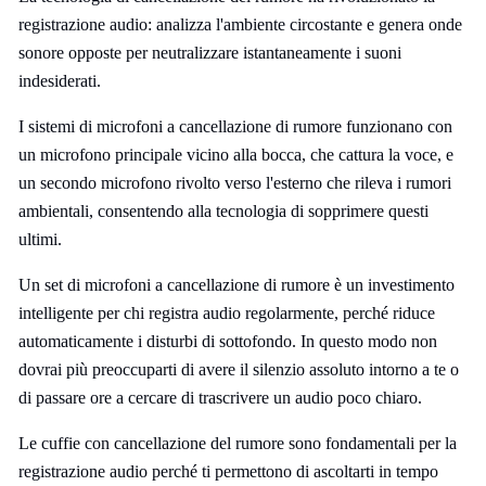
registrazione audio: analizza l'ambiente circostante e genera onde
sonore opposte per neutralizzare istantaneamente i suoni
indesiderati.
I sistemi di microfoni a cancellazione di rumore funzionano con
un microfono principale vicino alla bocca, che cattura la voce, e
un secondo microfono rivolto verso l'esterno che rileva i rumori
ambientali, consentendo alla tecnologia di sopprimere questi
ultimi.
Un set di microfoni a cancellazione di rumore è un investimento
intelligente per chi registra audio regolarmente, perché riduce
automaticamente i disturbi di sottofondo. In questo modo non
dovrai più preoccuparti di avere il silenzio assoluto intorno a te o
di passare ore a cercare di trascrivere un audio poco chiaro.
Le cuffie con cancellazione del rumore sono fondamentali per la
registrazione audio perché ti permettono di ascoltarti in tempo