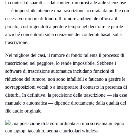
in contesti disparati — dai cantieri rumorosi alle aule silenziose
— è impossibile ottenere una trascrizione accurata da un file con
eccessivo rumore di fondo. Il rumore ambientale offusca il
parlato, costringendoti a perdere tempo nel decifrare le parole
anziché concentrarti sulla creazione dei contenuti basati sulla
trascrizione.
Nel migliore dei casi, il rumore di fondo rallenta il processo di
trascrizione; nel peggiore, lo rende impossibile. Sebbene i
software di trascrizione automatica includano funzioni di
riduzione del rumore, non sono infallibili e faticano a gestire le
sovrapposizioni vocali o a interpretare il contesto in presenza di
disturbi. In definitiva, la precisione della trascrizione — sia essa
manuale o automatica — dipende direttamente dalla qualità del
file audio originale.