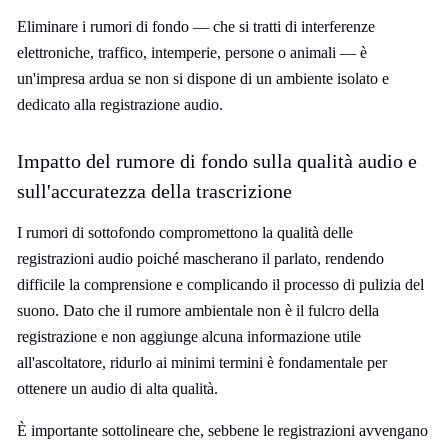
Eliminare i rumori di fondo — che si tratti di interferenze
elettroniche, traffico, intemperie, persone o animali — è
un'impresa ardua se non si dispone di un ambiente isolato e
dedicato alla registrazione audio.
Impatto del rumore di fondo sulla qualità audio e
sull'accuratezza della trascrizione
I rumori di sottofondo compromettono la qualità delle
registrazioni audio poiché mascherano il parlato, rendendo
difficile la comprensione e complicando il processo di pulizia del
suono. Dato che il rumore ambientale non è il fulcro della
registrazione e non aggiunge alcuna informazione utile
all'ascoltatore, ridurlo ai minimi termini è fondamentale per
ottenere un audio di alta qualità.
È importante sottolineare che, sebbene le registrazioni avvengano