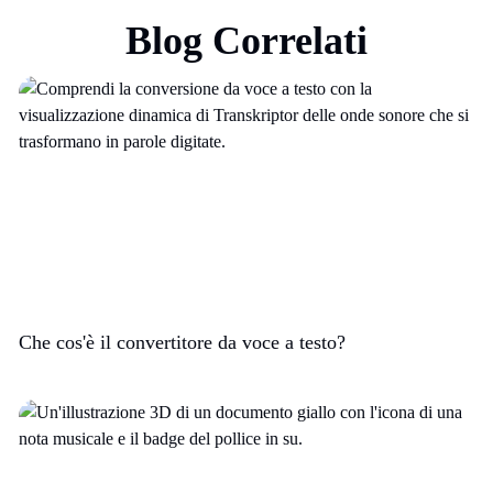
Blog Correlati
Che cos'è il convertitore da voce a testo?