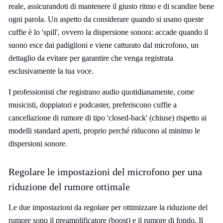
reale, assicurandoti di mantenere il giusto ritmo e di scandire bene
ogni parola. Un aspetto da considerare quando si usano queste
cuffie è lo 'spill', ovvero la dispersione sonora: accade quando il
suono esce dai padiglioni e viene catturato dal microfono, un
dettaglio da evitare per garantire che venga registrata
esclusivamente la tua voce.
I professionisti che registrano audio quotidianamente, come
musicisti, doppiatori e podcaster, preferiscono cuffie a
cancellazione di rumore di tipo 'closed-back' (chiuse) rispetto ai
modelli standard aperti, proprio perché riducono al minimo le
dispersioni sonore.
Regolare le impostazioni del microfono per una
riduzione del rumore ottimale
Le due impostazioni da regolare per ottimizzare la riduzione del
rumore sono il preamplificatore (boost) e il rumore di fondo. Il