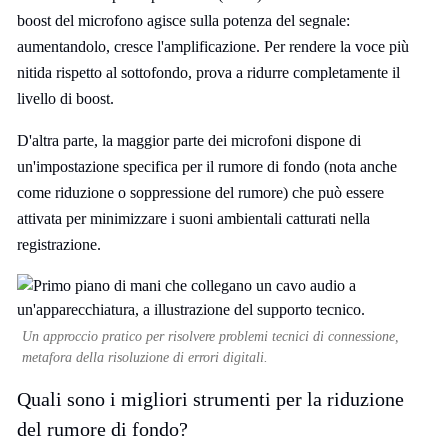
boost del microfono agisce sulla potenza del segnale:
aumentandolo, cresce l'amplificazione. Per rendere la voce più
nitida rispetto al sottofondo, prova a ridurre completamente il
livello di boost.
D'altra parte, la maggior parte dei microfoni dispone di
un'impostazione specifica per il rumore di fondo (nota anche
come riduzione o soppressione del rumore) che può essere
attivata per minimizzare i suoni ambientali catturati nella
registrazione.
Un approccio pratico per risolvere problemi tecnici di connessione,
metafora della risoluzione di errori digitali.
Quali sono i migliori strumenti per la riduzione
del rumore di fondo?