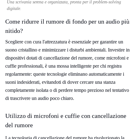
Una scrivania serena e organizzata, pronta per il problem-solving
digitale.
Come ridurre il rumore di fondo per un audio più
nitido?
Scegliere con cura l'attrezzatura è essenziale per garantire un
suono cristallino e minimizzare i disturbi ambientali. Investire in
dispositivi dotati di cancellazione del rumore, come microfoni e
cuffie professionali, è una mossa intelligente per chi registra
regolarmente: queste tecnologie eliminano automaticamente i
suoni indesiderati, evitandoti di dover cercare una stanza
completamente isolata o di perdere tempo prezioso nel tentativo
di trascrivere un audio poco chiaro.
Utilizzo di microfoni e cuffie con cancellazione
del rumore
La tecnologia di cancellazione del rumore ha rivoluzionato la