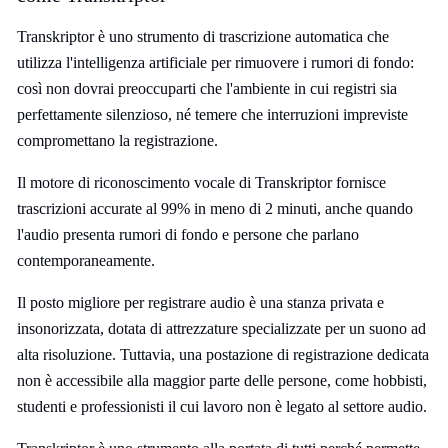
Transkriptor è uno strumento di trascrizione automatica che
utilizza l'intelligenza artificiale per rimuovere i rumori di fondo:
così non dovrai preoccuparti che l'ambiente in cui registri sia
perfettamente silenzioso, né temere che interruzioni impreviste
compromettano la registrazione.
Il motore di riconoscimento vocale di Transkriptor fornisce
trascrizioni accurate al 99% in meno di 2 minuti, anche quando
l'audio presenta rumori di fondo e persone che parlano
contemporaneamente.
Il posto migliore per registrare audio è una stanza privata e
insonorizzata, dotata di attrezzature specializzate per un suono ad
alta risoluzione. Tuttavia, una postazione di registrazione dedicata
non è accessibile alla maggior parte delle persone, come hobbisti,
studenti e professionisti il cui lavoro non è legato al settore audio.