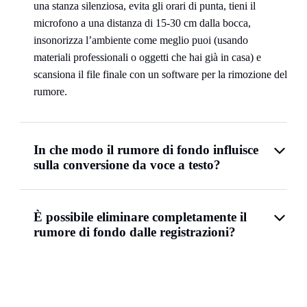
una stanza silenziosa, evita gli orari di punta, tieni il
microfono a una distanza di 15-30 cm dalla bocca,
insonorizza l’ambiente come meglio puoi (usando
materiali professionali o oggetti che hai già in casa) e
scansiona il file finale con un software per la rimozione del
rumore.
In che modo il rumore di fondo influisce
sulla conversione da voce a testo?
È possibile eliminare completamente il
rumore di fondo dalle registrazioni?