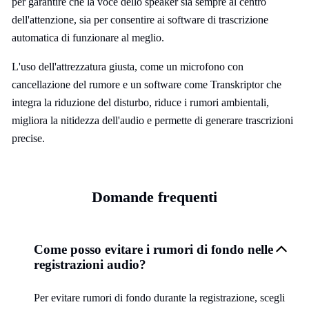
per garantire che la voce dello speaker sia sempre al centro
dell'attenzione, sia per consentire ai software di trascrizione
automatica di funzionare al meglio.
L'uso dell'attrezzatura giusta, come un microfono con
cancellazione del rumore e un software come Transkriptor che
integra la riduzione del disturbo, riduce i rumori ambientali,
migliora la nitidezza dell'audio e permette di generare trascrizioni
precise.
Domande frequenti
Come posso evitare i rumori di fondo nelle
registrazioni audio?
Per evitare rumori di fondo durante la registrazione, scegli