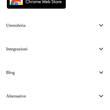
Utensileria
Integrazioni
Blog
Alternative