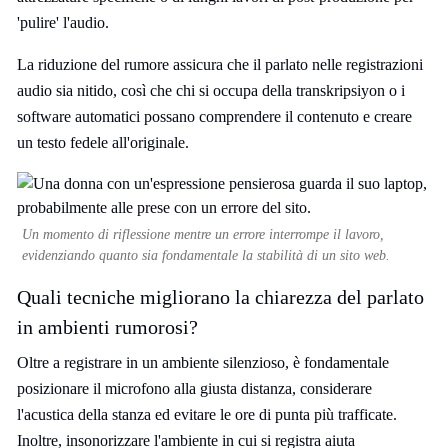
'pulire' l'audio.
La riduzione del rumore assicura che il parlato nelle registrazioni
audio sia nitido, così che chi si occupa della transkripsiyon o i
software automatici possano comprendere il contenuto e creare
un testo fedele all'originale.
Un momento di riflessione mentre un errore interrompe il lavoro,
evidenziando quanto sia fondamentale la stabilità di un sito web.
Quali tecniche migliorano la chiarezza del parlato
in ambienti rumorosi?
Oltre a registrare in un ambiente silenzioso, è fondamentale
posizionare il microfono alla giusta distanza, considerare
l'acustica della stanza ed evitare le ore di punta più trafficate.
Inoltre, insonorizzare l'ambiente in cui si registra aiuta