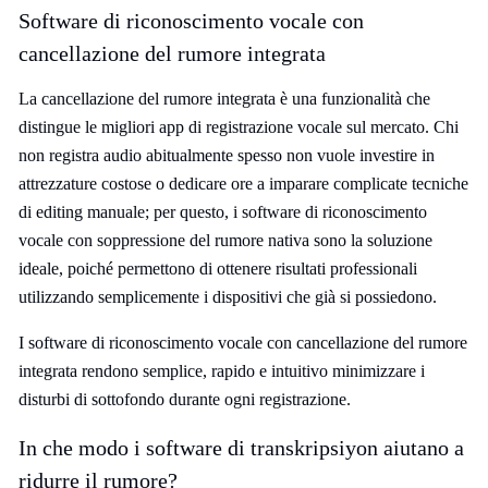
Software di riconoscimento vocale con
cancellazione del rumore integrata
La cancellazione del rumore integrata è una funzionalità che
distingue le migliori app di registrazione vocale sul mercato. Chi
non registra audio abitualmente spesso non vuole investire in
attrezzature costose o dedicare ore a imparare complicate tecniche
di editing manuale; per questo, i software di riconoscimento
vocale con soppressione del rumore nativa sono la soluzione
ideale, poiché permettono di ottenere risultati professionali
utilizzando semplicemente i dispositivi che già si possiedono.
I software di riconoscimento vocale con cancellazione del rumore
integrata rendono semplice, rapido e intuitivo minimizzare i
disturbi di sottofondo durante ogni registrazione.
In che modo i software di transkripsiyon aiutano a
ridurre il rumore?