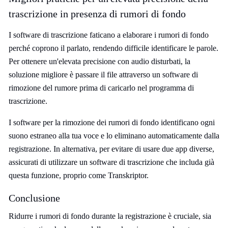
trascrizione in presenza di rumori di fondo
I software di trascrizione faticano a elaborare i rumori di fondo
perché coprono il parlato, rendendo difficile identificare le parole.
Per ottenere un'elevata precisione con audio disturbati, la
soluzione migliore è passare il file attraverso un software di
rimozione del rumore prima di caricarlo nel programma di
trascrizione.
I software per la rimozione dei rumori di fondo identificano ogni
suono estraneo alla tua voce e lo eliminano automaticamente dalla
registrazione. In alternativa, per evitare di usare due app diverse,
assicurati di utilizzare un software di trascrizione che includa già
questa funzione, proprio come Transkriptor.
Conclusione
Ridurre i rumori di fondo durante la registrazione è cruciale, sia