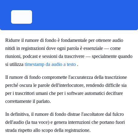
Ridurre il rumore di fondo è fondamentale per ottenere audio
nitidi in registrazioni dove ogni parola è essenziale — come
riunioni, podcast e sessioni da trascrivere — specialmente quando
si utilizza
timestamp da audio a testo
.
Il rumore di fondo compromette l'accuratezza della trascrizione
perché oscura le parole dell'interlocutore, rendendo difficile sia
per i trascrittori umani che per i software automatici decifrare
correttamente il parlato.
In definitiva, il rumore di fondo distrae l'ascoltatore dal fulcro
dell'audio (la tua voce) e genera interruzioni che portano fuori
strada rispetto allo scopo della registrazione.