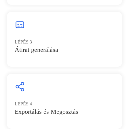
LÉPÉS
3
Átirat generálása
LÉPÉS
4
Exportálás és Megosztás