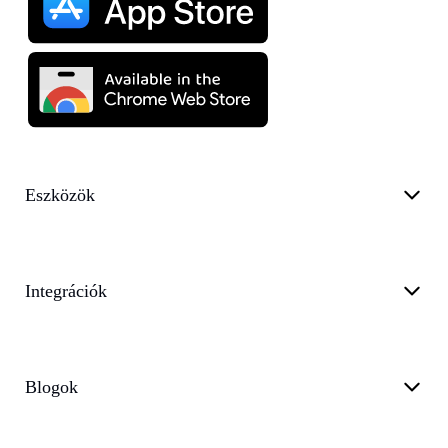
Eszközök
Integrációk
Blogok