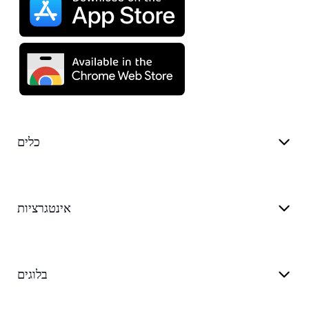
כלים
אינטגרציות
בלוגים