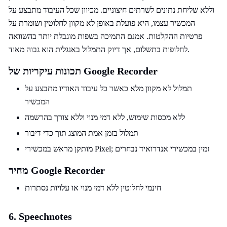
וללא שליחת נתונים לשרתים חיצוניים. מכיוון שכל העיבוד מתבצע על
המכשיר עצמו, היא פועלת באופן לא מקוון לחלוטין ושומרת על
פרטיות ההקלטות. אמנם התמיכה בשפות מוגבלת יותר בהשוואה
לחלופות בתשלום, אך דיוק התמלול באנגלית הוא גבוה מאוד.
תכונות עיקריות של Google Recorder
תמלול לא מקוון מלא כאשר כל עיבוד האודיו מתבצע על
המכשיר
ללא מכסות שימוש, ללא דמי מנוי וללא צורך בהרשמה
תמלול בזמן אמת המוצג תוך כדי דיבור
מותקן מראש במכשירי Pixel; זמין במכשירי אנדרואיד נבחרים
מחיר Google Recorder
חינמי לחלוטין ללא דמי מנוי או עלויות נסתרות
6. Speechnotes