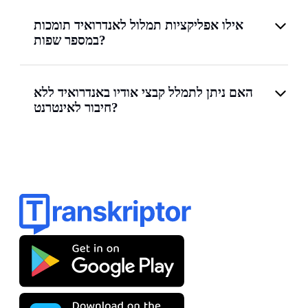
אילו אפליקציות תמלול לאנדרואיד תומכות
במספר שפות?
האם ניתן לתמלל קבצי אודיו באנדרואיד ללא
חיבור לאינטרנט?