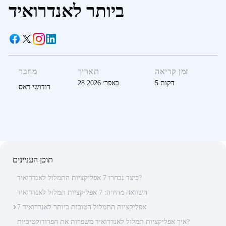
ביותר לאנדרואיד
זמן קריאה
תאריך
מחבר
דקות
5
28 באפר׳ 2026
רודושי דאס
תוכן העניינים
כיצד נבחרו 7 אפליקציות התמלול לאנדרואיד?
השוואה מהירה: 7 אפליקציות תמלול לאנדרואיד
7 אפליקציות התמלול הטובות ביותר לאנדרואיד
איך אפליקציות תמלול לאנדרואיד משפרות את הפרודוקטיביות?