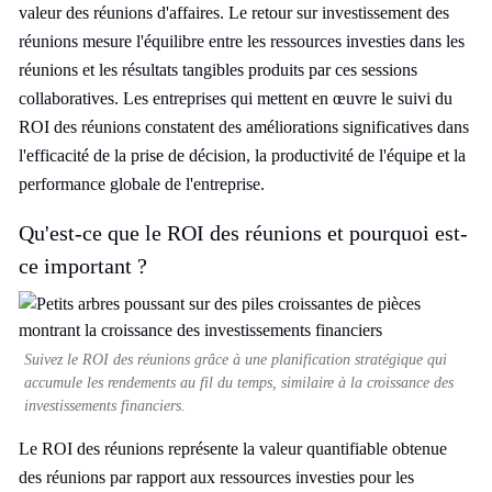
valeur des réunions d'affaires. Le retour sur investissement des
réunions mesure l'équilibre entre les ressources investies dans les
réunions et les résultats tangibles produits par ces sessions
collaboratives. Les entreprises qui mettent en œuvre le suivi du
ROI des réunions constatent des améliorations significatives dans
l'efficacité de la prise de décision, la productivité de l'équipe et la
performance globale de l'entreprise.
Qu'est-ce que le ROI des réunions et pourquoi est-
ce important ?
Suivez le ROI des réunions grâce à une planification stratégique qui
accumule les rendements au fil du temps, similaire à la croissance des
investissements financiers.
Le ROI des réunions représente la valeur quantifiable obtenue
des réunions par rapport aux ressources investies pour les