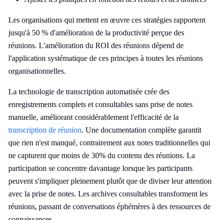
Les organisations qui mettent en œuvre ces stratégies rapportent
jusqu'à 50 % d'amélioration de la productivité perçue des
réunions. L'amélioration du ROI des réunions dépend de
l'application systématique de ces principes à toutes les réunions
organisationnelles.
La technologie de transcription automatisée crée des
enregistrements complets et consultables sans prise de notes
manuelle, améliorant considérablement l'efficacité de la
transcription de réunion
. Une documentation complète garantit
que rien n'est manqué, contrairement aux notes traditionnelles qui
ne capturent que moins de 30% du contenu des réunions. La
participation se concentre davantage lorsque les participants
peuvent s'impliquer pleinement plutôt que de diviser leur attention
avec la prise de notes. Les archives consultables transforment les
réunions, passant de conversations éphémères à des ressources de
connaissances.