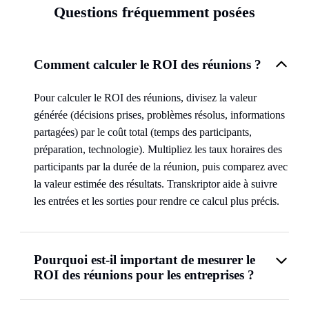
Questions fréquemment posées
Comment calculer le ROI des réunions ?
Pour calculer le ROI des réunions, divisez la valeur
générée (décisions prises, problèmes résolus, informations
partagées) par le coût total (temps des participants,
préparation, technologie). Multipliez les taux horaires des
participants par la durée de la réunion, puis comparez avec
la valeur estimée des résultats. Transkriptor aide à suivre
les entrées et les sorties pour rendre ce calcul plus précis.
Pourquoi est-il important de mesurer le
ROI des réunions pour les entreprises ?