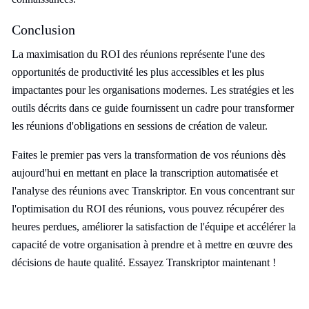
Conclusion
La maximisation du ROI des réunions représente l'une des
opportunités de productivité les plus accessibles et les plus
impactantes pour les organisations modernes. Les stratégies et les
outils décrits dans ce guide fournissent un cadre pour transformer
les réunions d'obligations en sessions de création de valeur.
Faites le premier pas vers la transformation de vos réunions dès
aujourd'hui en mettant en place la transcription automatisée et
l'analyse des réunions avec Transkriptor. En vous concentrant sur
l'optimisation du ROI des réunions, vous pouvez récupérer des
heures perdues, améliorer la satisfaction de l'équipe et accélérer la
capacité de votre organisation à prendre et à mettre en œuvre des
décisions de haute qualité. Essayez Transkriptor maintenant !