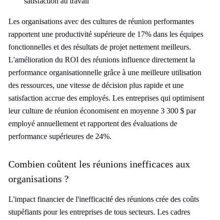
satisfaction au travail
Les organisations avec des cultures de réunion performantes
rapportent une productivité supérieure de 17% dans les équipes
fonctionnelles et des résultats de projet nettement meilleurs.
L'amélioration du ROI des réunions influence directement la
performance organisationnelle grâce à une meilleure utilisation
des ressources, une vitesse de décision plus rapide et une
satisfaction accrue des employés. Les entreprises qui optimisent
leur culture de réunion économisent en moyenne 3 300 $ par
employé annuellement et rapportent des évaluations de
performance supérieures de 24%.
Combien coûtent les réunions inefficaces aux
organisations ?
L'impact financier de l'inefficacité des réunions crée des coûts
stupéfiants pour les entreprises de tous secteurs. Les cadres