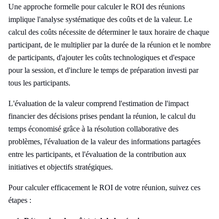
Une approche formelle pour calculer le ROI des réunions
implique l'analyse systématique des coûts et de la valeur. Le
calcul des coûts nécessite de déterminer le taux horaire de chaque
participant, de le multiplier par la durée de la réunion et le nombre
de participants, d'ajouter les coûts technologiques et d'espace
pour la session, et d'inclure le temps de préparation investi par
tous les participants.
L'évaluation de la valeur comprend l'estimation de l'impact
financier des décisions prises pendant la réunion, le calcul du
temps économisé grâce à la résolution collaborative des
problèmes, l'évaluation de la valeur des informations partagées
entre les participants, et l'évaluation de la contribution aux
initiatives et objectifs stratégiques.
Pour calculer efficacement le ROI de votre réunion, suivez ces
étapes :