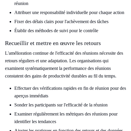
réunion
Attribuer une responsabilité individuelle pour chaque action
Fixer des délais clairs pour l'achèvement des tâches
Établir des méthodes de suivi pour le contrôle
Recueillir et mettre en œuvre les retours
L'amélioration continue de l'efficacité des réunions nécessite des
retours réguliers et une adaptation. Les organisations qui
examinent systématiquement la performance des réunions
constatent des gains de productivité durables au fil du temps.
Effectuer des vérifications rapides en fin de réunion pour des
aperçus immédiats
Sonder les participants sur l'efficacité de la réunion
Examiner régulièrement les métriques des réunions pour
identifier les tendances
Ajuster les pratiques en fonction des retours et des données