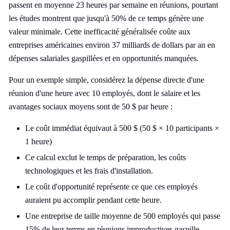
passent en moyenne 23 heures par semaine en réunions, pourtant
les études montrent que jusqu'à 50% de ce temps génère une
valeur minimale. Cette inefficacité généralisée coûte aux
entreprises américaines environ 37 milliards de dollars par an en
dépenses salariales gaspillées et en opportunités manquées.
Pour un exemple simple, considérez la dépense directe d'une
réunion d'une heure avec 10 employés, dont le salaire et les
avantages sociaux moyens sont de 50 $ par heure :
Le coût immédiat équivaut à 500 $ (50 $ × 10 participants ×
1 heure)
Ce calcul exclut le temps de préparation, les coûts
technologiques et les frais d'installation.
Le coût d'opportunité représente ce que ces employés
auraient pu accomplir pendant cette heure.
Une entreprise de taille moyenne de 500 employés qui passe
15% de leur temps en réunions improductives gaspille