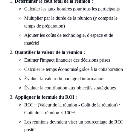
Déterminer le coût total de la réunion :
Calculer les taux horaires pour tous les participants
Multiplier par la durée de la réunion (y compris le
temps de préparation)
Ajouter les coûts de technologie, d'espace et de
matériel
Quantifier la valeur de la réunion :
Estimer l'impact financier des décisions prises
Calculer le temps économisé grâce à la collaboration
Évaluer la valeur du partage d'informations
Évaluer la contribution aux objectifs stratégiques
Appliquer la formule du ROI :
ROI = (Valeur de la réunion - Coût de la réunion) /
Coût de la réunion × 100%
Les réunions devraient viser un pourcentage de ROI
positif