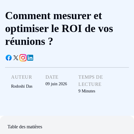
Comment mesurer et
optimiser le ROI de vos
réunions ?
AUTEUR
DATE
TEMPS DE
09 juin 2026
LECTURE
Rodoshi Das
9
Minutes
Table des matières