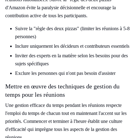
d'Amazon évite la paralysie décisionnelle et encourage la
contribution active de tous les participants.
Suivre la "règle des deux pizzas" (limiter les réunions à 5-8
personnes)
Inclure uniquement les décideurs et contributeurs essentiels
Inviter des experts en la matière selon les besoins pour des
sujets spécifiques
Exclure les personnes qui n'ont pas besoin d'assister
Mettre en œuvre des techniques de gestion du
temps pour les réunions
Une gestion efficace du temps pendant les réunions respecte
l'emploi du temps de chacun tout en maintenant l'accent sur les
priorités. Commencer et terminer à l'heure établit une culture
d'efficacité qui imprègne tous les aspects de la gestion des
réunions.