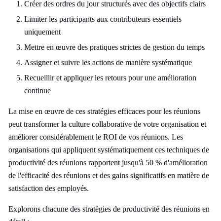
Créer des ordres du jour structurés avec des objectifs clairs
Limiter les participants aux contributeurs essentiels
uniquement
Mettre en œuvre des pratiques strictes de gestion du temps
Assigner et suivre les actions de manière systématique
Recueillir et appliquer les retours pour une amélioration
continue
La mise en œuvre de ces stratégies efficaces pour les réunions
peut transformer la culture collaborative de votre organisation et
améliorer considérablement le ROI de vos réunions. Les
organisations qui appliquent systématiquement ces techniques de
productivité des réunions rapportent jusqu'à 50 % d'amélioration
de l'efficacité des réunions et des gains significatifs en matière de
satisfaction des employés.
Explorons chacune des stratégies de productivité des réunions en