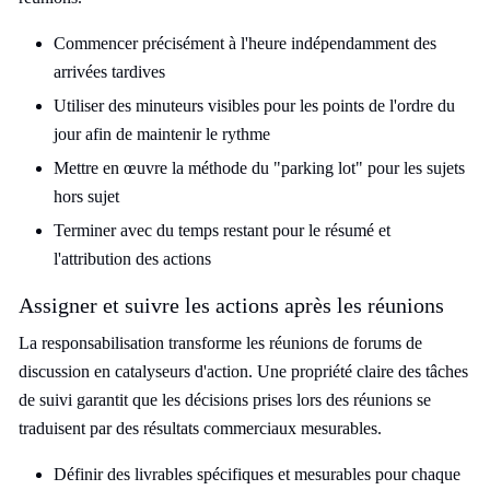
Commencer précisément à l'heure indépendamment des
arrivées tardives
Utiliser des minuteurs visibles pour les points de l'ordre du
jour afin de maintenir le rythme
Mettre en œuvre la méthode du "parking lot" pour les sujets
hors sujet
Terminer avec du temps restant pour le résumé et
l'attribution des actions
Assigner et suivre les actions après les réunions
La responsabilisation transforme les réunions de forums de
discussion en catalyseurs d'action. Une propriété claire des tâches
de suivi garantit que les décisions prises lors des réunions se
traduisent par des résultats commerciaux mesurables.
Définir des livrables spécifiques et mesurables pour chaque