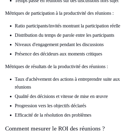
Temps passé en réunions sur des discussions hors sujet
Métriques de participation à la productivité des réunions :
Ratio participants/invités montrant la participation réelle
Distribution du temps de parole entre les participants
Niveaux d'engagement pendant les discussions
Présence des décideurs aux moments critiques
Métriques de résultats de la productivité des réunions :
Taux d'achèvement des actions à entreprendre suite aux
réunions
Qualité des décisions et vitesse de mise en œuvre
Progression vers les objectifs déclarés
Efficacité de la résolution des problèmes
Comment mesurer le ROI des réunions ?