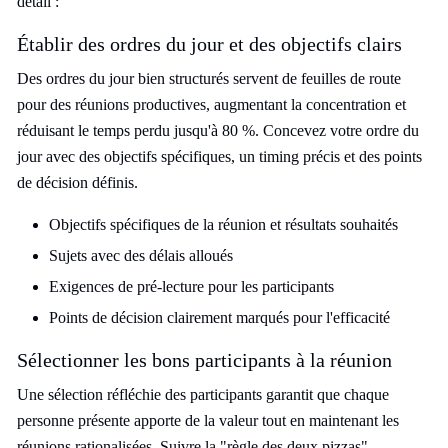
détail :
Établir des ordres du jour et des objectifs clairs
Des ordres du jour bien structurés servent de feuilles de route
pour des réunions productives, augmentant la concentration et
réduisant le temps perdu jusqu'à 80 %. Concevez votre ordre du
jour avec des objectifs spécifiques, un timing précis et des points
de décision définis.
Objectifs spécifiques de la réunion et résultats souhaités
Sujets avec des délais alloués
Exigences de pré-lecture pour les participants
Points de décision clairement marqués pour l'efficacité
Sélectionner les bons participants à la réunion
Une sélection réfléchie des participants garantit que chaque
personne présente apporte de la valeur tout en maintenant les
réunions rationalisées. Suivre la "règle des deux pizzas"