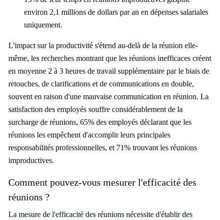
environ 2,1 millions de dollars par an en dépenses salariales
uniquement.
L'impact sur la productivité s'étend au-delà de la réunion elle-
même, les recherches montrant que les réunions inefficaces créent
en moyenne 2 à 3 heures de travail supplémentaire par le biais de
retouches, de clarifications et de communications en double,
souvent en raison d'une mauvaise communication en réunion. La
satisfaction des employés souffre considérablement de la
surcharge de réunions, 65% des employés déclarant que les
réunions les empêchent d'accomplir leurs principales
responsabilités professionnelles, et 71% trouvant les réunions
improductives.
Comment pouvez-vous mesurer l'efficacité des
réunions ?
La mesure de l'efficacité des réunions nécessite d'établir des