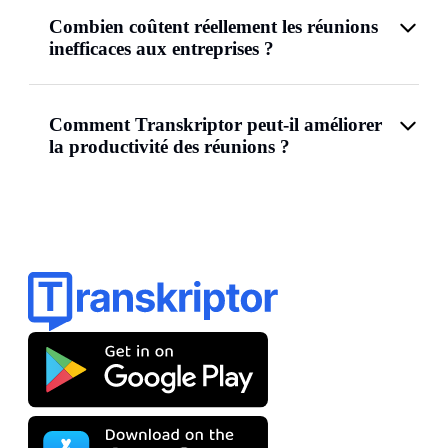
Combien coûtent réellement les réunions
inefficaces aux entreprises ?
Comment Transkriptor peut-il améliorer
la productivité des réunions ?