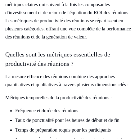
métriques claires qui suivent à la fois les composantes
d'investissement et de retour de l'équation du ROI des réunions.
Les métriques de productivité des réunions se répartissent en
plusieurs catégories, offrant une vue complète de la performance
des réunions et de la génération de valeur.
Quelles sont les métriques essentielles de
productivité des réunions ?
La mesure efficace des réunions combine des approches
quantitatives et qualitatives à travers plusieurs dimensions clés :
Métriques temporelles de la productivité des réunions :
Fréquence et durée des réunions
Taux de ponctualité pour les heures de début et de fin
Temps de préparation requis pour les participants