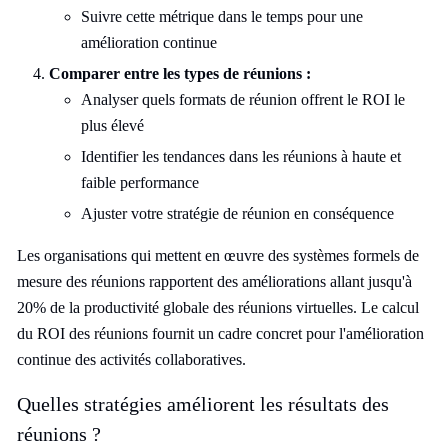
Suivre cette métrique dans le temps pour une
amélioration continue
Comparer entre les types de réunions :
Analyser quels formats de réunion offrent le ROI le
plus élevé
Identifier les tendances dans les réunions à haute et
faible performance
Ajuster votre stratégie de réunion en conséquence
Les organisations qui mettent en œuvre des systèmes formels de
mesure des réunions rapportent des améliorations allant jusqu'à
20% de la productivité globale des réunions virtuelles. Le calcul
du ROI des réunions fournit un cadre concret pour l'amélioration
continue des activités collaboratives.
Quelles stratégies améliorent les résultats des
réunions ?