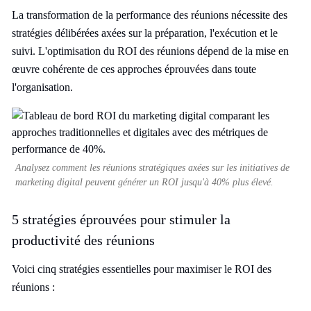
La transformation de la performance des réunions nécessite des
stratégies délibérées axées sur la préparation, l'exécution et le
suivi. L'optimisation du ROI des réunions dépend de la mise en
œuvre cohérente de ces approches éprouvées dans toute
l'organisation.
Analysez comment les réunions stratégiques axées sur les initiatives de
marketing digital peuvent générer un ROI jusqu'à 40% plus élevé.
5 stratégies éprouvées pour stimuler la
productivité des réunions
Voici cinq stratégies essentielles pour maximiser le ROI des
réunions :