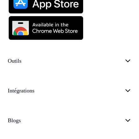
Outils
Intégrations
Blogs