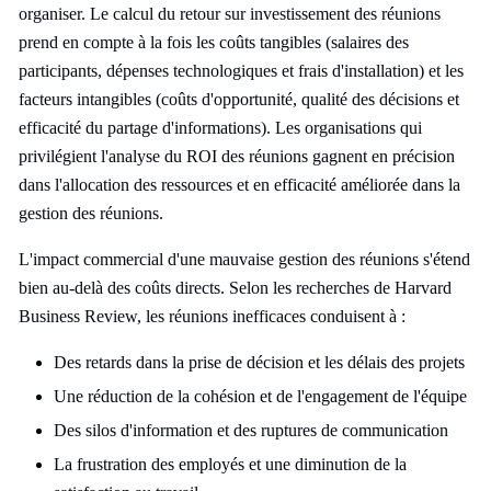
organiser. Le calcul du retour sur investissement des réunions
prend en compte à la fois les coûts tangibles (salaires des
participants, dépenses technologiques et frais d'installation) et les
facteurs intangibles (coûts d'opportunité, qualité des décisions et
efficacité du partage d'informations). Les organisations qui
privilégient l'analyse du ROI des réunions gagnent en précision
dans l'allocation des ressources et en efficacité améliorée dans la
gestion des réunions.
L'impact commercial d'une mauvaise gestion des réunions s'étend
bien au-delà des coûts directs. Selon les recherches de Harvard
Business Review, les réunions inefficaces conduisent à :
Des retards dans la prise de décision et les délais des projets
Une réduction de la cohésion et de l'engagement de l'équipe
Des silos d'information et des ruptures de communication
La frustration des employés et une diminution de la