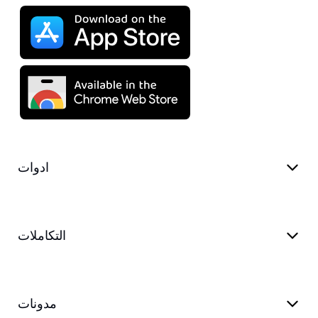
ادوات
التكاملات
مدونات