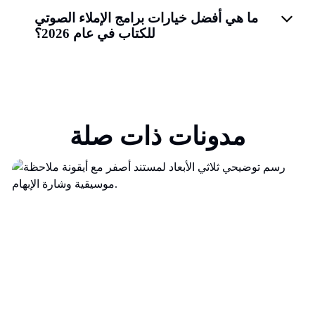
ما هي أفضل خيارات برامج الإملاء الصوتي
للكتاب في عام 2026؟
مدونات ذات صلة