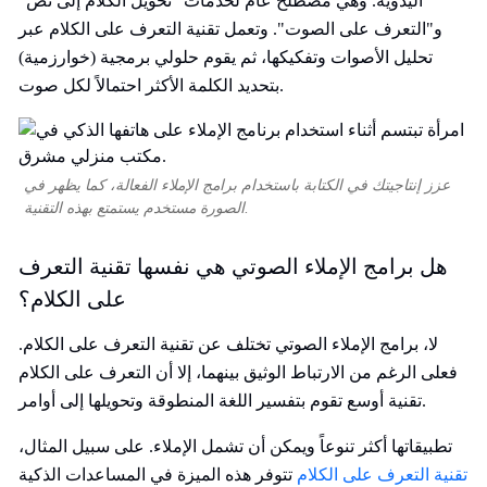
اليدوية. وهي مصطلح عام لخدمات "تحويل الكلام إلى نص"
و"التعرف على الصوت". وتعمل تقنية التعرف على الكلام عبر
تحليل الأصوات وتفكيكها، ثم يقوم حلولي برمجية (خوارزمية)
بتحديد الكلمة الأكثر احتمالاً لكل صوت.
عزز إنتاجيتك في الكتابة باستخدام برامج الإملاء الفعالة، كما يظهر في
الصورة مستخدم يستمتع بهذه التقنية.
هل برامج الإملاء الصوتي هي نفسها تقنية التعرف
على الكلام؟
لا، برامج الإملاء الصوتي تختلف عن تقنية التعرف على الكلام.
فعلى الرغم من الارتباط الوثيق بينهما، إلا أن التعرف على الكلام
تقنية أوسع تقوم بتفسير اللغة المنطوقة وتحويلها إلى أوامر.
تطبيقاتها أكثر تنوعاً ويمكن أن تشمل الإملاء. على سبيل المثال،
تقنية التعرف على الكلام
تتوفر هذه الميزة في المساعدات الذكية