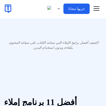
جربها مجانا
اكتشف أفضل برامج الإملاء التي تساعد الكتاب على صياغة المحتوى
بكفاءة وبدون استخدام اليدين.
أفضل 11 برنامج إملاء