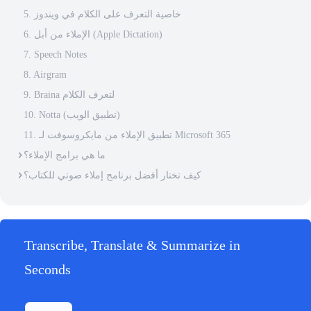
5. خاصية التعرف على الكلام في ويندوز
6. الإملاء من أبل (Apple Dictation)
7. Speech Notes
8. Airgram
9. Braina لتعرف الكلام
10. Notta (تطبيق الويب)
11. تطبيق الإملاء من مايكروسوفت لـ Microsoft 365
ما هي برامج الإملاء؟
كيف تختار أفضل برنامج إملاء صوتي للكتاب؟
Transcribe, Translate & Summarize in
Seconds