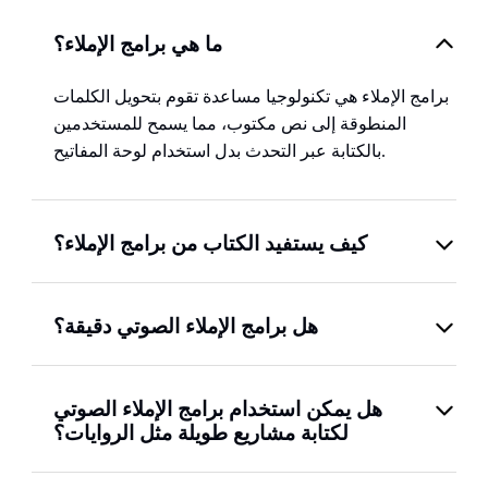
ما هي برامج الإملاء؟
برامج الإملاء هي تكنولوجيا مساعدة تقوم بتحويل الكلمات
المنطوقة إلى نص مكتوب، مما يسمح للمستخدمين
بالكتابة عبر التحدث بدل استخدام لوحة المفاتيح.
كيف يستفيد الكتاب من برامج الإملاء؟
هل برامج الإملاء الصوتي دقيقة؟
هل يمكن استخدام برامج الإملاء الصوتي
لكتابة مشاريع طويلة مثل الروايات؟