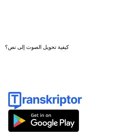
كيفية تحويل الصوت إلى نص؟