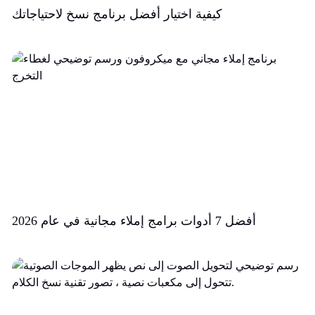
كيفية اختيار أفضل برنامج نسخ لاحتياجاتك
أفضل 7 أدوات برامج إملاء مجانية في عام 2026