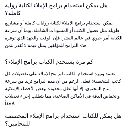
هل يمكن استخدام برامج الإملاء لكتابة رواية
كاملة؟
يمكن استخدام برامج الإملاء لكتابة روايات كاملة أو مشاريع
طويلة مثل فصول الكتب أو المسودات الشاملة. وبما أن سرعة
الكتابة أمر حيوي في عالم النشر، فإن الوقت والجهد الذي توفره
هذه البرامج للمؤلفين يمثل قيمة لا تُقدر بثمن.
كم مرة يستخدم الكتاب برامج الإملاء؟
تعتمد وتيرة استخدام الكاتب لبرامج الإملاء على تفضيلات كل
كاتب الشخصية؛ فعلى الرغم من أن هذه البرامج تزيد من سرعة
إنتاج المحتوى، إلا أنها تظل محدودة ببعض الأخطاء الإملائية
وانخفاض الدقة في الأماكن الصاخبة، مما يتطلب إجراء تعديلات
لاحقاً.
هل يمكن للكتاب استخدام برامج الإملاء المخصصة
للمحامين؟