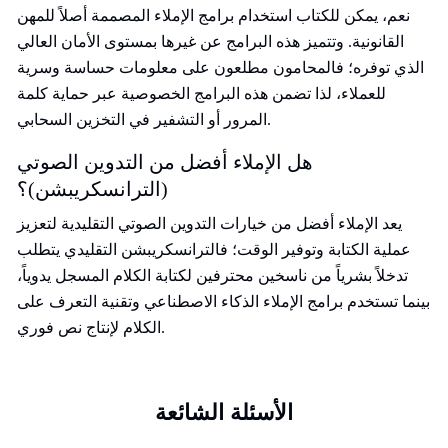
نعم، يمكن للكتاب استخدام برامج الإملاء المصممة أصلاً للمهن
القانونية. وتتميز هذه البرامج عن غيرها بمستوى الأمان العالي
الذي توفره؛ فالمحامون مطلعون على معلومات حساسة وسرية
للعملاء، لذا تضمن هذه البرامج الخصوصية عبر حماية كلمة
المرور أو التشفير في التخزين السحابي.
هل الإملاء أفضل من التدوين الصوتي
(الترانسكريبشن)؟
يعد الإملاء أفضل من خيارات التدوين الصوتي التقليدية لتعزيز
عملية الكتابة وتوفير الوقت؛ فالترانسكريبشن التقليدي يتطلب
تدخلاً بشرياً من ناسخين محترفين لكتابة الكلام المسجل يدوياً،
بينما تستخدم برامج الإملاء الذكاء الاصطناعي وتقنية التعرف على
الكلام لإنتاج نص فوري.
الأسئلة الشائعة