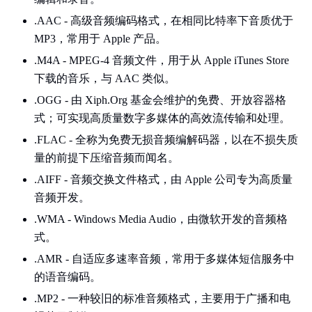
.AAC - 高级音频编码格式，在相同比特率下音质优于
MP3，常用于 Apple 产品。
.M4A - MPEG-4 音频文件，用于从 Apple iTunes Store
下载的音乐，与 AAC 类似。
.OGG - 由 Xiph.Org 基金会维护的免费、开放容器格
式；可实现高质量数字多媒体的高效流传输和处理。
.FLAC - 全称为免费无损音频编解码器，以在不损失质
量的前提下压缩音频而闻名。
.AIFF - 音频交换文件格式，由 Apple 公司专为高质量
音频开发。
.WMA - Windows Media Audio，由微软开发的音频格
式。
.AMR - 自适应多速率音频，常用于多媒体短信服务中
的语音编码。
.MP2 - 一种较旧的标准音频格式，主要用于广播和电