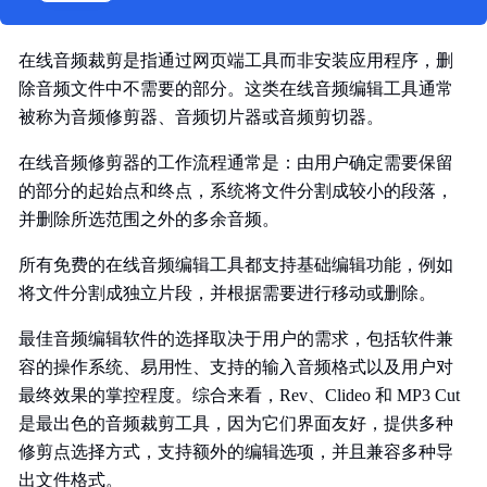
在线音频裁剪是指通过网页端工具而非安装应用程序，删
除音频文件中不需要的部分。这类在线音频编辑工具通常
被称为音频修剪器、音频切片器或音频剪切器。
在线音频修剪器的工作流程通常是：由用户确定需要保留
的部分的起始点和终点，系统将文件分割成较小的段落，
并删除所选范围之外的多余音频。
所有免费的在线音频编辑工具都支持基础编辑功能，例如
将文件分割成独立片段，并根据需要进行移动或删除。
最佳音频编辑软件的选择取决于用户的需求，包括软件兼
容的操作系统、易用性、支持的输入音频格式以及用户对
最终效果的掌控程度。综合来看，Rev、Clideo 和 MP3 Cut
是最出色的音频裁剪工具，因为它们界面友好，提供多种
修剪点选择方式，支持额外的编辑选项，并且兼容多种导
出文件格式。