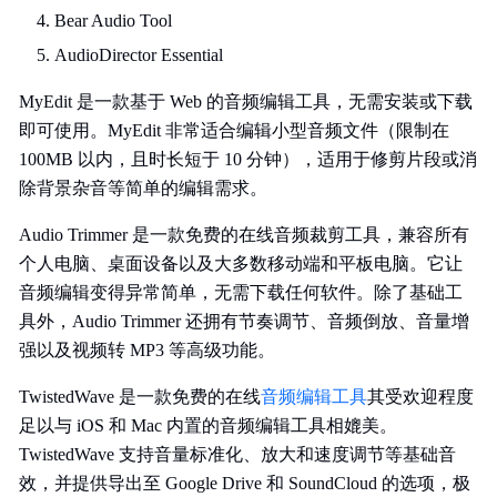
Bear Audio Tool
AudioDirector Essential
MyEdit 是一款基于 Web 的音频编辑工具，无需安装或下载
即可使用。MyEdit 非常适合编辑小型音频文件（限制在
100MB 以内，且时长短于 10 分钟），适用于修剪片段或消
除背景杂音等简单的编辑需求。
Audio Trimmer 是一款免费的在线音频裁剪工具，兼容所有
个人电脑、桌面设备以及大多数移动端和平板电脑。它让
音频编辑变得异常简单，无需下载任何软件。除了基础工
具外，Audio Trimmer 还拥有节奏调节、音频倒放、音量增
强以及视频转 MP3 等高级功能。
TwistedWave 是一款免费的在线
音频编辑工具
其受欢迎程度
足以与 iOS 和 Mac 内置的音频编辑工具相媲美。
TwistedWave 支持音量标准化、放大和速度调节等基础音
效，并提供导出至 Google Drive 和 SoundCloud 的选项，极