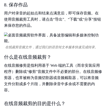
8. 保存作品
用户对录音的起始点和结束点满意后，即可保存音频。在
使用音频裁剪工具时，请点击“导出”、“下载”或“分享”按钮
来保存您的作品。
在线裁剪音频文件，通过我们的语音转文本服务快速完成转录。
什么是在线音频裁剪？
在线音频修剪是指利用基于 Web 端的工具（而非安装应用
程序）删除或“修剪”音频文件中不必要的部分。在线音频修
剪器，也常被称为音频切割器或音频截取器，可以将音频
文件分割成多个片段，并删除录音中多余或不需要的内
容。
在线音频裁剪的目的是什么？