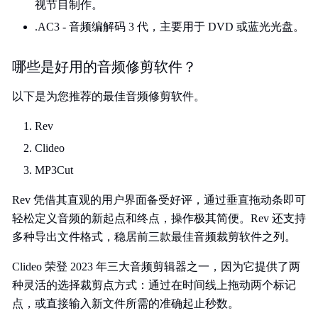
视节目制作。
.AC3 - 音频编解码 3 代，主要用于 DVD 或蓝光光盘。
哪些是好用的音频修剪软件？
以下是为您推荐的最佳音频修剪软件。
Rev
Clideo
MP3Cut
Rev 凭借其直观的用户界面备受好评，通过垂直拖动条即可
轻松定义音频的新起点和终点，操作极其简便。Rev 还支持
多种导出文件格式，稳居前三款最佳音频裁剪软件之列。
Clideo 荣登 2023 年三大音频剪辑器之一，因为它提供了两
种灵活的选择裁剪点方式：通过在时间线上拖动两个标记
点，或直接输入新文件所需的准确起止秒数。