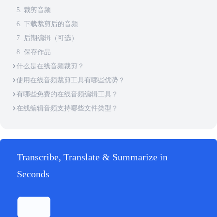
5. 裁剪音频
6. 下载裁剪后的音频
7. 后期编辑（可选）
8. 保存作品
什么是在线音频裁剪？
使用在线音频裁剪工具有哪些优势？
有哪些免费的在线音频编辑工具？
在线编辑音频支持哪些文件类型？
Transcribe, Translate & Summarize in
Seconds