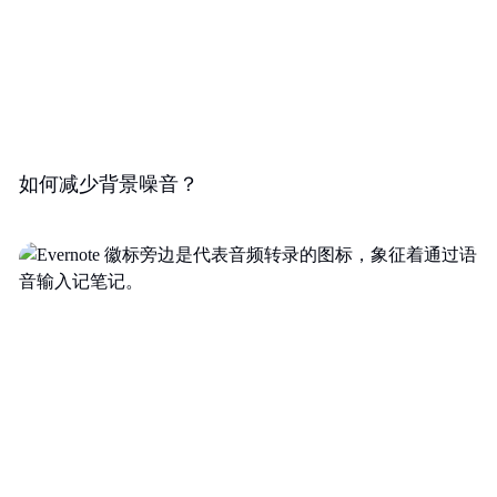
如何减少背景噪音？