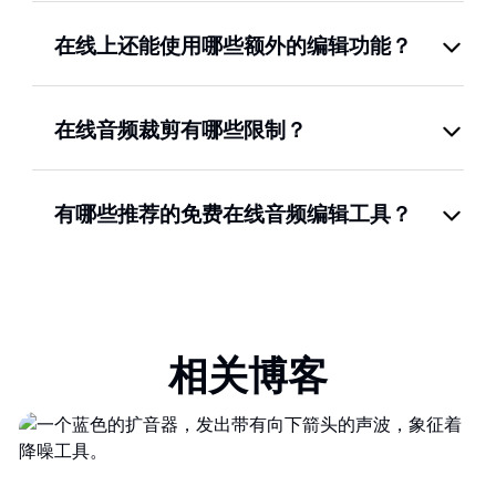
在线上还能使用哪些额外的编辑功能？
在线音频裁剪有哪些限制？
有哪些推荐的免费在线音频编辑工具？
相关博客