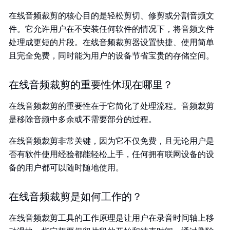
在线音频裁剪的核心目的是轻松剪切、修剪或分割音频文
件。它允许用户在不安装任何软件的情况下，将音频文件
处理成更短的片段。在线音频裁剪器设置快捷、使用简单
且完全免费，同时能为用户的设备节省宝贵的存储空间。
在线音频裁剪的重要性体现在哪里？
在线音频裁剪的重要性在于它简化了处理流程。音频裁剪
是移除音频中多余或不需要部分的过程。
在线音频裁剪非常关键，因为它不仅免费，且无论用户是
否有软件使用经验都能轻松上手，任何拥有联网设备的设
备的用户都可以随时随地使用。
在线音频裁剪是如何工作的？
在线音频裁剪工具的工作原理是让用户在录音时间轴上移