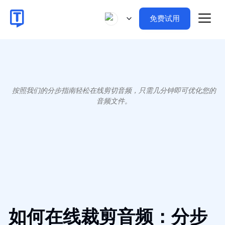
免费试用
按照我们的分步指南轻松在线剪切音频，只需几分钟即可优化您的
音频文件。
如何在线裁剪音频：分步