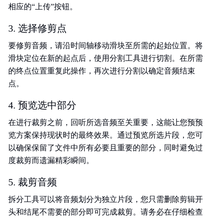
相应的“上传”按钮。
3. 选择修剪点
要修剪音频，请沿时间轴移动滑块至所需的起始位置。将
滑块定位在新的起点后，使用分割工具进行切割。在所需
的终点位置重复此操作，再次进行分割以确定音频结束
点。
4. 预览选中部分
在进行裁剪之前，回听所选音频至关重要，这能让您预预
览方案保持现状时的最终效果。通过预览所选片段，您可
以确保保留了文件中所有必要且重要的部分，同时避免过
度裁剪而遗漏精彩瞬间。
5. 裁剪音频
拆分工具可以将音频划分为独立片段，您只需删除剪辑开
头和结尾不需要的部分即可完成裁剪。请务必在仔细检查