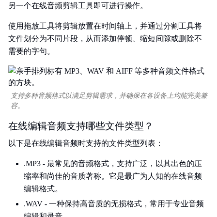
另一个在线音频剪辑工具即可进行操作。
使用拖放工具将剪辑放置在时间轴上，并通过分割工具将
文件划分为不同片段，从而添加停顿、缩短间隙或删除不
需要的字句。
支持多种音频格式以满足剪辑需求，并确保在各设备上均能完美兼
容。
在线编辑音频支持哪些文件类型？
以下是在线编辑音频时支持的文件类型列表：
.MP3 - 最常见的音频格式，支持广泛，以其出色的压
缩率和尚佳的音质著称。它是最广为人知的在线音频
编辑格式。
.WAV - 一种保持高音质的无损格式，常用于专业音频
编辑和录音。