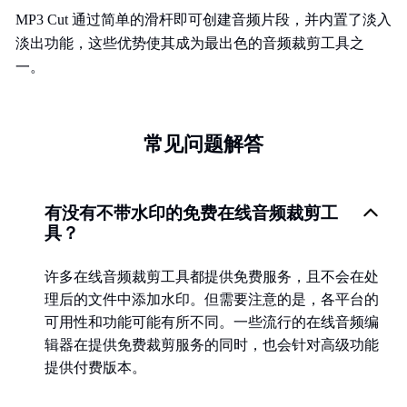
MP3 Cut 通过简单的滑杆即可创建音频片段，并内置了淡入
淡出功能，这些优势使其成为最出色的音频裁剪工具之
一。
常见问题解答
有没有不带水印的免费在线音频裁剪工
具？
许多在线音频裁剪工具都提供免费服务，且不会在处
理后的文件中添加水印。但需要注意的是，各平台的
可用性和功能可能有所不同。一些流行的在线音频编
辑器在提供免费裁剪服务的同时，也会针对高级功能
提供付费版本。