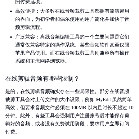
的付费选项。
高效便捷：大多数在线音频裁剪工具都拥有简洁易用
的界面，为初学者和偶尔使用的用户简化并加快了音
频剪辑流程。
广泛兼容：离线音频编辑工具的一个主要问题是它们
通常仅兼容特定的操作系统。某些音频软件甚至仅限
苹果产品使用。而在线音频裁剪工具则兼容所有操作
系统和主流网络浏览器。
在线剪辑音频有哪些限制？
是的，在线剪辑音频确实存在一些局限性。部分在线音频
裁剪工具会对上传文件的大小设限，例如 MyEdit 虽然简单
高效，但要求音频文件必须在 100MB 以内且时长不超过 10
分钟。此外，有些工具会强制用户注册账号后才能保存剪
辑好的音频，或者没有免费试用阶段，要求用户立即订阅
付费。