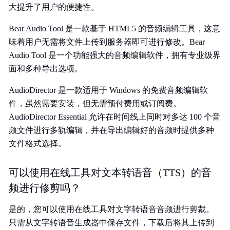
大提升了用户的便捷性。
Bear Audio Tool 是一款基于 HTML5 的音频编辑工具，这意
味着用户无需将文件上传到服务器即可进行修改。Bear
Audio Tool 是一个功能强大的音频编辑软件，拥有专业级界
面和多种导出选项。
AudioDirector 是一款适用于 Windows 的免费音频编辑软
件，虽然需要安装，但无需预付费用或订阅费。
AudioDirector Essential 允许在时间线上同时对多达 100 个音
频文件进行多轨编辑，并在导出编辑好的音频时提供多种
文件格式选择。
可以使用在线工具对文本转语音（TTS）的音
频进行修剪吗？
是的，您可以使用在线工具对文字转语音音频进行剪裁。
只需从文字转语音生成器中保存文件，下载后将其上传到