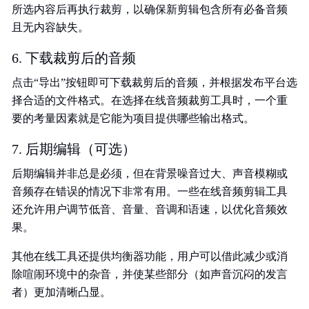
所选内容后再执行裁剪，以确保新剪辑包含所有必备音频
且无内容缺失。
6. 下载裁剪后的音频
点击“导出”按钮即可下载裁剪后的音频，并根据发布平台选
择合适的文件格式。在选择在线音频裁剪工具时，一个重
要的考量因素就是它能为项目提供哪些输出格式。
7. 后期编辑（可选）
后期编辑并非总是必须，但在背景噪音过大、声音模糊或
音频存在错误的情况下非常有用。一些在线音频剪辑工具
还允许用户调节低音、音量、音调和语速，以优化音频效
果。
其他在线工具还提供均衡器功能，用户可以借此减少或消
除喧闹环境中的杂音，并使某些部分（如声音沉闷的发言
者）更加清晰凸显。