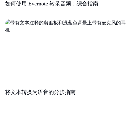
如何使用 Evernote 转录音频：综合指南
将文本转换为语音的分步指南