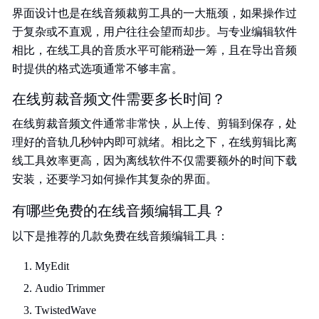
界面设计也是在线音频裁剪工具的一大瓶颈，如果操作过
于复杂或不直观，用户往往会望而却步。与专业编辑软件
相比，在线工具的音质水平可能稍逊一筹，且在导出音频
时提供的格式选项通常不够丰富。
在线剪裁音频文件需要多长时间？
在线剪裁音频文件通常非常快，从上传、剪辑到保存，处
理好的音轨几秒钟内即可就绪。相比之下，在线剪辑比离
线工具效率更高，因为离线软件不仅需要额外的时间下载
安装，还要学习如何操作其复杂的界面。
有哪些免费的在线音频编辑工具？
以下是推荐的几款免费在线音频编辑工具：
MyEdit
Audio Trimmer
TwistedWave