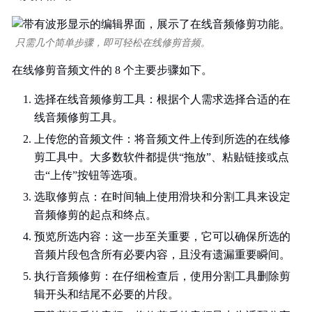
只需几个简单步骤，即可轻松在线修剪音频。
在线修剪音频文件的 8 个主要步骤如下。
选择在线音频修剪工具：根据个人需求选择合适的在
线音频修剪工具。
上传您的音频文件：将音频文件上传到所选的在线修
剪工具中。大多数软件都提供“拖放”、粘贴链接或点
击“上传”按钮等选项。
选取修剪点：在时间轴上使用滑块和分割工具来设定
音频修剪的起点和终点。
预览所选内容：这一步至关重要，它可以确保所选的
音频片段包含所有必要内容，且没有遗漏重要瞬间。
执行音频修剪：在仔细检查后，使用分割工具删除剪
辑开头和结尾不必要的片段。