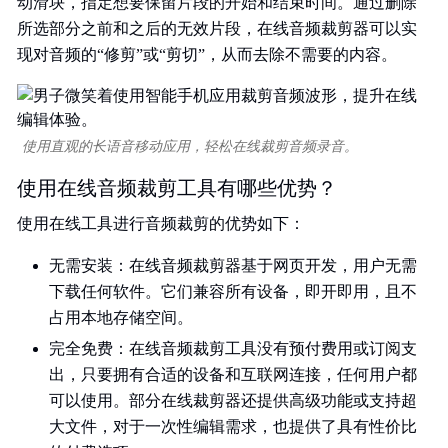
动滑块，指定想要保留片段的开始和结束时间。通过删除
所选部分之前和之后的无效片段，在线音频裁剪器可以实
现对音频的“修剪”或“剪切”，从而去除不需要的内容。
使用直观的长语音移动应用，轻松在线裁剪音频录音。
使用在线音频裁剪工具有哪些优势？
使用在线工具进行音频裁剪的优势如下：
无需安装：在线音频裁剪器基于网页开发，用户无需
下载任何软件。它们兼容所有设备，即开即用，且不
占用本地存储空间。
完全免费：在线音频裁剪工具没有预付费用或订阅支
出，只要拥有合适的设备和互联网连接，任何用户都
可以使用。部分在线裁剪器还提供高级功能或支持超
大文件，对于一次性编辑需求，也提供了具有性价比