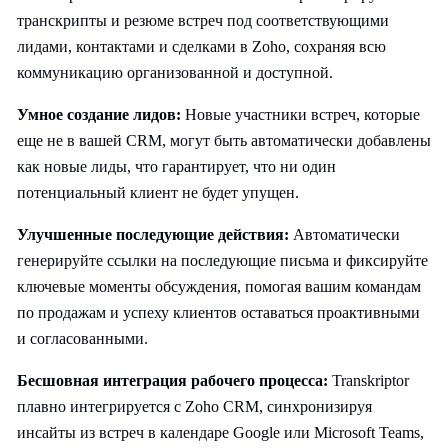
транскрипты и резюме встреч под соответствующими
лидами, контактами и сделками в Zoho, сохраняя всю
коммуникацию организованной и доступной.
Умное создание лидов:
Новые участники встреч, которые
еще не в вашей CRM, могут быть автоматически добавлены
как новые лиды, что гарантирует, что ни один
потенциальный клиент не будет упущен.
Улучшенные последующие действия:
Автоматически
генерируйте ссылки на последующие письма и фиксируйте
ключевые моменты обсуждения, помогая вашим командам
по продажам и успеху клиентов оставаться проактивными
и согласованными.
Бесшовная интеграция рабочего процесса:
Transkriptor
плавно интегрируется с Zoho CRM, синхронизируя
инсайты из встреч в календаре Google или Microsoft Teams,