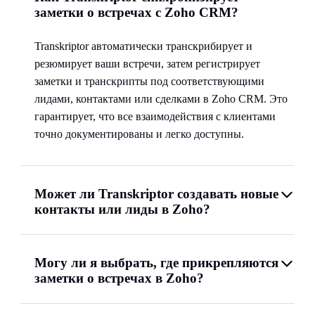
заметки о встречах с Zoho CRM?
Transkriptor автоматически транскрибирует и
резюмирует ваши встречи, затем регистрирует
заметки и транскрипты под соответствующими
лидами, контактами или сделками в Zoho CRM. Это
гарантирует, что все взаимодействия с клиентами
точно документированы и легко доступны.
Может ли Transkriptor создавать новые
контакты или лиды в Zoho?
Могу ли я выбрать, где прикрепляются
заметки о встречах в Zoho?