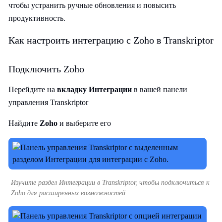
чтобы устранить ручные обновления и повысить
продуктивность.
Как настроить интеграцию с Zoho в Transkriptor
Подключить Zoho
Перейдите на
вкладку Интеграции
в вашей панели
управления Transkriptor
Найдите
Zoho
и выберите его
Изучите раздел Интеграции в Transkriptor, чтобы подключиться к
Zoho для расширенных возможностей.