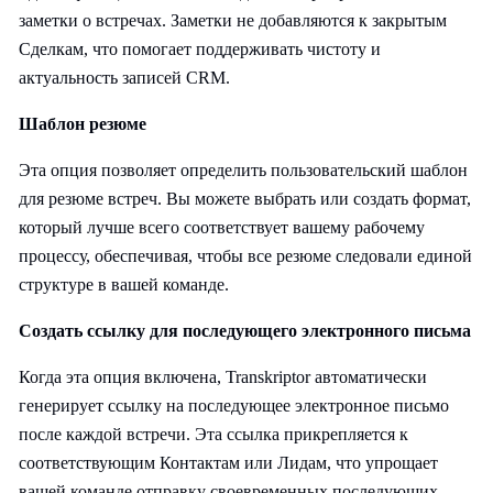
заметки о встречах. Заметки не добавляются к закрытым
Сделкам, что помогает поддерживать чистоту и
актуальность записей CRM.
Шаблон резюме
Эта опция позволяет определить пользовательский шаблон
для резюме встреч. Вы можете выбрать или создать формат,
который лучше всего соответствует вашему рабочему
процессу, обеспечивая, чтобы все резюме следовали единой
структуре в вашей команде.
Создать ссылку для последующего электронного письма
Когда эта опция включена, Transkriptor автоматически
генерирует ссылку на последующее электронное письмо
после каждой встречи. Эта ссылка прикрепляется к
соответствующим Контактам или Лидам, что упрощает
вашей команде отправку своевременных последующих