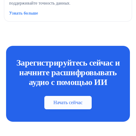
поддерживайте точность данных.
Узнать больше
Зарегистрируйтесь сейчас и
начните расшифровывать
аудио с помощью ИИ
Начать сейчас