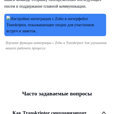
писем и поддержание плавной коммуникации.
Изучите функции интеграции с Zoho в Transkriptor для улучшения
вашего рабочего процесса.
Часто задаваемые вопросы
Как Transkriptor синхронизирует