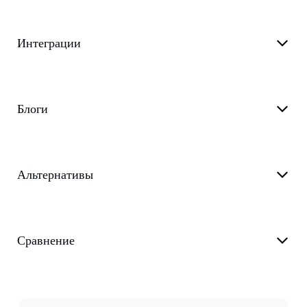
Интеграции
Блоги
Альтернативы
Сравнение