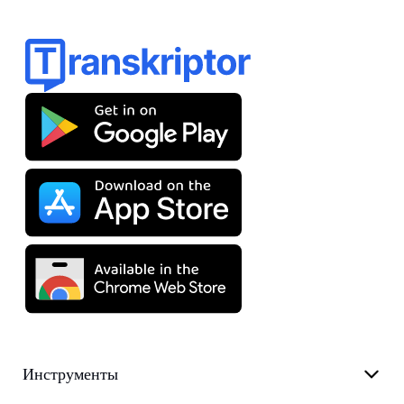
Инструменты