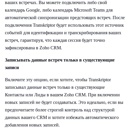
ваших встречах. Вы можете подключить либо свой
календарь Google, либо календарь Microsoft Teams для
автоматической синхронизации предстоящих встреч. После
подключения Transkriptor будет использовать этот источник
событий для идентификации и транскрибирования ваших
встреч, гарантируя, что каждая сессия будет точно
зафиксирована в Zoho CRM.
Записывать данные встреч только в существующие
записи
Включите эту опцию, если хотите, чтобы Transkriptor
записывал данные встреч только в существующие
Контакты или Лиды в вашем Zoho CRM. При включении
новых записей не будет создаваться. Это идеально, если вы
предпочитаете более строгий контроль над структурой
данных вашего CRM и хотите избежать автоматического
добавления новых записей.