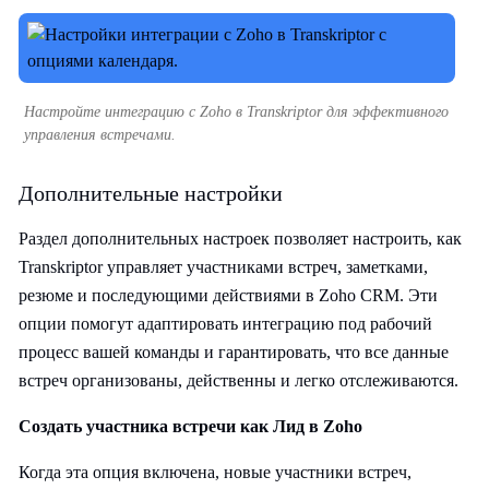
Настройте интеграцию с Zoho в Transkriptor для эффективного
управления встречами.
Дополнительные настройки
Раздел дополнительных настроек позволяет настроить, как
Transkriptor управляет участниками встреч, заметками,
резюме и последующими действиями в Zoho CRM. Эти
опции помогут адаптировать интеграцию под рабочий
процесс вашей команды и гарантировать, что все данные
встреч организованы, действенны и легко отслеживаются.
Создать участника встречи как Лид в Zoho
Когда эта опция включена, новые участники встреч,