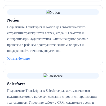
Notion
Подключите Transkriptor к Notion для автоматического
сохранения транскриптов встреч, создания заметок и
синхронизации аудиоконтента. Оптимизируйте рабочие
процессы в рабочем пространстве, экономьте время и
поддерживайте точность документов.
Узнать больше
Salesforce
Подключите Transkriptor к Salesforce для автоматического
ведения заметок о встречах, создания лидов и синхронизации
транскриптов. Упростите работу с CRM, сэкономьте время и