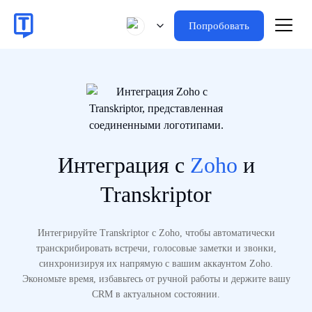
Попробовать
Интеграция с
Zoho
и
Transkriptor
Интегрируйте Transkriptor с Zoho, чтобы автоматически
транскрибировать встречи, голосовые заметки и звонки,
синхронизируя их напрямую с вашим аккаунтом Zoho.
Экономьте время, избавьтесь от ручной работы и держите вашу
CRM в актуальном состоянии.