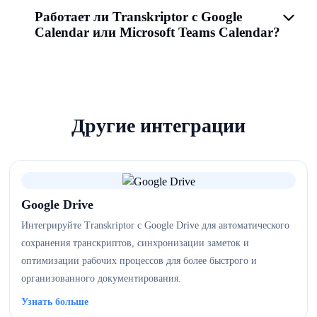
Работает ли Transkriptor с Google
Calendar или Microsoft Teams Calendar?
Другие интеграции
Google Drive
Интегрируйте Transkriptor с Google Drive для автоматического
сохранения транскриптов, синхронизации заметок и
оптимизации рабочих процессов для более быстрого и
организованного документирования.
Узнать больше