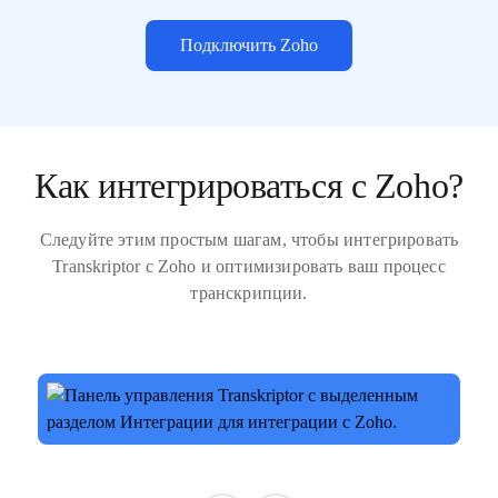
Подключить Zoho
Как интегрироваться с Zoho?
Следуйте этим простым шагам, чтобы интегрировать
Transkriptor с Zoho и оптимизировать ваш процесс
транскрипции.