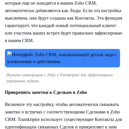
которые еще не находятся в вашем Zoho CRM,
автоматически добавляются как Лиды. Если эта настройка
выключена, они будут созданы как Контакты. Эта функция
гарантирует, что каждый новый потенциальный клиент
или участник ваших встреч будет правильно зафиксирован
в вашем CRM.
Изучите интеграцию с Zoho в Transkriptor для эффективного
управления лидами.
Прикрепить заметки к Сделкам в Zoho
Включите эту настройку, чтобы автоматически связывать
заметки о встречах с соответствующими Сделками в Zoho
CRM. Transkriptor использует существующие Контакты для
идентификации связанных Сделок и прикрепляет к ним