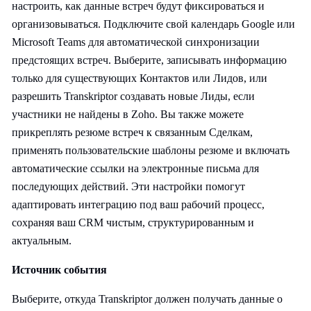
настроить, как данные встреч будут фиксироваться и
организовываться. Подключите свой календарь Google или
Microsoft Teams для автоматической синхронизации
предстоящих встреч. Выберите, записывать информацию
только для существующих Контактов или Лидов, или
разрешить Transkriptor создавать новые Лиды, если
участники не найдены в Zoho. Вы также можете
прикреплять резюме встреч к связанным Сделкам,
применять пользовательские шаблоны резюме и включать
автоматические ссылки на электронные письма для
последующих действий. Эти настройки помогут
адаптировать интеграцию под ваш рабочий процесс,
сохраняя ваш CRM чистым, структурированным и
актуальным.
Источник события
Выберите, откуда Transkriptor должен получать данные о