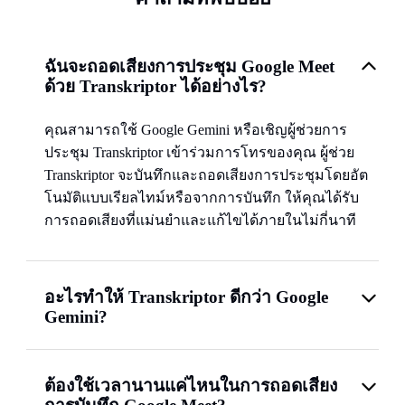
ฉันจะถอดเสียงการประชุม Google Meet
ด้วย Transkriptor ได้อย่างไร?
คุณสามารถใช้ Google Gemini หรือเชิญผู้ช่วยการ
ประชุม Transkriptor เข้าร่วมการโทรของคุณ ผู้ช่วย
Transkriptor จะบันทึกและถอดเสียงการประชุมโดยอัต
โนมัติแบบเรียลไทม์หรือจากการบันทึก ให้คุณได้รับ
การถอดเสียงที่แม่นยำและแก้ไขได้ภายในไม่กี่นาที
อะไรทำให้ Transkriptor ดีกว่า Google
Gemini?
ต้องใช้เวลานานแค่ไหนในการถอดเสียง