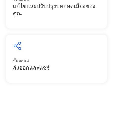
แก้ไขและปรับปรุงบทถอดเสียงของ
คุณ
ขั้นตอน
4
ส่งออกและแชร์