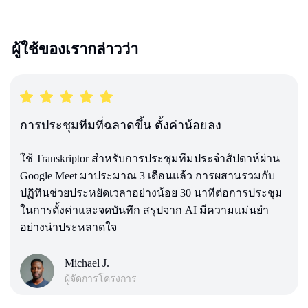
ผู้ใช้ของเรากล่าวว่า
การประชุมทีมที่ฉลาดขึ้น ตั้งค่าน้อยลง
ใช้ Transkriptor สำหรับการประชุมทีมประจำสัปดาห์ผ่าน
Google Meet มาประมาณ 3 เดือนแล้ว การผสานรวมกับ
ปฏิทินช่วยประหยัดเวลาอย่างน้อย 30 นาทีต่อการประชุม
ในการตั้งค่าและจดบันทึก สรุปจาก AI มีความแม่นยำ
อย่างน่าประหลาดใจ
Michael J.
ผู้จัดการโครงการ