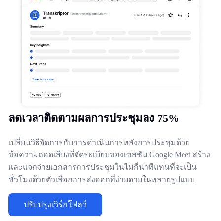
ลดเวลาติดตามผลการประชุมลง 75%
เปลี่ยนวิธีจัดการกับการดําเนินการหลังการประชุมด้วย
ข้อความถอดเสียงที่จัดระเบียบของเซสชัน Google Meet สร้าง
และแจกจ่ายเอกสารการประชุมในไม่กี่นาทีแทนที่จะเป็น
ชั่วโมงด้วยตัวเลือกการส่งออกที่ง่ายดายในหลายรูปแบบ
ปรับปรุงเวิร์กโฟลว์