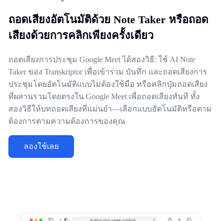
ถอดเสียงอัตโนมัติด้วย Note Taker หรือถอด
เสียงด้วยการคลิกเพียงครั้งเดียว
ถอดเสียงการประชุม Google Meet ได้สองวิธี: ใช้ AI Note
Taker ของ Transkriptor เพื่อเข้าร่วม บันทึก และถอดเสียงการ
ประชุมโดยอัตโนมัติแบบไม่ต้องใช้มือ หรือคลิกปุ่มถอดเสียง
ที่ผสานรวมโดยตรงใน Google Meet เพื่อถอดเสียงทันที ทั้ง
สองวิธีให้บทถอดเสียงที่แม่นยำ—เลือกแบบอัตโนมัติหรือตาม
ต้องการตามความต้องการของคุณ
ลองใช้เลย