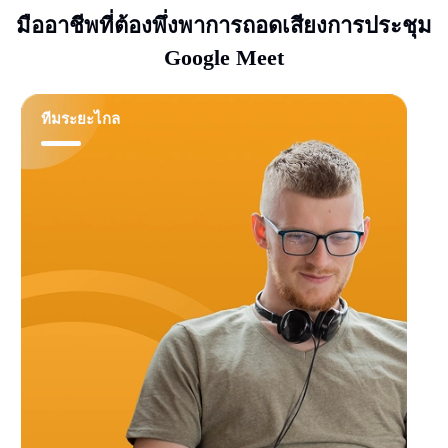
มืออาชีพที่ต้องพึ่งพาการถอดเสียงการประชุม
Google Meet
ทีมระยะไกล