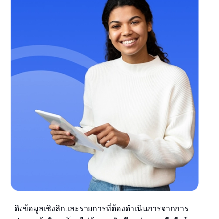
ดึงข้อมูลเชิงลึกและรายการที่ต้องดำเนินการจากการ