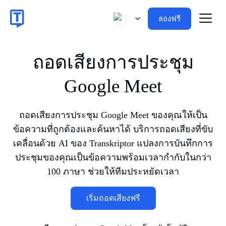
ลองฟรี
ถอดเสียงการประชุม
Google Meet
ถอดเสียงการประชุม Google Meet ของคุณให้เป็น
ข้อความที่ถูกต้องและค้นหาได้ บริการถอดเสียงที่ขับ
เคลื่อนด้วย AI ของ Transkriptor แปลงการบันทึกการ
ประชุมของคุณเป็นข้อความพร้อมเวลากำกับในกว่า
100 ภาษา ช่วยให้ทีมประหยัดเวลา
เริ่มถอดเสียงฟรี