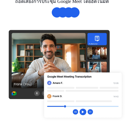
ถอดเสียงการประชุม Google Meet โดยอัตโนมัติ