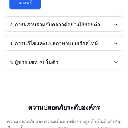
ลองฟรี
2
.
การผสานรวมกับคลาวด์อย่างไร้รอยต่อ
3
.
การแก้ไขและแปลภาษาแบบเรียลไทม์
4
.
ผู้ช่วยแชท AI ในตัว
ความปลอดภัยระดับองค์กร
ความปลอดภัยและความเป็นส่วนตัวของลูกค้าเป็นสิ่งสำคัญ