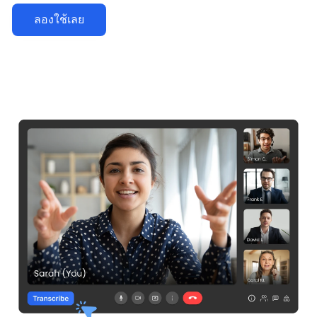
ลองใช้เลย