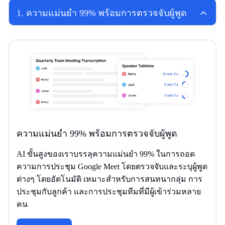
1
.
ความแม่นยำ 99% พร้อมการตรวจจับผู้พูด
ความแม่นยำ 99% พร้อมการตรวจจับผู้พูด
AI ขั้นสูงของเราบรรลุความแม่นยำ 99% ในการถอด
ความการประชุม Google Meet โดยตรวจจับและระบุผู้พูด
ต่างๆ โดยอัตโนมัติ เหมาะสำหรับการสนทนากลุ่ม การ
ประชุมกับลูกค้า และการประชุมทีมที่มีผู้เข้าร่วมหลาย
คน