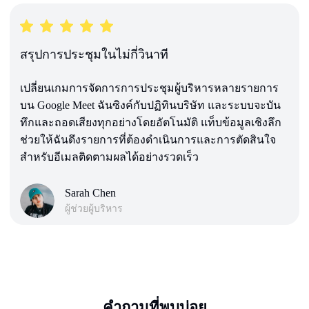
สรุปการประชุมในไม่กี่วินาที
เปลี่ยนเกมการจัดการการประชุมผู้บริหารหลายรายการ
บน Google Meet ฉันซิงค์กับปฏิทินบริษัท และระบบจะบัน
ทึกและถอดเสียงทุกอย่างโดยอัตโนมัติ แท็บข้อมูลเชิงลึก
ช่วยให้ฉันดึงรายการที่ต้องดำเนินการและการตัดสินใจ
สำหรับอีเมลติดตามผลได้อย่างรวดเร็ว
Sarah Chen
ผู้ช่วยผู้บริหาร
คำถามที่พบบ่อย