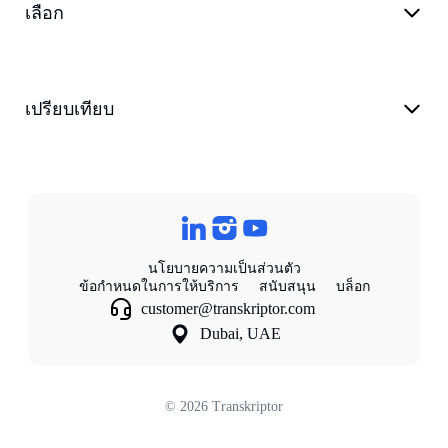
เลือก
เปรียบเทียบ
นโยบายความเป็นส่วนตัว
ข้อกําหนดในการให้บริการ
สนับสนุน
บล็อก
customer@transkriptor.com
Dubai, UAE
©
2026
Transkriptor