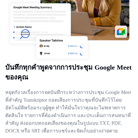
บันทึกทุกคำพูดจากการประชุม Google Meet
ของคุณ
หยุดกังวลเรื่องการจดบันทึกระหว่างการประชุม Google Meet
ที่สำคัญ Transkriptor ถอดเสียงการประชุมที่บันทึกไว้โดย
อัตโนมัติพร้อมระบุผู้พูด ทำให้มั่นใจว่าคุณจะไม่พลาดการ
ตัดสินใจ รายการที่ต้องดำเนินการ และประเด็นการสนทนาที่
สำคัญ ส่งออกบทถอดเสียงของคุณในรูปแบบ TXT, PDF,
DOCX หรือ SRT เพื่อการแชร์และจัดเก็บอย่างง่ายดาย