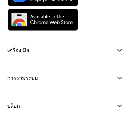
เครื่อง มือ
การรวมระบบ
บล็อก