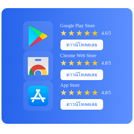
Google Play Store
4.6/5
ดาวน์โหลดเลย
Chrome Web Store
4.8/5
ดาวน์โหลดเลย
App Store
4.8/5
ดาวน์โหลดเลย