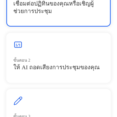
เชื่อมต่อปฏิทินของคุณหรือเชิญผู้
ช่วยการประชุม
ขั้นตอน
2
ให้ AI ถอดเสียงการประชุมของคุณ
ขั้นตอน
3