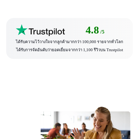
4.8
/5
ได้รับความไว้วางใจจากลูกค้ามากกว่า 100,000 รายจากทั่วโลก
ได้รับการจัดอันดับว่ายอดเยี่ยมจากกว่า 1,100 รีวิวบน Trustpilot