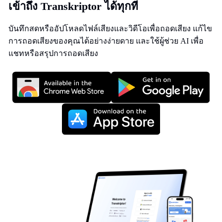
เข้าถึง Transkriptor ได้ทุกที่
บันทึกสดหรืออัปโหลดไฟล์เสียงและวิดีโอเพื่อถอดเสียง แก้ไข
การถอดเสียงของคุณได้อย่างง่ายดาย และใช้ผู้ช่วย AI เพื่อ
แชทหรือสรุปการถอดเสียง