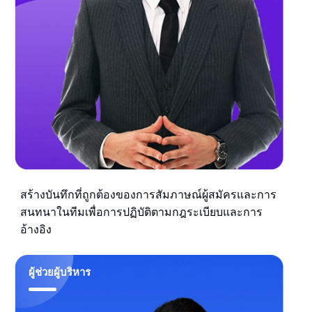
สร้างบันทึกที่ถูกต้องของการสัมภาษณ์ผู้สมัครและการ
สนทนาในทีมเพื่อการปฏิบัติตามกฎระเบียบและการ
อ้างอิง
ผู้ช่วยผู้บริหาร