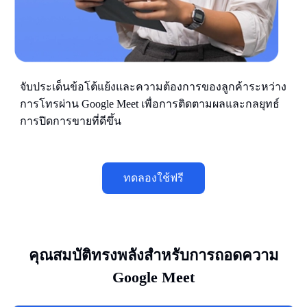
จับประเด็นข้อโต้แย้งและความต้องการของลูกค้าระหว่าง
การโทรผ่าน Google Meet เพื่อการติดตามผลและกลยุทธ์
การปิดการขายที่ดีขึ้น
ทดลองใช้ฟรี
คุณสมบัติทรงพลังสำหรับการถอดความ
Google Meet