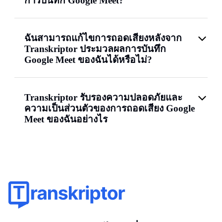
การบันทึก Google Meet?
ฉันสามารถแก้ไขการถอดเสียงหลังจาก
Transkriptor ประมวลผลการบันทึก
Google Meet ของฉันได้หรือไม่?
Transkriptor รับรองความปลอดภัยและ
ความเป็นส่วนตัวของการถอดเสียง Google
Meet ของฉันอย่างไร