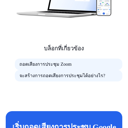
บล็อกที่เกี่ยวข้อง
ถอดเสียงการประชุม Zoom
จะสร้างการถอดเสียงการประชุมได้อย่างไร?
เริ่มถอดเสียงการประชุม Google