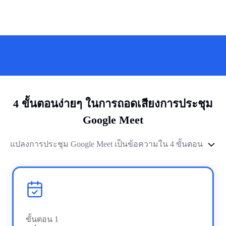
4 ขั้นตอนง่ายๆ ในการถอดเสียงการประชุม
Google Meet
แปลงการประชุม Google Meet เป็นข้อความใน 4 ขั้นตอน
ขั้นตอน
1