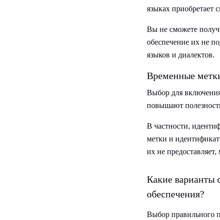
языках приобретает 
Вы не сможете получ
обеспечение их не п
языков и диалектов.
Временные метки
Выбор для включения
повышают полезность
В частности, иденти
метки и идентификат
их не предоставляет,
Какие варианты 
обеспечения?
Выбор правильного п