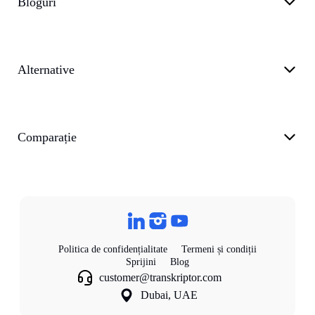
Bloguri
Alternative
Comparație
Politica de confidențialitate
Termeni și condiții
Sprijini
Blog
customer@transkriptor.com
Dubai, UAE