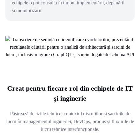
echipele o pot consulta în timpul implementării, depanării
și monitorizării.
Creat pentru fiecare rol din echipele de IT
și inginerie
Păstrează deciziile tehnice, contextul discuțiilor și sarcinile de
lucru în managementul ingineriei, DevOps, produs și fluxurile de
lucru tehnice interfuncționale.