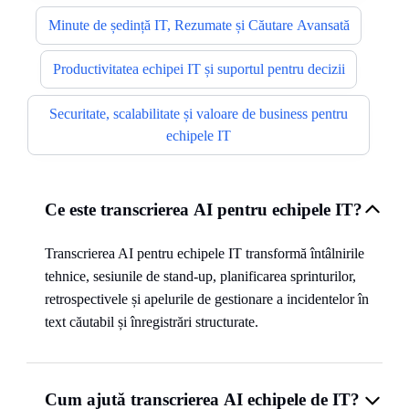
Minute de ședință IT, Rezumate și Căutare Avansată
Productivitatea echipei IT și suportul pentru decizii
Securitate, scalabilitate și valoare de business pentru
echipele IT
Ce este transcrierea AI pentru echipele IT?
Transcrierea AI pentru echipele IT transformă întâlnirile
tehnice, sesiunile de stand-up, planificarea sprinturilor,
retrospectivele și apelurile de gestionare a incidentelor în
text căutabil și înregistrări structurate.
Cum ajută transcrierea AI echipele de IT?