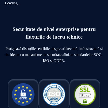
Loading...
Securitate de nivel enterprise pentru
fluxurile de lucru tehnice
Protejează discuțiile sensibile despre arhitectură, infrastructură și
incidente cu mecanisme de securitate aliniate standardelor SOC,
ISO și GDPR.