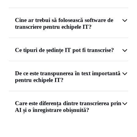
Cine ar trebui să folosească software de
transcriere pentru echipele IT?
Ce tipuri de ședințe IT pot fi transcrise?
De ce este transpunerea în text importantă
pentru echipele IT?
Care este diferența dintre transcrierea prin
AI și o înregistrare obișnuită?