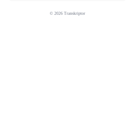
©
2026
Transkriptor