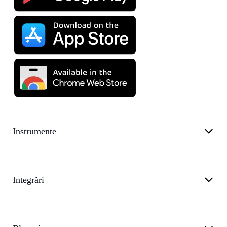
Instrumente
Integrări