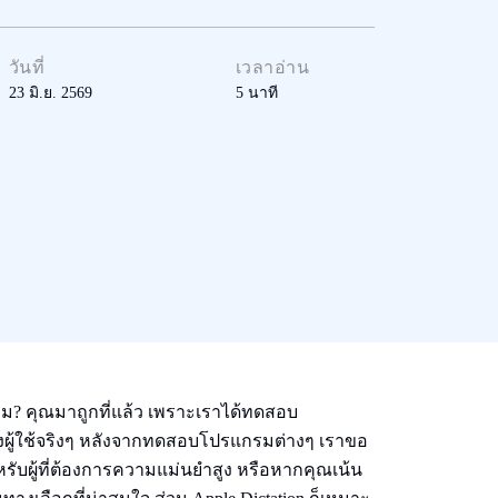
วันที่
เวลาอ่าน
23 มิ.ย. 2569
5
นาที
่ไหม? คุณมาถูกที่แล้ว เพราะเราได้ทดสอบ
ของผู้ใช้จริงๆ หลังจากทดสอบโปรแกรมต่างๆ เราขอ
ดสำหรับผู้ที่ต้องการความแม่นยำสูง หรือหากคุณเน้น