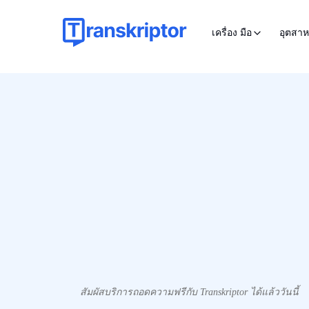
เครื่อง มือ
อุตสา
สัมผัสบริการถอดความฟรีกับ Transkriptor ได้แล้ววันนี้