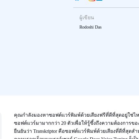
ผู้เขียน
Rodoshi Das
คุณกำลังมองหาซอฟต์แวร์พิมพ์ด้วยเสียงฟรีที่ดีที่สุดอยู่ใช
ซอฟต์แวร์มามากกว่า 20 ตัวเพื่อให้รู้ซึ้งถึงความต้องการ
ยืนยันว่า Transkriptor คือซอฟต์แวร์พิมพ์ด้วยเสียงที่ดีที่สุ