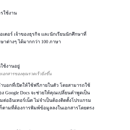
รใช้งาน
เตอร์ เจ้าของธุรกิจ และนักเรียนนักศึกษาที่
ษาต่างๆ ได้มากกว่า 100 ภาษา
างเอกสารของคุณรวดเร็วยิ่งขึ้น
์คำบอกที่เปิดให้ใช้ฟรีภายในตัว โดยสามารถใช้
ของ Google Docs จะช่วยให้คุณเปลี่ยนคำพูดเป็น
ต่ออินเทอร์เน็ต ไม่จำเป็นต้องติดตั้งโปรแกรม
รก็ตามที่ต้องการพิมพ์ข้อมูลลงในเอกสารโดยตรง