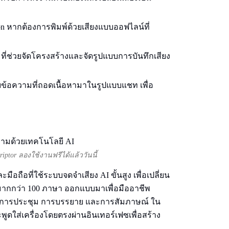
tion หากต้องการพิมพ์ด้วยเสียงแบบออฟไลน์ที่
 ที่ช่วยจัดโครงสร้างและจัดรูปแบบการบันทึกเสียง
ับข้อความที่ถอดเนื้อหามาในรูปแบบแชท เพื่อ
ptor ลองใช้งานฟรีได้แล้ววันนี้
ือถือที่ใช้ระบบจดจำเสียง AI ขั้นสูง เพื่อเปลี่ยน
บมากกว่า 100 ภาษา ออกแบบมาเพื่อมืออาชีพ
รับการประชุม การบรรยาย และการสัมภาษณ์ ใน
พูดใส่เครื่องโดยตรงผ่านอินเทอร์เฟซเพื่อสร้าง