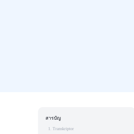
สารบัญ
1. Transkriptor