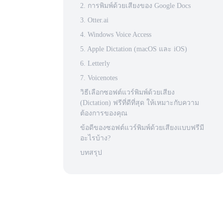
2. การพิมพ์ด้วยเสียงของ Google Docs
3. Otter.ai
4. Windows Voice Access
5. Apple Dictation (macOS และ iOS)
6. Letterly
7. Voicenotes
วิธีเลือกซอฟต์แวร์พิมพ์ด้วยเสียง
(Dictation) ฟรีที่ดีที่สุด ให้เหมาะกับความ
ต้องการของคุณ
ข้อดีของซอฟต์แวร์พิมพ์ด้วยเสียงแบบฟรีมี
อะไรบ้าง?
บทสรุป