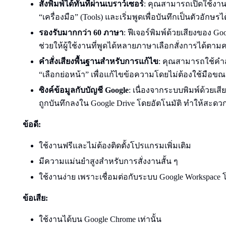
สั่งพิมพ์ได้ทันทีผ่านเบราว์เซอร์
: คุณสามารถเปิดใช้งาน
“เครื่องมือ” (Tools) และเริ่มพูดเพื่อบันทึกเป็นตัวอั
รองรับมากกว่า 60 ภาษา
: ฟีเจอร์พิมพ์ด้วยเสียงของ G
ช่วยให้ผู้ใช้งานที่พูดได้หลายภาษาเลือกสั่งการได้ต
คำสั่งเสียงพื้นฐานสำหรับการแก้ไข
: คุณสามารถใช้คำสั่
“เลือกย่อหน้า” เพื่อแก้ไขข้อความโดยไม่ต้องใช้มือข
ซิงค์ข้อมูลกับบัญชี Google
: เนื่องจากระบบพิมพ์ด้วยเสีย
ถูกบันทึกลงใน Google Drive โดยอัตโนมัติ ทำให้สะด
ข้อดี:
ใช้งานฟรีและไม่ต้องติดตั้งโปรแกรมเพิ่มเติม
มีความแม่นยำสูงสำหรับการสั่งงานสั้น ๆ
ใช้งานง่าย เพราะเชื่อมต่อกับระบบ Google Workspace
ข้อเสีย:
ใช้งานได้บน Google Chrome เท่านั้น