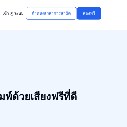
กําหนดเวลาการสาธิต
ลองฟรี
เข้า สู่ ระบบ
พ์ด้วยเสียงฟรีที่ดี