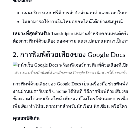
ข้อสังเกต:
แผนบริการแบบฟรีมีการจำกัดจำนวนคำและเวลาในกา
ไม่สามารถใช้งานในโหมดออฟไลน์ได้อย่างสมบูรณ์
เหมาะที่สุดสำหรับ:
Transkriptor เหมาะสำหรับคอนเทนต์ครีเอ
ต้องการพิมพ์ด้วยเสียง ถอดความ และแปลบทสนทนาเป็นภา
2. การพิมพ์ด้วยเสียงของ Google Docs
สำรวจเครื่องมือพิมพ์ด้วยเสียงของ Google Docs เพื่อช่วยให้การสร้
การพิมพ์ด้วยเสียงของ Google Docs เป็นเครื่องมือช่วยพิมพ
งานผ่านเบราว์เซอร์ Chrome ได้ทันที วิธีการพิมพ์ด้วยเสียง
ข้อความได้แบบเรียลไทม์ เพียงแค่มีไมโครโฟนและการเชื่อม
เพิ่มเติม ทำให้สะดวกมากสำหรับนักเรียน นักเขียน หรือใค
คุณสมบัติเด่น