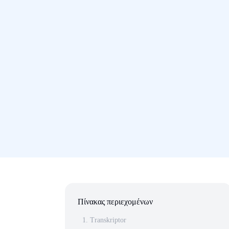
Πίνακας περιεχομένων
1. Transkriptor