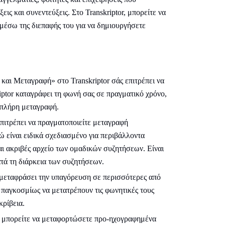
ις και συνεντεύξεις. Στο Transkriptor, μπορείτε να
 μέσω της διεπαφής του για να δημιουργήσετε
και Μεταγραφή» στο Transkriptor σάς επιτρέπει να
iptor καταγράφει τη φωνή σας σε πραγματικό χρόνο,
ς πλήρη μεταγραφή.
 επιτρέπει να πραγματοποιείτε μεταγραφή
 είναι ειδικά σχεδιασμένο για περιβάλλοντα
αι ακριβές αρχείο των ομαδικών συζητήσεων. Είναι
ατά τη διάρκεια των συζητήσεων.
α μεταφράσει την υπαγόρευση σε περισσότερες από
 παγκοσμίως να μετατρέπουν τις φωνητικές τους
ρίβεια.
or, μπορείτε να μεταφορτώσετε προ-ηχογραφημένα