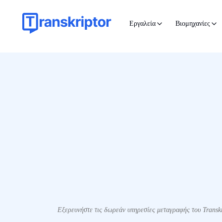
Εργαλεία
Βιομηχανίες
Εξερευνήστε τις δωρεάν υπηρεσίες μεταγραφής του Transk