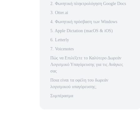
2. Φωνητική πληκτρολόγηση Google Docs
3. Otter.ai
4. Φωνητική πρόσβαση των Windows
5. Apple Dictation (macOS & iOS)
6. Letterly
7. Voicenotes
Πώς να Επιλέξετε το Καλύτερο Δωρεάν
Λογισμικό Υπαγόρευσης για τις Ανάγκες
σας
Ποια είναι τα οφέλη του δωρεάν
λογισμικού υπαγόρευσης;
Συμπέρασμα