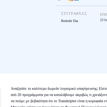
ΣΥΓΓΡΑΦΈΑΣ
ΗΜ
23 Ι
Rodoshi Das
Αναζητάτε το καλύτερο δωρεάν λογισμικό υπαγόρευσης; Είστ
από 20 προγράμματα για να καταλάβουμε ακριβώς τι χρειάζοντ
να πούμε με βεβαιότητα ότι το Transkriptor είναι η κορυφαία 