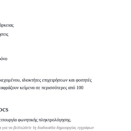
άρκειας
ήσεις
ρόνο
ριεχομένου, ιδιοκτήτες επιχειρήσεων και φοιτητές
ταφράζουν κείμενα σε περισσότερες από 100
ocs
 για να βελτιώσετε τη διαδικασία δημιουργίας εγγράφων