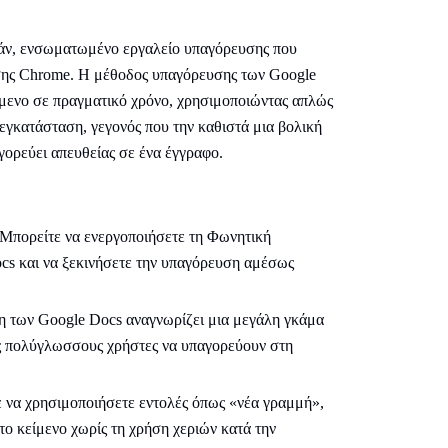
άν, ενσωματωμένο εργαλείο υπαγόρευσης που
σης Chrome. Η μέθοδος υπαγόρευσης των Google
ίμενο σε πραγματικό χρόνο, χρησιμοποιώντας απλώς
 εγκατάσταση, γεγονός που την καθιστά μια βολική
αγορεύει απευθείας σε ένα έγγραφο.
 Μπορείτε να ενεργοποιήσετε τη Φωνητική
cs και να ξεκινήσετε την υπαγόρευση αμέσως
 των Google Docs αναγνωρίζει μια μεγάλη γκάμα
ς πολύγλωσσους χρήστες να υπαγορεύουν στη
ε να χρησιμοποιήσετε εντολές όπως «νέα γραμμή»,
το κείμενο χωρίς τη χρήση χεριών κατά την