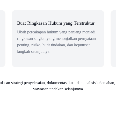
Buat Ringkasan Hukum yang Terstruktur
Ubah percakapan hukum yang panjang menjadi
ringkasan singkat yang menonjolkan pernyataan
penting, risiko, butir tindakan, dan keputusan
langkah selanjutnya.