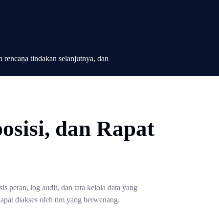
osisi, dan Rapat
s peran, log audit, dan tata kelola data yang
 dapat diakses oleh tim yang berwenang.