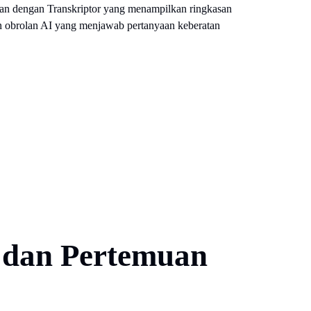
, dan Pertemuan