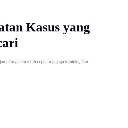
atan Kasus yang
cari
au pernyataan lebih cepat, menjaga konteks, dan