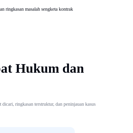
pat Hukum dan
icari, ringkasan terstruktur, dan peninjauan kasus