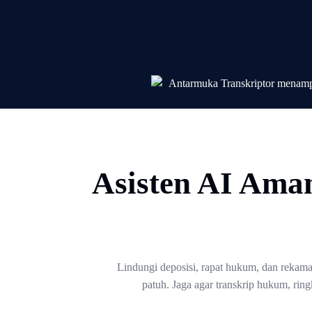
Asisten AI Aman
Lindungi deposisi, rapat hukum, dan rekaman 
patuh. Jaga agar transkrip hukum, ring