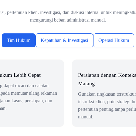
si, pertemuan klien, investigasi, dan diskusi internal untuk meningka
mengurangi beban administrasi manual.
Tim Hukum
Kepatuhan & Investigasi
Operasi Hukum
Hukum Lebih Cepat
Persiapan dengan Kontek
Matang
g dapat dicari dan catatan
aripada memutar ulang rekaman
Gunakan ringkasan terstruktu
jauan kasus, persiapan, dan
instruksi klien, poin strategi 
aan.
pertemuan penting tanpa perlu
manual.