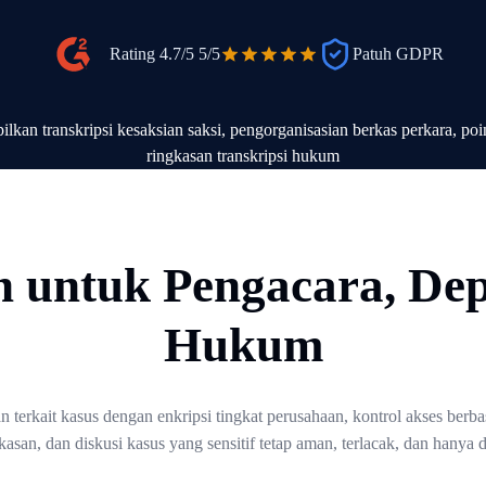
Rating 4.7/5
5/5
Patuh GDPR
 untuk Pengacara, Dep
Hukum
terkait kasus dengan enkripsi tingkat perusahaan, kontrol akses berbasi
kasan, dan diskusi kasus yang sensitif tetap aman, terlacak, dan hanya