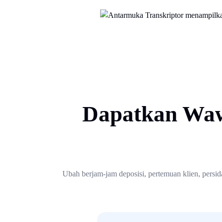
Dapatkan Waw
Ubah berjam-jam deposisi, pertemuan klien, persid