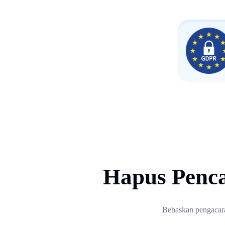
Hapus Penc
Bebaskan pengacara 