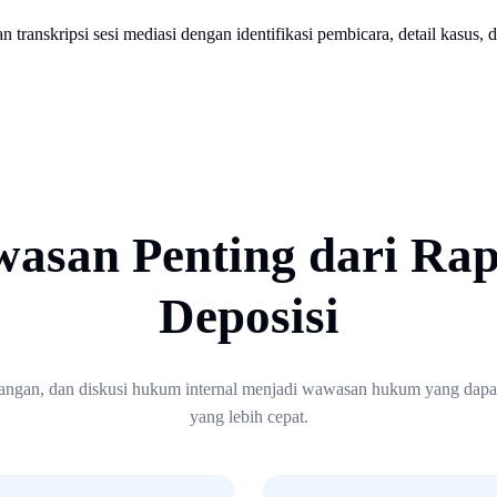
asan Penting dari Ra
Deposisi
angan, dan diskusi hukum internal menjadi wawasan hukum yang dapat d
yang lebih cepat.