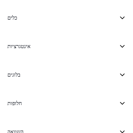
כלים
אינטגרציות
בלוגים
חלופות
השוואה