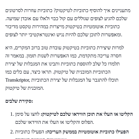
מתעניינים איך להוסיף כתוביות לטיקטוק? כתוביות עוזרות לסרטונים
שלכם להגיע לצופים שגוללים עם קול כבוי ולאלו עם אובדן שמיעה.
כתוביות אוטומטיות בטיקטוק מייצרות במהירות טקסט מדיבור
ומאפשרות לתוכן שלכם להיות נגיש ואינטראקטיבי יותר לצופים.
למרות שיצירת כתוביות בטיקטוק עובדת טוב ברוב המקרים, היא
חסרה עריכה מתקדמת, כמו האפשרות לשנות תזמון. במאמר זה
תלמדו כל שלב להוספת כתוביות ותבינו את המגבלות של יצירת
הכתוביות המובנית של טיקטוק. תראו כיצד, עם כלים כמו
Transkriptor, תוכלו להתגבר על המגבלות של יצירת הכתוביות
המובנית של טיקטוק.
סקירת שלבים:
הקליטו או העלו את תוכן הווידאו שלכם לטיקטוק:
לחצו על סימן
הפלוס והקליטו או העלו את הווידאו שלכם.
הפעילו כתוביות אוטומטיות בממשק העריכה:
הפעילו כתוביות