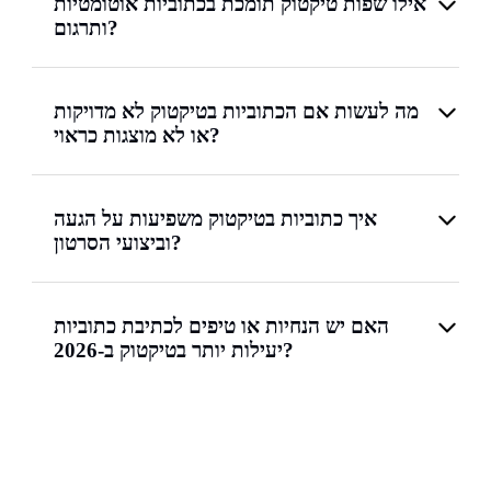
אילו שפות טיקטוק תומכת בכתוביות אוטומטיות
ותרגום?
מה לעשות אם הכתוביות בטיקטוק לא מדויקות
או לא מוצגות כראוי?
איך כתוביות בטיקטוק משפיעות על הגעה
וביצועי הסרטון?
האם יש הנחיות או טיפים לכתיבת כתוביות
יעילות יותר בטיקטוק ב-2026?