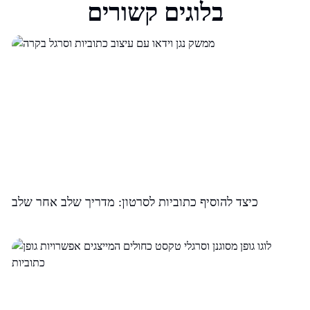
בלוגים קשורים
כיצד להוסיף כתוביות לסרטון: מדריך שלב אחר שלב