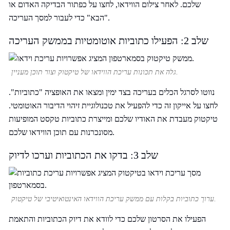
שלכם. לאחר צילום הווידאו, לחצו על כפתור הבדיקה האדום או
"הבא" כדי לעבור למסך העריכה.
שלב 2: הפעילו כתוביות אוטומטיות בממשק העריכה
גלה את תכונות עריכת הווידאו של טיקטוק וצור תוכן מעניין.
נווטו לסרגל הכלים בעריכה בצד ימין ומצאו את האופציה "כתוביות".
לחצו על אייקון זה כדי להפעיל את טכנולוגיית זיהוי הדיבור האוטומטי.
טיקטוק מעבדת את האודיו שלכם ומייצרת כתוביות טקסט המופיעות
מסונכרנות עם תוכן הווידאו שלכם.
שלב 3: בדקו את הכתוביות וערכו לדיוק
ערוך כתוביות בקלות עם ממשק עריכת הווידאו האינטואיטיבי של טיקטוק.
הפעילו את הסרטון שלכם כדי לוודא את דיוק הכתוביות והתאמת