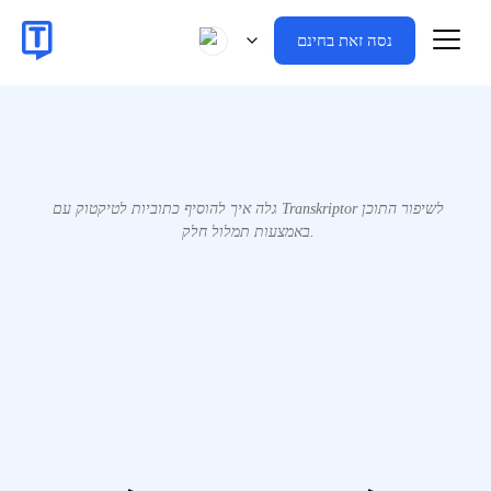
נסה זאת בחינם
גלה איך להוסיף כתוביות לטיקטוק עם Transkriptor לשיפור התוכן
באמצעות תמלול חלק.