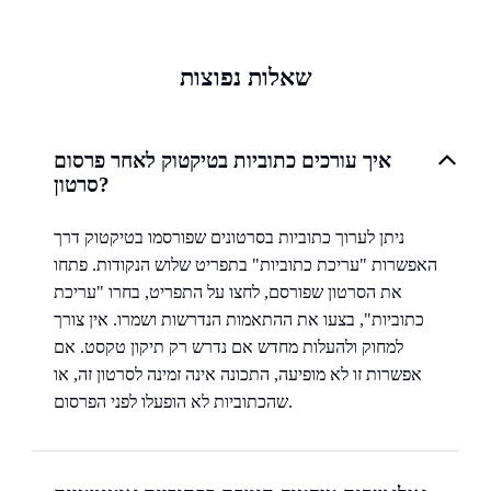
שאלות נפוצות
איך עורכים כתוביות בטיקטוק לאחר פרסום
סרטון?
ניתן לערוך כתוביות בסרטונים שפורסמו בטיקטוק דרך
האפשרות "עריכת כתוביות" בתפריט שלוש הנקודות. פתחו
את הסרטון שפורסם, לחצו על התפריט, בחרו "עריכת
כתוביות", בצעו את ההתאמות הנדרשות ושמרו. אין צורך
למחוק ולהעלות מחדש אם נדרש רק תיקון טקסט. אם
אפשרות זו לא מופיעה, התכונה אינה זמינה לסרטון זה, או
שהכתוביות לא הופעלו לפני הפרסום.