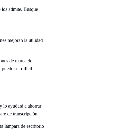
no los admite. Busque
ones mejoran la utilidad
ciones de marca de
 puede ser difícil
y lo ayudará a ahorrar
are de transcripción: