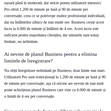
ușoară până la moderată, dar stricte pentru utilizatorii intensivi.
Pro oferă 1.200 de minute pe lună și 90 de minute per
conversație, ceea ce se potrivește multor profesioniști individuali,
dar nu întâlnirilor zilnice de mai multe ore. Business crește acest
lucru la 6.000 de minute și întâlniri de 4 ore. Acest lucru este
suficient pentru majoritatea clienților, dar minutele sunt totuși
limitate, nu nelimitate.
Ai nevoie de planul Business pentru a elimina
limitele de înregistrare?
Nu obții înregistrare nelimitată pe Business; doar limite mai mari.
Utilizatorii Pro sunt restricționați la 1.200 de minute pe lună și 90
de minute per conversație, așa că oricine are nevoie de mai mult
poate achiziționa planul Business care vine cu 6.000 de minute și
o limită de 4 ore per conversație.