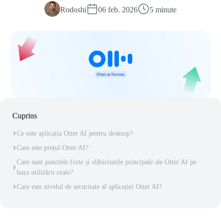
Rodoshi
06 feb. 2026
5 minute
Cuprins
Ce este aplicația Otter AI pentru desktop?
Care este prețul Otter AI?
Care sunt punctele forte și slăbiciunile principale ale Otter AI pe
baza utilizării reale?
Care este nivelul de securitate al aplicației Otter AI?