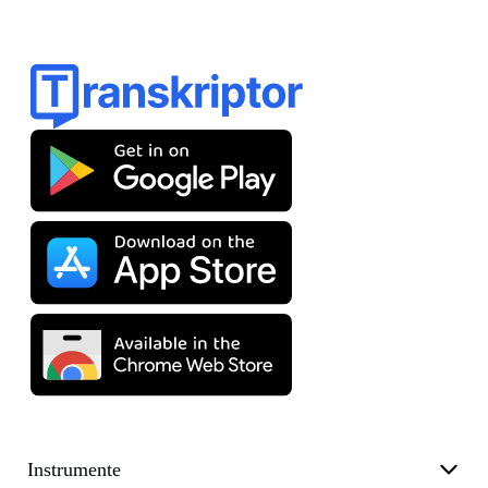
Instrumente