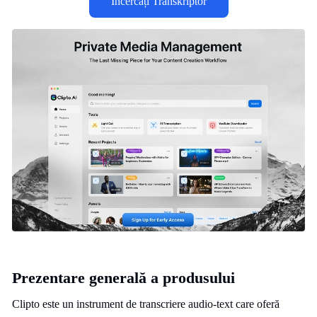
Încercați Transkriptor
Prezentare generală a produsului
Clipto este un instrument de transcriere audio-text care oferă