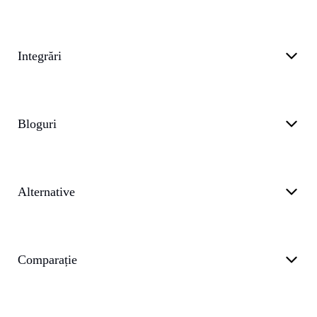
Integrări
Bloguri
Alternative
Comparație