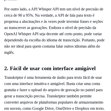
Por outro lado, a API Whisper API tem um nível de precisão de
cerca de 90 a 95%. Na verdade, a API de fala para texto é
propensa a alucinações e às vezes pode inventar frases e seções
ao transcrever as gravações. Embora o nível de precisão da
OpenAI Whisper API seja decente até certo ponto, pode variar
dependendo da escolha do idioma de transcrição. Portanto, pode
não ser ideal para quem costuma falar outros idiomas além do
inglês.
2. Fácil de usar com interface amigável
Transkriptor é uma ferramenta de áudio para texto fácil de usar
com uma interface intuitiva e amigável. Basta criar uma conta
gratuita e fazer o upload do arquivo de gravação no painel para
gerar a transcrição precisa. Transkriptor também permite
converter arquivos de plataformas populares de armazenamento
em nuvem, como Google Drive, OneDrive e Dropbox em texto.