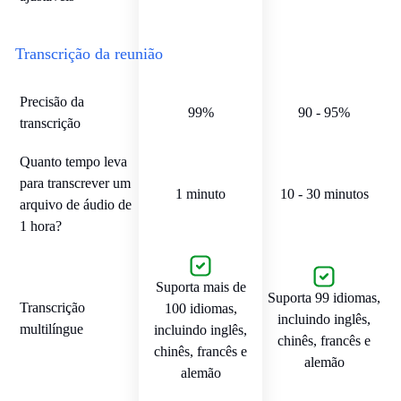
Transcrição da reunião
Precisão da
99%
90 - 95%
transcrição
Quanto tempo leva
para transcrever um
1 minuto
10 - 30 minutos
arquivo de áudio de
1 hora?
Suporta mais de
Suporta 99 idiomas,
Transcrição
100 idiomas,
incluindo inglês,
multilíngue
incluindo inglês,
chinês, francês e
chinês, francês e
alemão
alemão