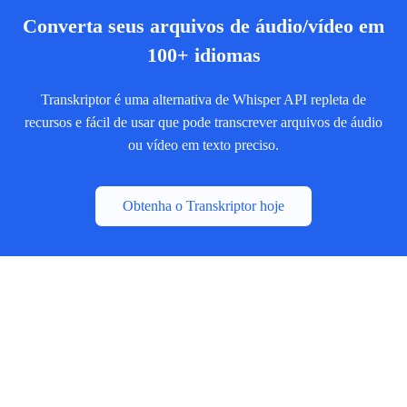
Converta seus arquivos de áudio/vídeo em
100+ idiomas
Transkriptor é uma alternativa de Whisper API repleta de
recursos e fácil de usar que pode transcrever arquivos de áudio
ou vídeo em texto preciso.
Obtenha o Transkriptor hoje