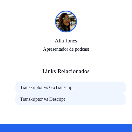
Alia Jones
Apresentador de podcast
Links Relacionados
Transkriptor vs GoTranscript
Transkriptor vs Descript