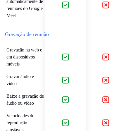
automaticamente de
reuniões do Google
Meet
Gravação de reunião
Gravação na web e
em dispositivos
móveis
Gravar áudio e
vídeo
Baixe a gravação de
áudio ou vídeo
Velocidades de
reprodução
ajustáveis