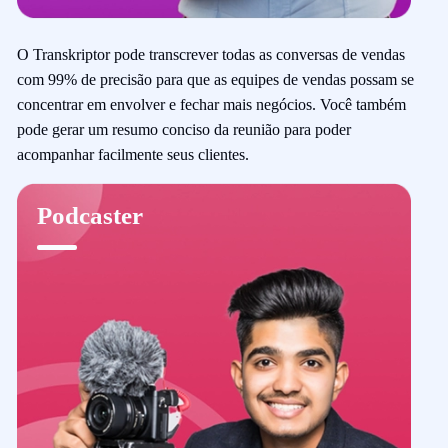
O Transkriptor pode transcrever todas as conversas de vendas
com 99% de precisão para que as equipes de vendas possam se
concentrar em envolver e fechar mais negócios. Você também
pode gerar um resumo conciso da reunião para poder
acompanhar facilmente seus clientes.
Podcaster