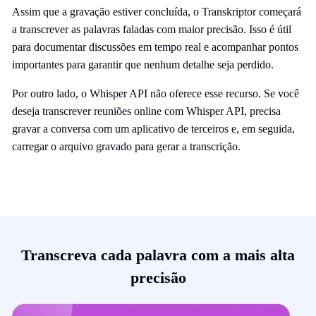
Assim que a gravação estiver concluída, o Transkriptor começará
a transcrever as palavras faladas com maior precisão. Isso é útil
para documentar discussões em tempo real e acompanhar pontos
importantes para garantir que nenhum detalhe seja perdido.
Por outro lado, o Whisper API não oferece esse recurso. Se você
deseja transcrever reuniões online com Whisper API, precisa
gravar a conversa com um aplicativo de terceiros e, em seguida,
carregar o arquivo gravado para gerar a transcrição.
Transcreva cada palavra com a mais alta
precisão