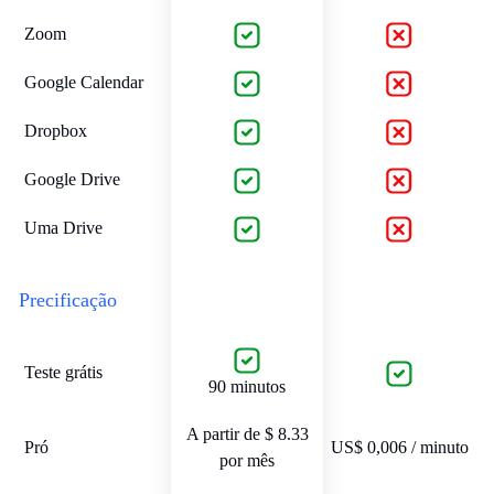
Zoom
Google Calendar
Dropbox
Google Drive
Uma Drive
Precificação
Teste grátis
90 minutos
A partir de $ 8.33
Pró
US$ 0,006 / minuto
por mês