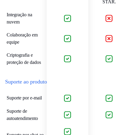
STAR.
Integração na
nuvem
Colaboração em
equipe
Criptografia e
proteção de dados
Suporte ao produto
Suporte por e-mail
Suporte de
autoatendimento
Suporte por chat ao