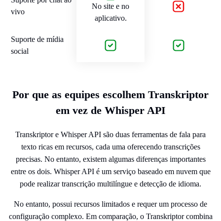
No site e no
vivo
aplicativo.
Suporte de mídia
social
Por que as equipes escolhem Transkriptor
em vez de Whisper API
Transkriptor e Whisper API são duas ferramentas de fala para
texto ricas em recursos, cada uma oferecendo transcrições
precisas. No entanto, existem algumas diferenças importantes
entre os dois. Whisper API é um serviço baseado em nuvem que
pode realizar transcrição multilíngue e detecção de idioma.
No entanto, possui recursos limitados e requer um processo de
configuração complexo. Em comparação, o Transkriptor combina