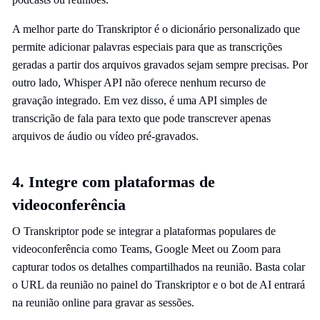
A melhor parte do Transkriptor é o dicionário personalizado que
permite adicionar palavras especiais para que as transcrições
geradas a partir dos arquivos gravados sejam sempre precisas. Por
outro lado, Whisper API não oferece nenhum recurso de
gravação integrado. Em vez disso, é uma API simples de
transcrição de fala para texto que pode transcrever apenas
arquivos de áudio ou vídeo pré-gravados.
4. Integre com plataformas de
videoconferência
O Transkriptor pode se integrar a plataformas populares de
videoconferência como Teams, Google Meet ou Zoom para
capturar todos os detalhes compartilhados na reunião. Basta colar
o URL da reunião no painel do Transkriptor e o bot de AI entrará
na reunião online para gravar as sessões.