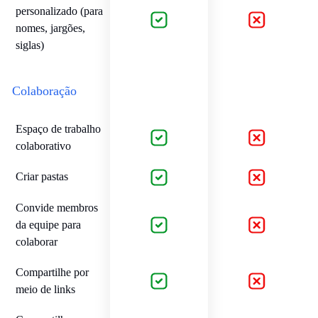
personalizado (para
nomes, jargões,
siglas)
Colaboração
Espaço de trabalho
colaborativo
Criar pastas
Convide membros
da equipe para
colaborar
Compartilhe por
meio de links