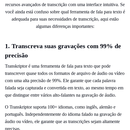
recursos avançados de transcrição com uma interface intuitiva. Se
você ainda está confuso sobre qual ferramenta de fala para texto é
adequada para suas necessidades de transcrição, aqui estão
algumas diferenças importantes:
1. Transcreva suas gravações com 99% de
precisão
Transkriptor é uma ferramenta de fala para texto que pode
transcrever quase todos os formatos de arquivo de áudio ou vídeo
com uma alta precisão de 99%. Ele garante que cada palavra
falada seja capturada e convertida em texto, ao mesmo tempo em
que distingue entre vários alto-falantes na gravação de áudio.
O Transkriptor suporta 100+ idiomas, como inglês, alemão e
português. Independentemente do idioma falado na gravação de
áudio ou vídeo, ele garante que as transcrições sejam altamente
precisas.