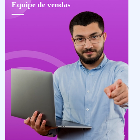
Equipe de vendas