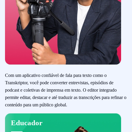
Com um aplicativo confiável de fala para texto como o
Transkriptor, você pode converter entrevistas, episódios de
podcast e coletivas de imprensa em texto. O editor integrado
permite editar, destacar e até traduzir as transcrições para refinar o
conteúdo para um público global.
Educador