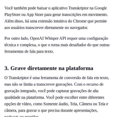
Você também pode baixar o aplicativo Transkriptor na Google
PlayStore ou App Store para gerar transcrições em movimento.
Além disso, há uma extensão intuitiva do Chrome que permite
aos usuários transcrever diretamente no navegador.
Por outro lado, OpenAI Whisper API requer uma configuração
técnica e complexa, o que o torna mais desafiador do que outras
ferramentas de fala para texto.
3. Grave diretamente na plataforma
O Transkriptor é uma ferramenta de conversão de fala em texto,
mas não se limita a transcrever gravações. Com o recurso de
gravação integrado, você pode capturar gravações de alta
qualidade na plataforma. Você pode escolher entre diferentes
opções de vídeo, como Somente áudio, Tela, Câmera ou Tela e
câmera, para gravar o que precisa durante apresentações,
podcasts ou reuniões.