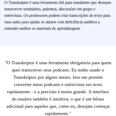
O Transkriptor é uma ferramenta útil para estudantes que desejam
transcrever seminários, palestras, discussões em grupo e
entrevistas. Os professores podem criar transcrições de texto para
suas aulas para ajudar os alunos com deficiência auditiva a
entender melhor os materiais de aprendizagem.
"
O Transkriptor é uma ferramenta obrigatória para quem
quer transcrever seus podcasts. Eu tenho usado o
Transkriptor por alguns meses. Isso me permite
converter meus podcasts e entrevistas em texto
rapidamente - e a precisão é muito grande. A interface
do usuário também é intuitiva, o que é um bônus
adicional para aqueles que, como eu, desejam começar
rapidamente.
"