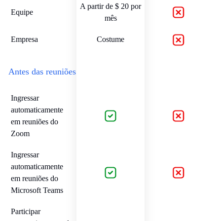
A partir de $ 20 por
Equipe
mês
Empresa
Costume
Antes das reuniões
Ingressar
automaticamente
em reuniões do
Zoom
Ingressar
automaticamente
em reuniões do
Microsoft Teams
Participar