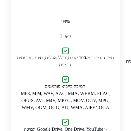
99%
דקה 1
תמיכה ביותר מ-100 שפות, כולל אנגלית, סינית, צרפתית
וגרמנית
תמיכה בייבוא פורמטים:
MP3, MP4, WAV, AAC, M4A, WEBM, FLAC,
OPUS, AVI, M4V, MPEG, MOV, OGV, MPG,
WMV, OGM, OGG, AU, WMA, AIFF ו-OGA
תמיכה Google Drive, One Drive, YouTube ו-