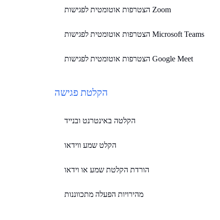
הצטרפות אוטומטית לפגישות Zoom
הצטרפות אוטומטית לפגישות Microsoft Teams
הצטרפות אוטומטית לפגישות Google Meet
הקלטת פגישה
הקלטה באינטרנט ובנייד
הקלט שמע ווידאו
הורדת הקלטת שמע או וידאו
מהירויות הפעלה מתכווננות