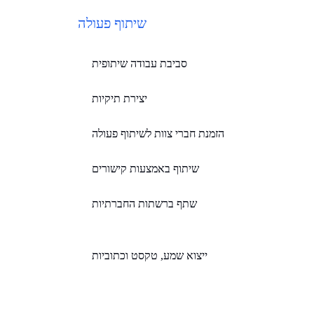
שיתוף פעולה
סביבת עבודה שיתופית
יצירת תיקיות
הזמנת חברי צוות לשיתוף פעולה
שיתוף באמצעות קישורים
שתף ברשתות החברתיות
ייצוא שמע, טקסט וכתוביות