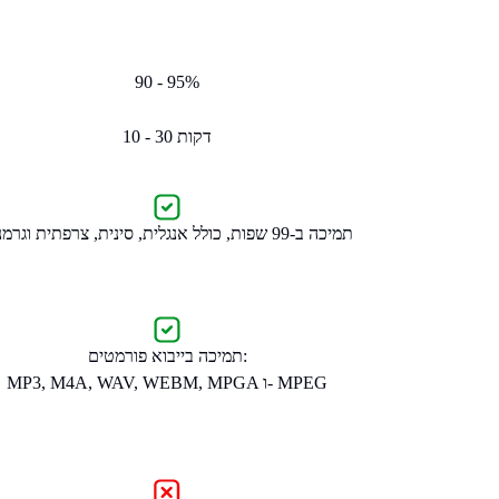
90 - 95%
10 - 30 דקות
תמיכה ב-99 שפות, כולל אנגלית, סינית, צרפתית וגרמנית
תמיכה בייבוא פורמטים:
MP3, M4A, WAV, WEBM, MPGA ו- MPEG