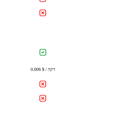
0.006 $ / דקה