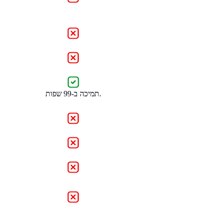
תמיכה ב-99 שפות.