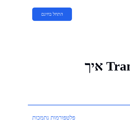
התחל בחינם
פלטפורמות נתמכות