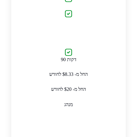
90 דקות
החל מ- $8.33 לחודש
החל מ- $20 לחודש
מנהג