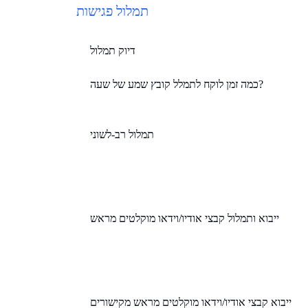
תמלול פגישות
דיוק תמלול
כמה זמן לוקח לתמלל קובץ שמע של שעה?
תמלול רב-לשוני
ייבוא ותמלול קבצי אודיו/וידאו מוקלטים מראש
ייבוא קבצי אודיו/וידאו מוקלטים מראש מקישורים