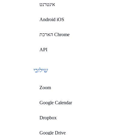
אינטרנט
Android iOS
הארכת Chrome
API
שילובי
Zoom
Google Calendar
Dropbox
Google Drive