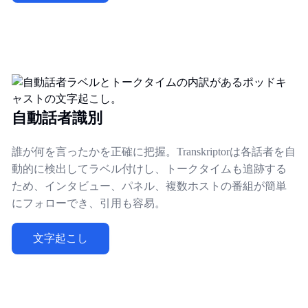
自動話者識別
誰が何を言ったかを正確に把握。Transkriptorは各話者を自
動的に検出してラベル付けし、トークタイムも追跡する
ため、インタビュー、パネル、複数ホストの番組が簡単
にフォローでき、引用も容易。
文字起こし