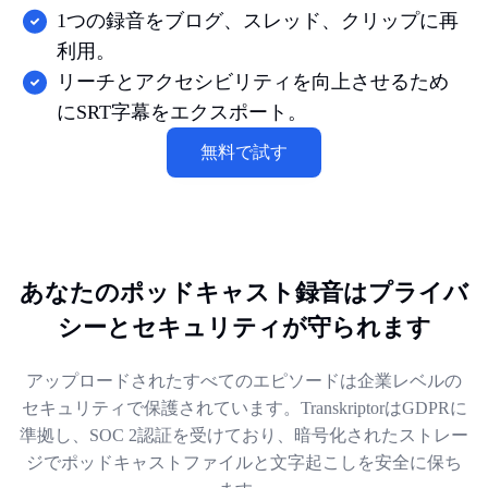
1つの録音をブログ、スレッド、クリップに再
利用。
リーチとアクセシビリティを向上させるため
にSRT字幕をエクスポート。
無料で試す
あなたのポッドキャスト録音はプライバ
シーとセキュリティが守られます
アップロードされたすべてのエピソードは企業レベルの
セキュリティで保護されています。TranskriptorはGDPRに
準拠し、SOC 2認証を受けており、暗号化されたストレー
ジでポッドキャストファイルと文字起こしを安全に保ち