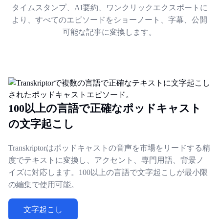
タイムスタンプ、AI要約、ワンクリックエクスポートに
より、すべてのエピソードをショーノート、字幕、公開
可能な記事に変換します。
100以上の言語で正確なポッドキャスト
の文字起こし
Transkriptorはポッドキャストの音声を市場をリードする精
度でテキストに変換し、アクセント、専門用語、背景ノ
イズに対応します。100以上の言語で文字起こしが最小限
の編集で使用可能。
文字起こし