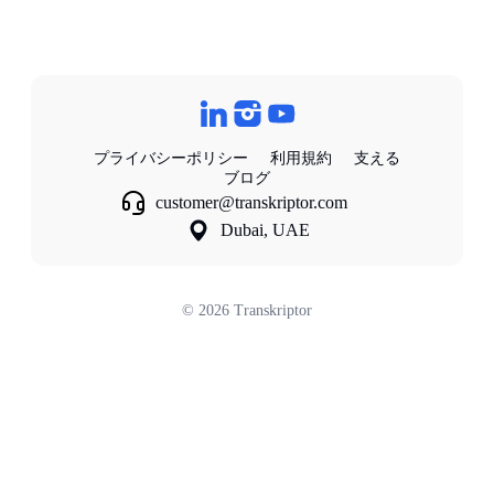
プライバシーポリシー
利用規約
支える
ブログ
customer@transkriptor.com
Dubai, UAE
©
2026
Transkriptor