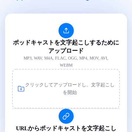
ポッドキャストを文字起こしするために
アップロード
MP3, WAV, M4A, FLAC, OGG, MP4, MOV, AVI,
WEBM
クリックしてアップロードし、文字起こし
を開始
URLからポッドキャストを文字起こし