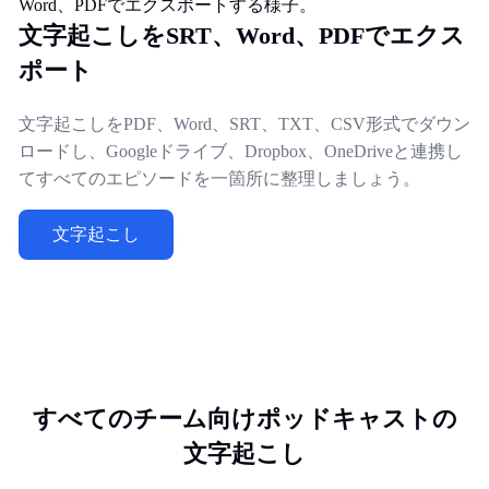
文字起こしをSRT、Word、PDFでエクス
ポート
文字起こしをPDF、Word、SRT、TXT、CSV形式でダウン
ロードし、Googleドライブ、Dropbox、OneDriveと連携し
てすべてのエピソードを一箇所に整理しましょう。
文字起こし
すべてのチーム向けポッドキャストの
文字起こし