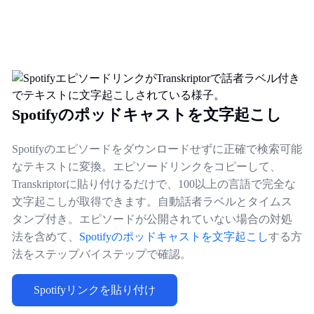
Spotifyのポッドキャストを文字起こし
Spotifyのエピソードをダウンロードせずに正確で検索可能
なテキストに変換。エピソードリンクをコピーして、
Transkriptorに貼り付けるだけで、100以上の言語で完全な
文字起こしが取得できます。自動話者ラベルとタイムス
タンプ付き。エピソードが公開されていない場合の対処
法を含めて、
Spotifyのポッドキャストを文字起こし
する方
法をステップバイステップで確認。
Spotifyリンクを貼り付け