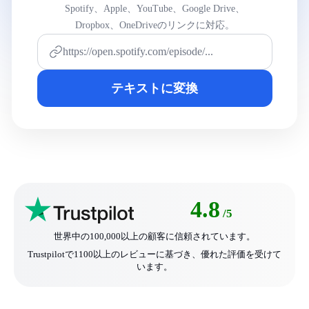
Spotify、Apple、YouTube、Google Drive、
Dropbox、OneDriveのリンクに対応。
テキストに変換
4.8
/5
世界中の100,000以上の顧客に信頼されています。
Trustpilotで1100以上のレビューに基づき、優れた評価を受けて
います。