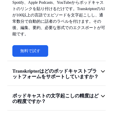
Spotify、Apple Podcasts、YouTubeからポッドキャス
トのリンクを貼り付けるだけです。TranskriptorのAI
が100以上の言語でエピソードを文字起こしし、通
常数分で自動的に話者のラベルを付けます。その
後、編集、要約、必要な形式でのエクスポートが可
能です。
無料で試す
Transkriptorはどのポッドキャストプラ
ットフォームをサポートしていますか？
ポッドキャストの文字起こしの精度はど
の程度ですか？