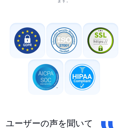
ます。
ユーザーの声を聞いて