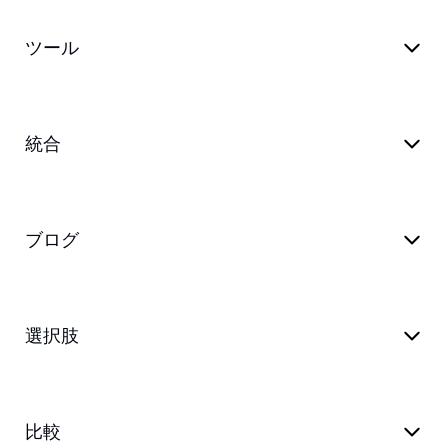
ツール
統合
ブログ
選択肢
比較