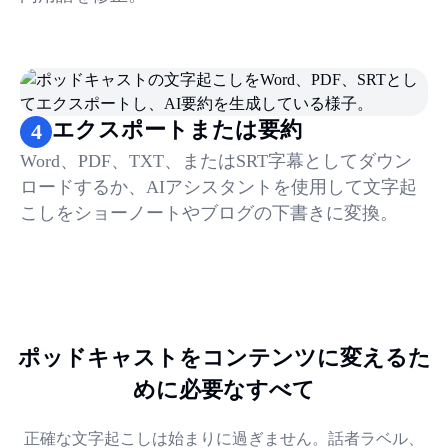
エクスポートまたは要約
4
Word、PDF、TXT、またはSRT字幕としてダウン
ロードするか、AIアシスタントを使用して文字起
こしをショーノートやブログの下書きに変換。
ポッドキャストをコンテンツに変えるた
めに必要なすべて
正確な文字起こしは始まりに過ぎません。話者ラベル、