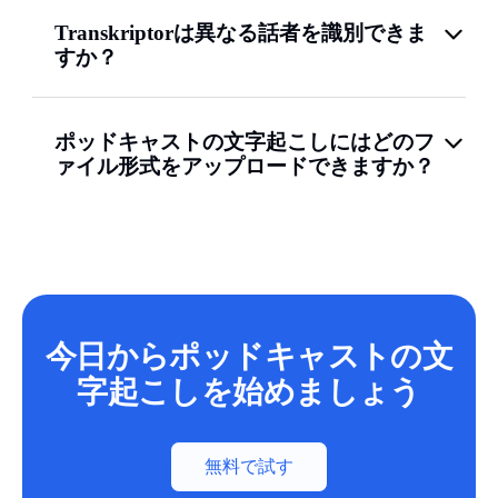
Transkriptorは異なる話者を識別できま
すか？
ポッドキャストの文字起こしにはどのフ
ァイル形式をアップロードできますか？
今日からポッドキャストの文
字起こしを始めましょう
無料で試す