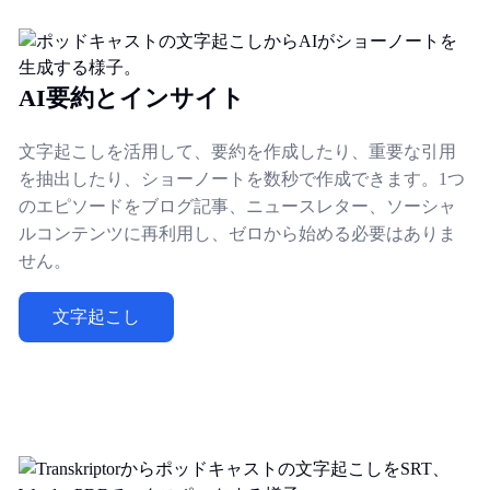
AI要約とインサイト
文字起こしを活用して、要約を作成したり、重要な引用
を抽出したり、ショーノートを数秒で作成できます。1つ
のエピソードをブログ記事、ニュースレター、ソーシャ
ルコンテンツに再利用し、ゼロから始める必要はありま
せん。
文字起こし