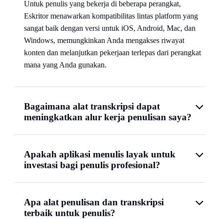
Untuk penulis yang bekerja di beberapa perangkat,
Eskritor menawarkan kompatibilitas lintas platform yang
sangat baik dengan versi untuk iOS, Android, Mac, dan
Windows, memungkinkan Anda mengakses riwayat
konten dan melanjutkan pekerjaan terlepas dari perangkat
mana yang Anda gunakan.
Bagaimana alat transkripsi dapat
meningkatkan alur kerja penulisan saya?
Apakah aplikasi menulis layak untuk
investasi bagi penulis profesional?
Apa alat penulisan dan transkripsi
terbaik untuk penulis?