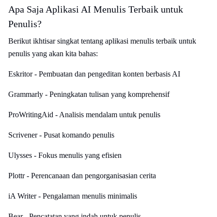
Apa Saja Aplikasi AI Menulis Terbaik untuk
Penulis?
Berikut ikhtisar singkat tentang aplikasi menulis terbaik untuk
penulis yang akan kita bahas:
Eskritor - Pembuatan dan pengeditan konten berbasis AI
Grammarly - Peningkatan tulisan yang komprehensif
ProWritingAid - Analisis mendalam untuk penulis
Scrivener - Pusat komando penulis
Ulysses - Fokus menulis yang efisien
Plottr - Perencanaan dan pengorganisasian cerita
iA Writer - Pengalaman menulis minimalis
Bear - Pencatatan yang indah untuk penulis