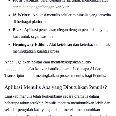
Plottr
: Aplikasi perencanaan cerita untuk memetakan alur
cerita dan pengembangan karakter
iA Writer
: Aplikasi menulis seluler minimalis yang tersedia
di berbagai platform
Bear
: Aplikasi pencatatan elegan dengan penandaan yang
kuat untuk organisasi ide
Hemingway Editor
: Alat kejelasan dan keterbacaan untuk
meningkatkan kualitas prosa
Anda juga akan belajar cara mentranskripsikan audio
menggunakan alat konversi audio-ke-teks bertenaga AI dari
Transkriptor untuk meningkatkan proses menulis bagi Penulis.
Aplikasi Menulis Apa yang Dibutuhkan Penulis?
Lanskap menulis telah berkembang secara dramatis dalam
beberapa tahun terakhir. Penulis modern membutuhkan lebih dari
sekadar pengolah kata yang andal – mereka membutuhkan