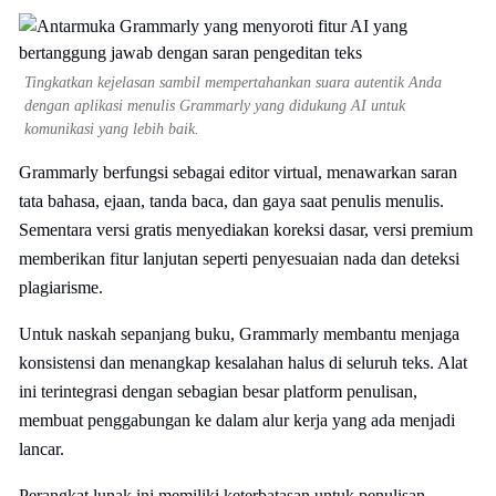
Tingkatkan kejelasan sambil mempertahankan suara autentik Anda
dengan aplikasi menulis Grammarly yang didukung AI untuk
komunikasi yang lebih baik.
Grammarly berfungsi sebagai editor virtual, menawarkan saran
tata bahasa, ejaan, tanda baca, dan gaya saat penulis menulis.
Sementara versi gratis menyediakan koreksi dasar, versi premium
memberikan fitur lanjutan seperti penyesuaian nada dan deteksi
plagiarisme.
Untuk naskah sepanjang buku, Grammarly membantu menjaga
konsistensi dan menangkap kesalahan halus di seluruh teks. Alat
ini terintegrasi dengan sebagian besar platform penulisan,
membuat penggabungan ke dalam alur kerja yang ada menjadi
lancar.
Perangkat lunak ini memiliki keterbatasan untuk penulisan