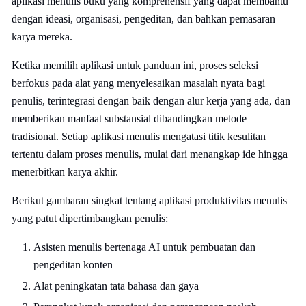
aplikasi menulis buku yang komprehensif yang dapat membantu
dengan ideasi, organisasi, pengeditan, dan bahkan pemasaran
karya mereka.
Ketika memilih aplikasi untuk panduan ini, proses seleksi
berfokus pada alat yang menyelesaikan masalah nyata bagi
penulis, terintegrasi dengan baik dengan alur kerja yang ada, dan
memberikan manfaat substansial dibandingkan metode
tradisional. Setiap aplikasi menulis mengatasi titik kesulitan
tertentu dalam proses menulis, mulai dari menangkap ide hingga
menerbitkan karya akhir.
Berikut gambaran singkat tentang aplikasi produktivitas menulis
yang patut dipertimbangkan penulis:
Asisten menulis bertenaga AI untuk pembuatan dan
pengeditan konten
Alat peningkatan tata bahasa dan gaya