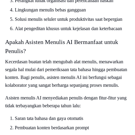
Perangkat lunak organisasi dan perencanaan naskah
Lingkungan menulis bebas gangguan
Solusi menulis seluler untuk produktivitas saat bepergian
Alat pengeditan khusus untuk kejelasan dan keterbacaan
Apakah Asisten Menulis AI Bermanfaat untuk
Penulis?
Kecerdasan buatan telah mengubah alat menulis, menawarkan
segala hal mulai dari pemeriksaan tata bahasa hingga pembuatan
konten. Bagi penulis, asisten menulis AI ini berfungsi sebagai
kolaborator yang sangat berharga sepanjang proses menulis.
Asisten menulis AI menyediakan penulis dengan fitur-fitur yang
tidak terbayangkan beberapa tahun lalu:
Saran tata bahasa dan gaya otomatis
Pembuatan konten berdasarkan prompt