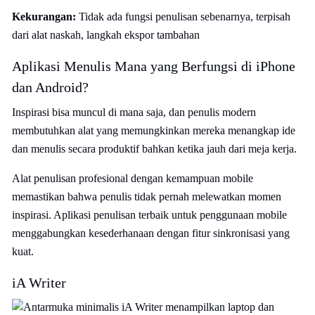
Kekurangan:
Tidak ada fungsi penulisan sebenarnya, terpisah
dari alat naskah, langkah ekspor tambahan
Aplikasi Menulis Mana yang Berfungsi di iPhone
dan Android?
Inspirasi bisa muncul di mana saja, dan penulis modern
membutuhkan alat yang memungkinkan mereka menangkap ide
dan menulis secara produktif bahkan ketika jauh dari meja kerja.
Alat penulisan profesional dengan kemampuan mobile
memastikan bahwa penulis tidak pernah melewatkan momen
inspirasi. Aplikasi penulisan terbaik untuk penggunaan mobile
menggabungkan kesederhanaan dengan fitur sinkronisasi yang
kuat.
iA Writer