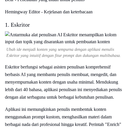
Hemingway Editor - Kejelasan dan keterbacaan
1. Eskritor
Ubah ide menjadi konten yang sempurna dengan aplikasi menulis
Eskritor yang intuitif dengan fitur prompt dan dukungan multibahasa.
Eskritor berfungsi sebagai asisten penulisan komprehensif
berbasis AI yang membantu penulis membuat, mengedit, dan
menyempurnakan konten dengan usaha minimal. Mendukung
lebih dari 40 bahasa, aplikasi penulisan ini menyediakan penulis
dengan alat serbaguna untuk berbagai kebutuhan penulisan.
Aplikasi ini memungkinkan penulis membentuk konten
menggunakan prompt kustom, menghasilkan materi dalam
berbagai nada dari profesional hingga kreatif. Perintah "Enrich"