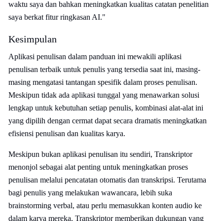
waktu saya dan bahkan meningkatkan kualitas catatan penelitian
saya berkat fitur ringkasan AI."
Kesimpulan
Aplikasi penulisan dalam panduan ini mewakili aplikasi
penulisan terbaik untuk penulis yang tersedia saat ini, masing-
masing mengatasi tantangan spesifik dalam proses penulisan.
Meskipun tidak ada aplikasi tunggal yang menawarkan solusi
lengkap untuk kebutuhan setiap penulis, kombinasi alat-alat ini
yang dipilih dengan cermat dapat secara dramatis meningkatkan
efisiensi penulisan dan kualitas karya.
Meskipun bukan aplikasi penulisan itu sendiri, Transkriptor
menonjol sebagai alat penting untuk meningkatkan proses
penulisan melalui pencatatan otomatis dan transkripsi. Terutama
bagi penulis yang melakukan wawancara, lebih suka
brainstorming verbal, atau perlu memasukkan konten audio ke
dalam karya mereka, Transkriptor memberikan dukungan yang