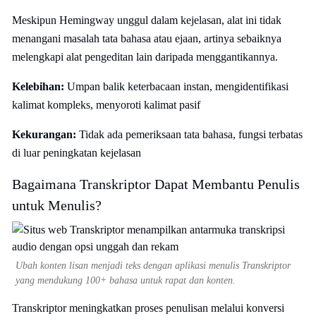
Meskipun Hemingway unggul dalam kejelasan, alat ini tidak
menangani masalah tata bahasa atau ejaan, artinya sebaiknya
melengkapi alat pengeditan lain daripada menggantikannya.
Kelebihan:
Umpan balik keterbacaan instan, mengidentifikasi
kalimat kompleks, menyoroti kalimat pasif
Kekurangan:
Tidak ada pemeriksaan tata bahasa, fungsi terbatas
di luar peningkatan kejelasan
Bagaimana Transkriptor Dapat Membantu Penulis
untuk Menulis?
Ubah konten lisan menjadi teks dengan aplikasi menulis Transkriptor
yang mendukung 100+ bahasa untuk rapat dan konten.
Transkriptor meningkatkan proses penulisan melalui konversi