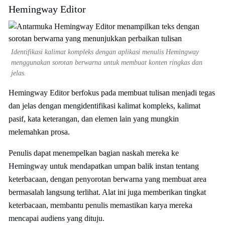
Hemingway Editor
Identifikasi kalimat kompleks dengan aplikasi menulis Hemingway
menggunakan sorotan berwarna untuk membuat konten ringkas dan
jelas.
Hemingway Editor berfokus pada membuat tulisan menjadi tegas
dan jelas dengan mengidentifikasi kalimat kompleks, kalimat
pasif, kata keterangan, dan elemen lain yang mungkin
melemahkan prosa.
Penulis dapat menempelkan bagian naskah mereka ke
Hemingway untuk mendapatkan umpan balik instan tentang
keterbacaan, dengan penyorotan berwarna yang membuat area
bermasalah langsung terlihat. Alat ini juga memberikan tingkat
keterbacaan, membantu penulis memastikan karya mereka
mencapai audiens yang dituju.