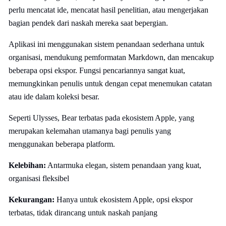
perlu mencatat ide, mencatat hasil penelitian, atau mengerjakan
bagian pendek dari naskah mereka saat bepergian.
Aplikasi ini menggunakan sistem penandaan sederhana untuk
organisasi, mendukung pemformatan Markdown, dan mencakup
beberapa opsi ekspor. Fungsi pencariannya sangat kuat,
memungkinkan penulis untuk dengan cepat menemukan catatan
atau ide dalam koleksi besar.
Seperti Ulysses, Bear terbatas pada ekosistem Apple, yang
merupakan kelemahan utamanya bagi penulis yang
menggunakan beberapa platform.
Kelebihan:
Antarmuka elegan, sistem penandaan yang kuat,
organisasi fleksibel
Kekurangan:
Hanya untuk ekosistem Apple, opsi ekspor
terbatas, tidak dirancang untuk naskah panjang