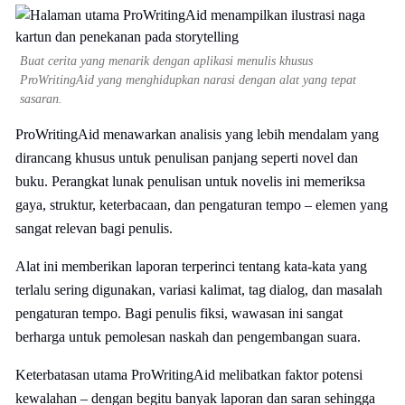
Buat cerita yang menarik dengan aplikasi menulis khusus
ProWritingAid yang menghidupkan narasi dengan alat yang tepat
sasaran.
ProWritingAid menawarkan analisis yang lebih mendalam yang
dirancang khusus untuk penulisan panjang seperti novel dan
buku. Perangkat lunak penulisan untuk novelis ini memeriksa
gaya, struktur, keterbacaan, dan pengaturan tempo – elemen yang
sangat relevan bagi penulis.
Alat ini memberikan laporan terperinci tentang kata-kata yang
terlalu sering digunakan, variasi kalimat, tag dialog, dan masalah
pengaturan tempo. Bagi penulis fiksi, wawasan ini sangat
berharga untuk pemolesan naskah dan pengembangan suara.
Keterbatasan utama ProWritingAid melibatkan faktor potensi
kewalahan – dengan begitu banyak laporan dan saran sehingga