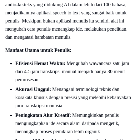
audio-ke-teks yang didukung AI dalam lebih dari 100 bahasa,
menjadikannya aplikasi speech to text yang sangat baik untuk
penulis. Meskipun bukan aplikasi menulis itu sendiri, alat ini
mengubah cara penulis menangkap ide, melakukan penelitian,
dan mengatasi hambatan menulis.
Manfaat Utama untuk Penulis:
Efisiensi Hemat Waktu:
Mengubah wawancara satu jam
dari 4-5 jam transkripsi manual menjadi hanya 30 menit
pemrosesan
Akurasi Unggul:
Menangani terminologi teknis dan
kosakata khusus dengan presisi yang melebihi kebanyakan
juru transkripsi manusia
Peningkatan Alur Kreatif:
Memungkinkan penulis
mengungkapkan ide secara alami daripada mengetik,
menangkap proses pemikiran lebih organik