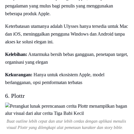
pengalaman yang mulus bagi penulis yang menggunakan
beberapa produk Apple.
Keterbatasan utamanya adalah Ulysses hanya tersedia untuk Mac
dan iOS, meninggalkan pengguna Windows dan Android tanpa
akses ke solusi elegan ini.
Kelebihan:
Antarmuka bersih bebas gangguan, penetapan target,
organisasi yang elegan
Kekurangan:
Hanya untuk ekosistem Apple, model
berlangganan, opsi pemformatan terbatas
6. Plottr
Buat outline lebih cepat dan atur lebih cerdas dengan aplikasi menulis
visual Plottr yang dilengkapi alat pemetaan karakter dan story bible.