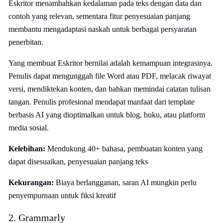
Eskritor menambahkan kedalaman pada teks dengan data dan
contoh yang relevan, sementara fitur penyesuaian panjang
membantu mengadaptasi naskah untuk berbagai persyaratan
penerbitan.
Yang membuat Eskritor bernilai adalah kemampuan integrasinya.
Penulis dapat mengunggah file Word atau PDF, melacak riwayat
versi, mendiktekan konten, dan bahkan memindai catatan tulisan
tangan. Penulis profesional mendapat manfaat dari template
berbasis AI yang dioptimalkan untuk blog, buku, atau platform
media sosial.
Kelebihan:
Mendukung 40+ bahasa, pembuatan konten yang
dapat disesuaikan, penyesuaian panjang teks
Kekurangan:
Biaya berlangganan, saran AI mungkin perlu
penyempurnaan untuk fiksi kreatif
2. Grammarly