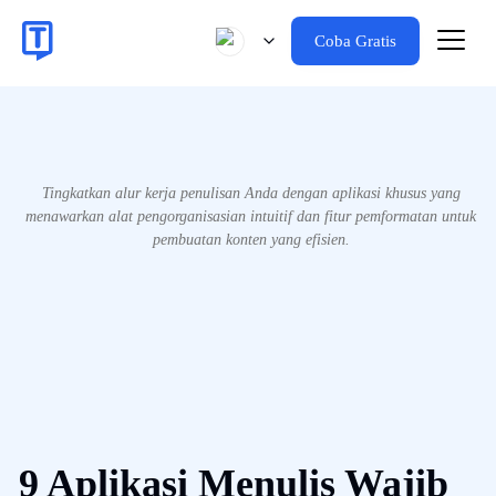
Coba Gratis
Tingkatkan alur kerja penulisan Anda dengan aplikasi khusus yang
menawarkan alat pengorganisasian intuitif dan fitur pemformatan untuk
pembuatan konten yang efisien.
9 Aplikasi Menulis Wajib