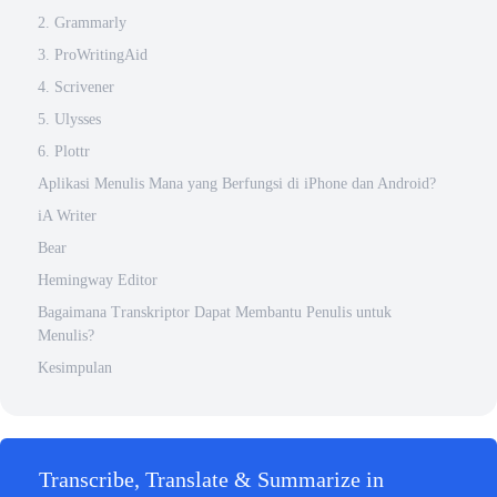
2. Grammarly
3. ProWritingAid
4. Scrivener
5. Ulysses
6. Plottr
Aplikasi Menulis Mana yang Berfungsi di iPhone dan Android?
iA Writer
Bear
Hemingway Editor
Bagaimana Transkriptor Dapat Membantu Penulis untuk
Menulis?
Kesimpulan
Transcribe, Translate & Summarize in