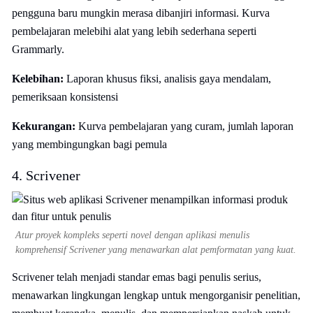
pengguna baru mungkin merasa dibanjiri informasi. Kurva
pembelajaran melebihi alat yang lebih sederhana seperti
Grammarly.
Kelebihan:
Laporan khusus fiksi, analisis gaya mendalam,
pemeriksaan konsistensi
Kekurangan:
Kurva pembelajaran yang curam, jumlah laporan
yang membingungkan bagi pemula
4. Scrivener
Atur proyek kompleks seperti novel dengan aplikasi menulis
komprehensif Scrivener yang menawarkan alat pemformatan yang kuat.
Scrivener telah menjadi standar emas bagi penulis serius,
menawarkan lingkungan lengkap untuk mengorganisir penelitian,