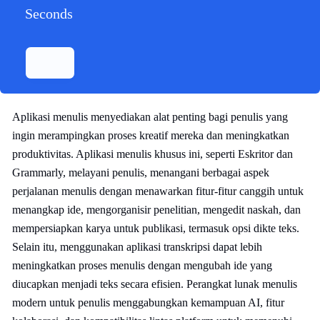
Seconds
Aplikasi menulis menyediakan alat penting bagi penulis yang
ingin merampingkan proses kreatif mereka dan meningkatkan
produktivitas. Aplikasi menulis khusus ini, seperti Eskritor dan
Grammarly, melayani penulis, menangani berbagai aspek
perjalanan menulis dengan menawarkan fitur-fitur canggih untuk
menangkap ide, mengorganisir penelitian, mengedit naskah, dan
mempersiapkan karya untuk publikasi, termasuk opsi dikte teks.
Selain itu, menggunakan aplikasi transkripsi dapat lebih
meningkatkan proses menulis dengan mengubah ide yang
diucapkan menjadi teks secara efisien. Perangkat lunak menulis
modern untuk penulis menggabungkan kemampuan AI, fitur