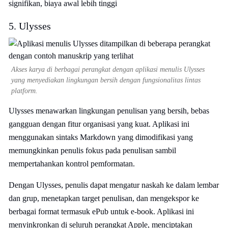
signifikan, biaya awal lebih tinggi
5. Ulysses
Akses karya di berbagai perangkat dengan aplikasi menulis Ulysses
yang menyediakan lingkungan bersih dengan fungsionalitas lintas
platform.
Ulysses menawarkan lingkungan penulisan yang bersih, bebas
gangguan dengan fitur organisasi yang kuat. Aplikasi ini
menggunakan sintaks Markdown yang dimodifikasi yang
memungkinkan penulis fokus pada penulisan sambil
mempertahankan kontrol pemformatan.
Dengan Ulysses, penulis dapat mengatur naskah ke dalam lembar
dan grup, menetapkan target penulisan, dan mengekspor ke
berbagai format termasuk ePub untuk e-book. Aplikasi ini
menyinkronkan di seluruh perangkat Apple, menciptakan