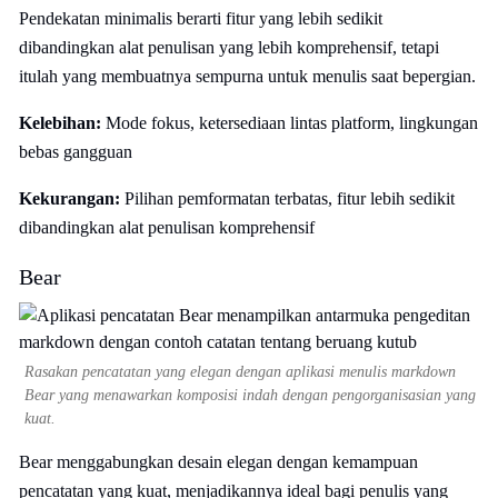
Pendekatan minimalis berarti fitur yang lebih sedikit
dibandingkan alat penulisan yang lebih komprehensif, tetapi
itulah yang membuatnya sempurna untuk menulis saat bepergian.
Kelebihan:
Mode fokus, ketersediaan lintas platform, lingkungan
bebas gangguan
Kekurangan:
Pilihan pemformatan terbatas, fitur lebih sedikit
dibandingkan alat penulisan komprehensif
Bear
Rasakan pencatatan yang elegan dengan aplikasi menulis markdown
Bear yang menawarkan komposisi indah dengan pengorganisasian yang
kuat.
Bear menggabungkan desain elegan dengan kemampuan
pencatatan yang kuat, menjadikannya ideal bagi penulis yang