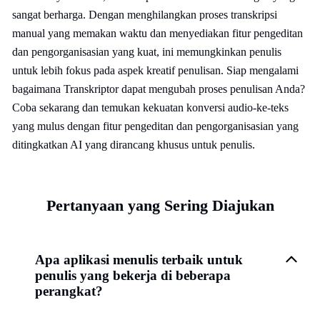
sangat berharga. Dengan menghilangkan proses transkripsi
manual yang memakan waktu dan menyediakan fitur pengeditan
dan pengorganisasian yang kuat, ini memungkinkan penulis
untuk lebih fokus pada aspek kreatif penulisan. Siap mengalami
bagaimana Transkriptor dapat mengubah proses penulisan Anda?
Coba sekarang dan temukan kekuatan konversi audio-ke-teks
yang mulus dengan fitur pengeditan dan pengorganisasian yang
ditingkatkan AI yang dirancang khusus untuk penulis.
Pertanyaan yang Sering Diajukan
Apa aplikasi menulis terbaik untuk
penulis yang bekerja di beberapa
perangkat?