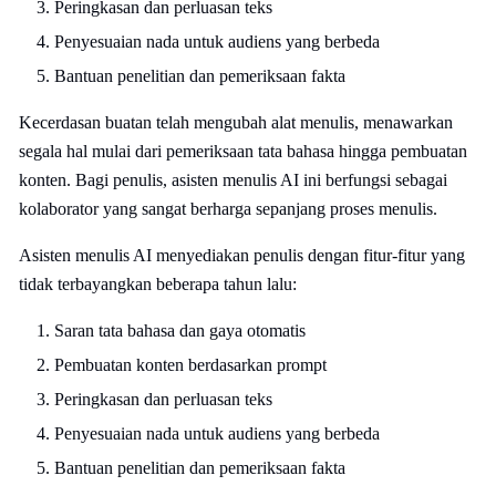
Peringkasan dan perluasan teks
Penyesuaian nada untuk audiens yang berbeda
Bantuan penelitian dan pemeriksaan fakta
Kecerdasan buatan telah mengubah alat menulis, menawarkan
segala hal mulai dari pemeriksaan tata bahasa hingga pembuatan
konten. Bagi penulis, asisten menulis AI ini berfungsi sebagai
kolaborator yang sangat berharga sepanjang proses menulis.
Asisten menulis AI menyediakan penulis dengan fitur-fitur yang
tidak terbayangkan beberapa tahun lalu:
Saran tata bahasa dan gaya otomatis
Pembuatan konten berdasarkan prompt
Peringkasan dan perluasan teks
Penyesuaian nada untuk audiens yang berbeda
Bantuan penelitian dan pemeriksaan fakta