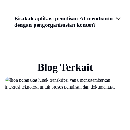
Bisakah aplikasi penulisan AI membantu
dengan pengorganisasian konten?
Blog Terkait