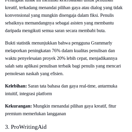
kreatif, terkadang menandai pilihan gaya atau dialog yang tidak
konvensional yang mungkin disengaja dalam fiksi. Penulis
sebaiknya memandangnya sebagai asisten yang membantu
daripada mengikuti semua saran secara membabi buta.
Bukti statistik menunjukkan bahwa pengguna Grammarly
melaporkan peningkatan 76% dalam kualitas penulisan dan
waktu penyelesaian proyek 20% lebih cepat, menjadikannya
salah satu aplikasi penulisan terbaik bagi penulis yang mencari
pemolesan naskah yang efisien.
Kelebihan:
Saran tata bahasa dan gaya real-time, antarmuka
intuitif, integrasi platform
Kekurangan:
Mungkin menandai pilihan gaya kreatif, fitur
premium memerlukan langganan
3. ProWritingAid