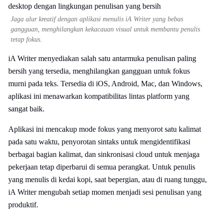
Jaga alur kreatif dengan aplikasi menulis iA Writer yang bebas
gangguan, menghilangkan kekacauan visual untuk membantu penulis
tetap fokus.
iA Writer menyediakan salah satu antarmuka penulisan paling
bersih yang tersedia, menghilangkan gangguan untuk fokus
murni pada teks. Tersedia di iOS, Android, Mac, dan Windows,
aplikasi ini menawarkan kompatibilitas lintas platform yang
sangat baik.
Aplikasi ini mencakup mode fokus yang menyorot satu kalimat
pada satu waktu, penyorotan sintaks untuk mengidentifikasi
berbagai bagian kalimat, dan sinkronisasi cloud untuk menjaga
pekerjaan tetap diperbarui di semua perangkat. Untuk penulis
yang menulis di kedai kopi, saat bepergian, atau di ruang tunggu,
iA Writer mengubah setiap momen menjadi sesi penulisan yang
produktif.