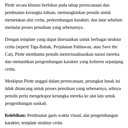
Plottr secara khusus berfokus pada tahap perencanaan dan
pembuatan kerangka tulisan, memungkinkan penulis untuk
memetakan alur cerita, perkembangan karakter, dan latar sebelum
memulai proses penulisan yang sebenarnya.
Dengan template yang dapat disesuaikan untuk berbagai struktur
cerita (seperti Tiga-Babak, Perjalanan Pahlawan, atau Save the
Cat), Plottr membantu penulis memvisualisasikan narasi mereka
dan memastikan pengembangan karakter yang koheren sepanjang
cerita.
Meskipun Plottr unggul dalam perencanaan, perangkat lunak ini
tidak dirancang untuk proses penulisan yang sebenarnya, artinya
penulis perlu mengekspor kerangka mereka ke alat lain untuk
pengembangan naskah.
Kelebihan:
Pembuatan garis waktu visual, alat pengembangan
karakter, template struktur cerita