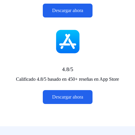
Descargar ahora
4.8/5
Calificado 4.8/5 basado en 450+ reseñas en App Store
Descargar ahora