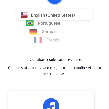
1. Grabar o subir audio/videos
Capture sesiones en vivo o cargue cualquier audio / video en
100+ idiomas.