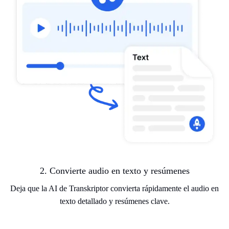
2. Convierte audio en texto y resúmenes
Deja que la AI de Transkriptor convierta rápidamente el audio en
texto detallado y resúmenes clave.