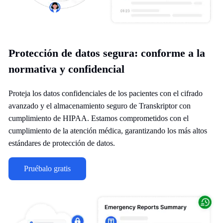
Protección de datos segura: conforme a la
normativa y confidencial
Proteja los datos confidenciales de los pacientes con el cifrado
avanzado y el almacenamiento seguro de Transkriptor con
cumplimiento de HIPAA. Estamos comprometidos con el
cumplimiento de la atención médica, garantizando los más altos
estándares de protección de datos.
Pruébalo gratis