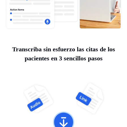
Transcriba sin esfuerzo las citas de los
pacientes en 3 sencillos pasos