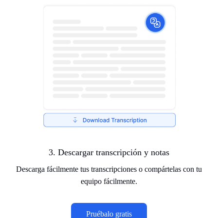
3. Descargar transcripción y notas
Descarga fácilmente tus transcripciones o compártelas con tu
equipo fácilmente.
Pruébalo gratis