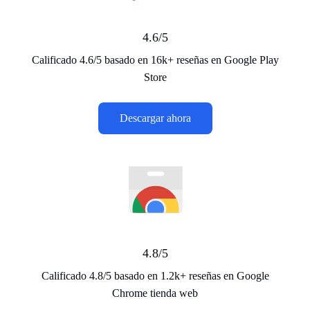
4.6/5
Calificado 4.6/5 basado en 16k+ reseñas en Google Play
Store
Descargar ahora
4.8/5
Calificado 4.8/5 basado en 1.2k+ reseñas en Google
Chrome tienda web