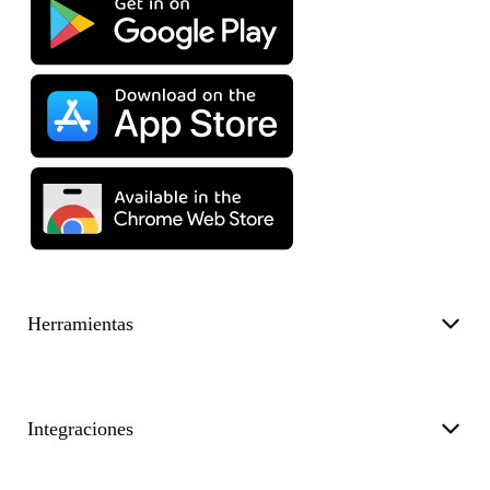
Herramientas
Integraciones