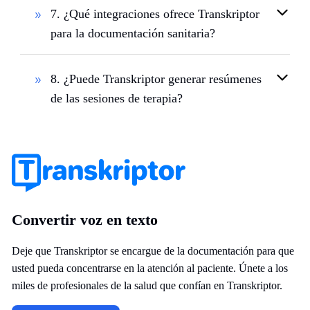
7. ¿Qué integraciones ofrece Transkriptor
para la documentación sanitaria?
8. ¿Puede Transkriptor generar resúmenes
de las sesiones de terapia?
Convertir voz en texto
Deje que Transkriptor se encargue de la documentación para que
usted pueda concentrarse en la atención al paciente. Únete a los
miles de profesionales de la salud que confían en Transkriptor.