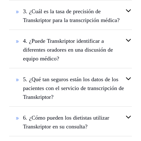
3. ¿Cuál es la tasa de precisión de
Transkriptor para la transcripción médica?
4. ¿Puede Transkriptor identificar a
diferentes oradores en una discusión de
equipo médico?
5. ¿Qué tan seguros están los datos de los
pacientes con el servicio de transcripción de
Transkriptor?
6. ¿Cómo pueden los dietistas utilizar
Transkriptor en su consulta?