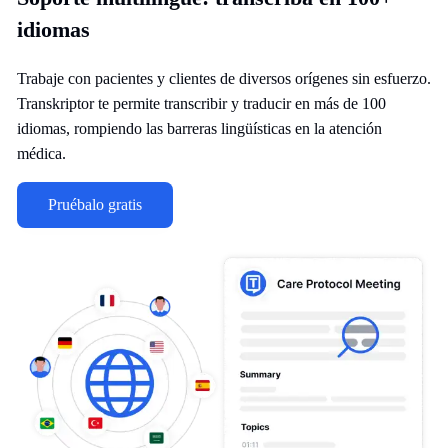
idiomas
Trabaje con pacientes y clientes de diversos orígenes sin esfuerzo.
Transkriptor te permite transcribir y traducir en más de 100
idiomas, rompiendo las barreras lingüísticas en la atención
médica.
Pruébalo gratis