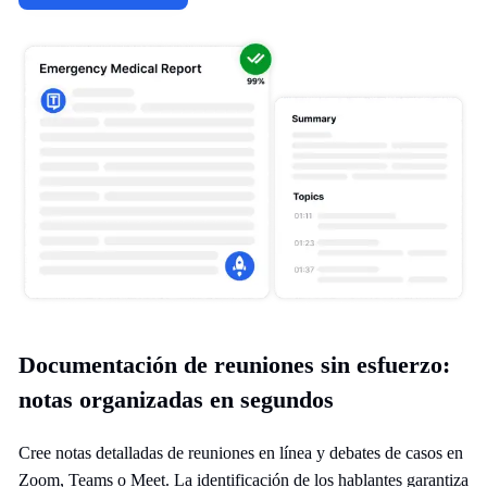
Documentación de reuniones sin esfuerzo:
notas organizadas en segundos
Cree notas detalladas de reuniones en línea y debates de casos en
Zoom, Teams o Meet. La identificación de los hablantes garantiza