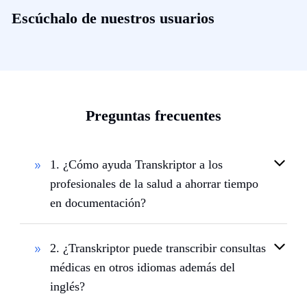
Escúchalo de nuestros usuarios
Preguntas frecuentes
1. ¿Cómo ayuda Transkriptor a los
profesionales de la salud a ahorrar tiempo
en documentación?
2. ¿Transkriptor puede transcribir consultas
médicas en otros idiomas además del
inglés?