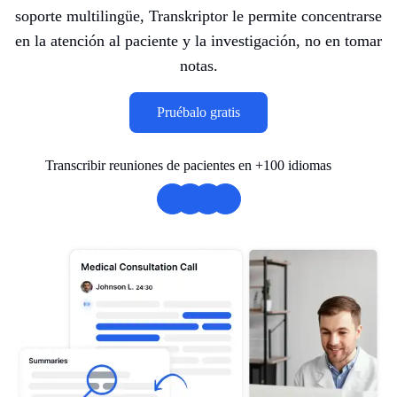
soporte multilingüe, Transkriptor le permite concentrarse
en la atención al paciente y la investigación, no en tomar
notas.
Pruébalo gratis
Transcribir reuniones de pacientes en +100 idiomas