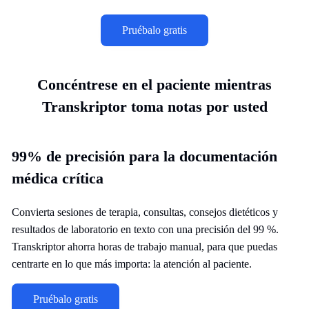
Pruébalo gratis
Concéntrese en el paciente mientras
Transkriptor toma notas por usted
99% de precisión para la documentación
médica crítica
Convierta sesiones de terapia, consultas, consejos dietéticos y
resultados de laboratorio en texto con una precisión del 99 %.
Transkriptor ahorra horas de trabajo manual, para que puedas
centrarte en lo que más importa: la atención al paciente.
Pruébalo gratis