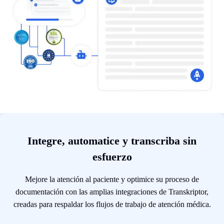
Integre, automatice y transcriba sin
esfuerzo
Mejore la atención al paciente y optimice su proceso de
documentación con las amplias integraciones de Transkriptor,
creadas para respaldar los flujos de trabajo de atención médica.