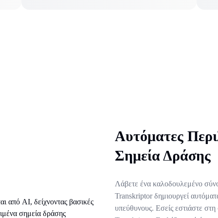
Αυτόματες Περι
Σημεία Δράσης
Λάβετε ένα καλοδουλεμένο σύνο
Transkriptor δημιουργεί αυτόμα
υπεύθυνους. Εσείς εστιάστε στη