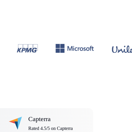
Capterra
Rated 4.5/5 on Capterra