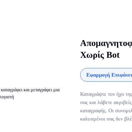
Απομαγνητοφ
Χωρίς Bot
Εφαρμογή Επιφάνει
Καταγράψτε τον ήχο της
σας και λάβετε ακριβεί
καταγραφής. Οι συνομιλ
καλεσμένοι σας δεν βλέ