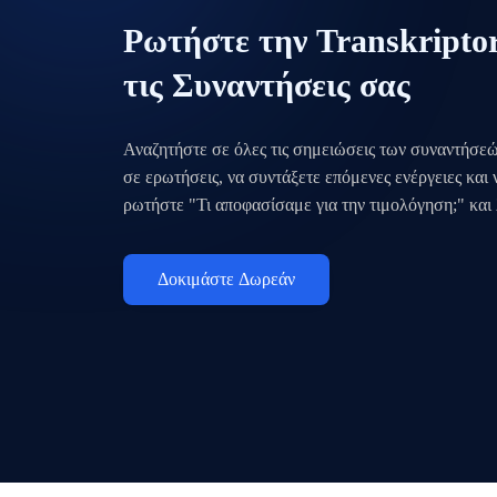
Ρωτήστε την Transkripto
τις Συναντήσεις σας
Αναζητήστε σε όλες τις σημειώσεις των συναντήσεώ
σε ερωτήσεις, να συντάξετε επόμενες ενέργειες και
ρωτήστε "Τι αποφασίσαμε για την τιμολόγηση;" και
Δοκιμάστε Δωρεάν