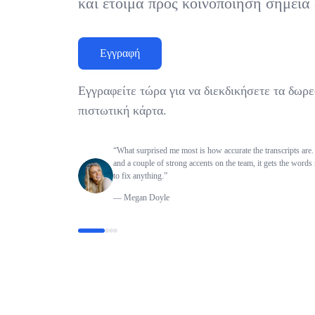
και έτοιμα προς κοινοποίηση σημεία
Εγγραφή
Εγγραφείτε τώρα για να διεκδικήσετε τα δωρε
πιστωτική κάρτα.
“
What surprised me most is how accurate the transcripts are.
and a couple of strong accents on the team, it gets the words
to fix anything.
”
—
Megan Doyle