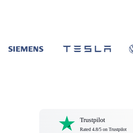
Trustpilot
Rated 4.8/5 on Trustpilot