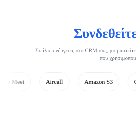
Συνδεθείτε
Στείλτε ενέργειες στο CRM σας, μοιραστείτε
που χρησιμοποι
Aircall
Amazon S3
ChatGPT