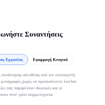
ωνήστε Συναντήσεις
ας Εργασίας
Εφαρμογή Κινητού
 συνάντησης απευθείας από τον υπολογιστή
ς μεταγραφές χωρίς να προσκαλέσετε ένα bot
ίες σας παραμένουν ιδιωτικές και οι
πουν ποτέ τρίτο συμμετέχοντα.