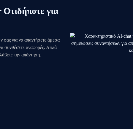
r Οτιδήποτε για
ν σας για να απαντήσετε άμεσα
 να συνθέσετε αναφορές. Απλά
 λάβετε την απάντηση.