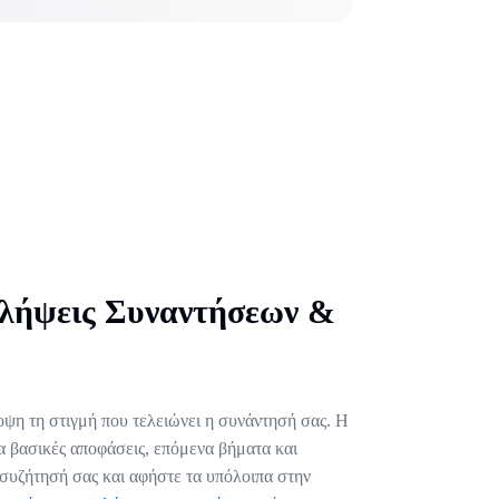
λήψεις Συναντήσεων &
ψη τη στιγμή που τελειώνει η συνάντησή σας. Η
τα βασικές αποφάσεις, επόμενα βήματα και
 συζήτησή σας και αφήστε τα υπόλοιπα στην