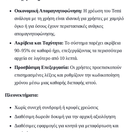
Οικονομική Απομαγνητοφώνηση:
Η χρέωση του Temi
ανάλογα με τη χρήση είναι ιδανική για χρήστες με χαμηλό
όγκο ή για όσους έχουν περιστασιακές ανάγκες
απομαγνητοφώνησης.
Ακρίβεια και Ταχύτητα:
Το σύστημα παρέχει ακρίβεια
90–95% σε καθαρό ήχο, επεξεργάζοντας τα περισσότερα
αρχεία σε λιγότερο από 10 λεπτά.
Προσβάσιμη Επεξεργασία:
Οι χρήστες προεπισκοπούν
επισημασμένες λέξεις και ρυθμίζουν την κωδικοποίηση
χρόνου μέσω μιας καθαρής διεπαφής ιστού.
Πλεονεκτήματα:
Χωρίς συνεχή συνδρομή ή κρυφές χρεώσεις
Διαθέσιμη δωρεάν δοκιμή για την αρχική αξιολόγηση
Διαθέσιμες εφαρμογές για κινητά για μεταφόρτωση και