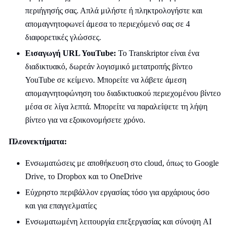
περιήγησής σας. Απλά μιλήστε ή πληκτρολογήστε και
απομαγνητοφωνεί άμεσα το περιεχόμενό σας σε 4
διαφορετικές γλώσσες.
Εισαγωγή URL YouTube:
Το Transkriptor είναι ένα
διαδικτυακό, δωρεάν λογισμικό μετατροπής βίντεο
YouTube σε κείμενο. Μπορείτε να λάβετε άμεση
απομαγνητοφώνηση του διαδικτυακού περιεχομένου βίντεο
μέσα σε λίγα λεπτά. Μπορείτε να παραλείψετε τη λήψη
βίντεο για να εξοικονομήσετε χρόνο.
Πλεονεκτήματα:
Ενσωματώσεις με αποθήκευση στο cloud, όπως το Google
Drive, το Dropbox και το OneDrive
Εύχρηστο περιβάλλον εργασίας τόσο για αρχάριους όσο
και για επαγγελματίες
Ενσωματωμένη λειτουργία επεξεργασίας και σύνοψη AI