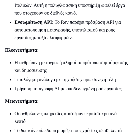
Ιταλικών. Αυτή η πολυγλωσσική υποστήριξη ωφελεί έργα
που στοχεύουν σε διεθνές κοινό.
Ενσωμάτωση API:
Το Rev παρέχει πρόσβαση API για
αυτοματοποίηση μεταγραφής, υποτιτλισμού και ροής
εργασίας μεταξύ πλατφορμών.
Πλεονεκτήματα:
Η ανθρώπινη μεταγραφή πληροί τα πρότυπα συμμόρφωσης
και δημοσίευσης
Τιμολόγηση ανάλογα με τη χρήση χωρίς συνεχή τέλη
Γρήγορη μεταγραφή AI με αποδεδειγμένη ροή εργασίας
Μειονεκτήματα:
Οι ανθρώπινες υπηρεσίες κοστίζουν περισσότερο ανά
λεπτό
Το δωρεάν επίπεδο περιορίζει τους χρήστες σε 45 λεπτά