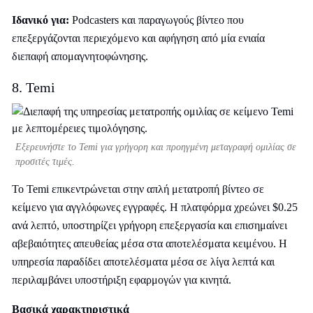
Ιδανικό για:
Podcasters και παραγωγούς βίντεο που
επεξεργάζονται περιεχόμενο και αφήγηση από μία ενιαία
διεπαφή απομαγνητοφώνησης.
8. Temi
Εξερευνήστε το Temi για γρήγορη και προηγμένη μεταγραφή ομιλίας σε
προσιτές τιμές.
Το Temi επικεντρώνεται στην απλή μετατροπή βίντεο σε
κείμενο για αγγλόφωνες εγγραφές. Η πλατφόρμα χρεώνει $0.25
ανά λεπτό, υποστηρίζει γρήγορη επεξεργασία και επισημαίνει
αβεβαιότητες απευθείας μέσα στα αποτελέσματα κειμένου. Η
υπηρεσία παραδίδει αποτελέσματα μέσα σε λίγα λεπτά και
περιλαμβάνει υποστήριξη εφαρμογών για κινητά.
Βασικά χαρακτηριστικά