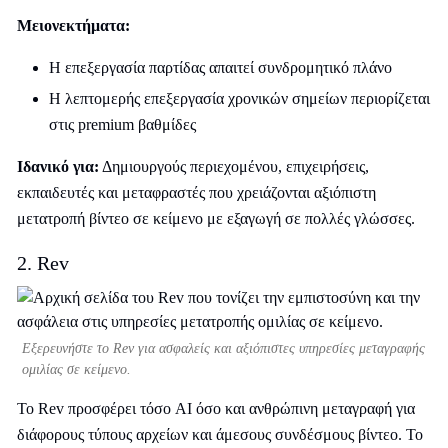
Μειονεκτήματα:
Η επεξεργασία παρτίδας απαιτεί συνδρομητικό πλάνο
Η λεπτομερής επεξεργασία χρονικών σημείων περιορίζεται
στις premium βαθμίδες
Ιδανικό για:
Δημιουργούς περιεχομένου, επιχειρήσεις,
εκπαιδευτές και μεταφραστές που χρειάζονται αξιόπιστη
μετατροπή βίντεο σε κείμενο με εξαγωγή σε πολλές γλώσσες.
2. Rev
Εξερευνήστε το Rev για ασφαλείς και αξιόπιστες υπηρεσίες μεταγραφής
ομιλίας σε κείμενο.
Το Rev προσφέρει τόσο AI όσο και ανθρώπινη μεταγραφή για
διάφορους τύπους αρχείων και άμεσους συνδέσμους βίντεο. Το