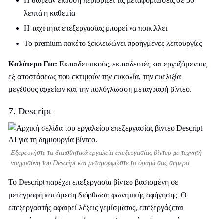
Η δωρεάν έκδοση περιορίζει τις μεταφορτώσεις σε 30
λεπτά η καθεμία
Η ταχύτητα επεξεργασίας μπορεί να ποικίλλει
Το premium πακέτο ξεκλειδώνει προηγμένες λειτουργίες
Καλύτερο Για:
Εκπαιδευτικούς, εκπαιδευτές και εργαζόμενους
εξ αποστάσεως που εκτιμούν την ευκολία, την ευελιξία
μεγέθους αρχείων και την πολύγλωσση μεταγραφή βίντεο.
7. Descript
Εξερευνήστε τα διαισθητικά εργαλεία επεξεργασίας βίντεο με τεχνητή
νοημοσύνη του Descript και μεταμορφώστε το όραμά σας σήμερα.
Το Descript παρέχει επεξεργασία βίντεο βασισμένη σε
μεταγραφή και άμεση διόρθωση φωνητικής αφήγησης. Ο
επεξεργαστής αφαιρεί λέξεις γεμίσματος, επεξεργάζεται