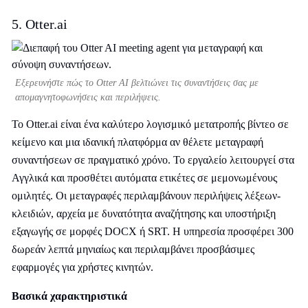
5. Otter.ai
Εξερευνήστε πώς το Otter AI βελτιώνει τις συναντήσεις σας με
απομαγνητοφωνήσεις και περιλήψεις.
Το Otter.ai είναι ένα καλύτερο λογισμικό μετατροπής βίντεο σε
κείμενο και μια ιδανική πλατφόρμα αν θέλετε μεταγραφή
συναντήσεων σε πραγματικό χρόνο. Το εργαλείο λειτουργεί στα
Αγγλικά και προσθέτει αυτόματα ετικέτες σε μεμονωμένους
ομιλητές. Οι μεταγραφές περιλαμβάνουν περιλήψεις λέξεων-
κλειδιών, αρχεία με δυνατότητα αναζήτησης και υποστήριξη
εξαγωγής σε μορφές DOCX ή SRT. Η υπηρεσία προσφέρει 300
δωρεάν λεπτά μηνιαίως και περιλαμβάνει προσβάσιμες
εφαρμογές για χρήστες κινητών.
Βασικά χαρακτηριστικά