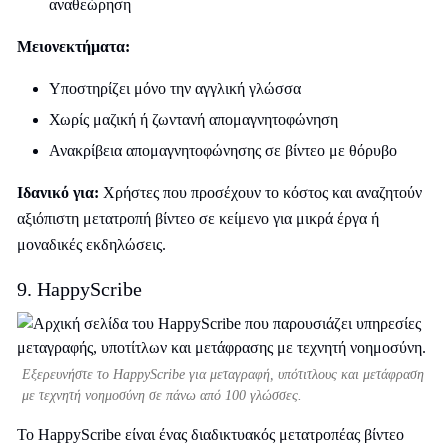
αναθεώρηση
Μειονεκτήματα:
Υποστηρίζει μόνο την αγγλική γλώσσα
Χωρίς μαζική ή ζωντανή απομαγνητοφώνηση
Ανακρίβεια απομαγνητοφώνησης σε βίντεο με θόρυβο
Ιδανικό για:
Χρήστες που προσέχουν το κόστος και αναζητούν
αξιόπιστη μετατροπή βίντεο σε κείμενο για μικρά έργα ή
μοναδικές εκδηλώσεις.
9. HappyScribe
Εξερευνήστε το HappyScribe για μεταγραφή, υπότιτλους και μετάφραση
με τεχνητή νοημοσύνη σε πάνω από 100 γλώσσες.
Το HappyScribe είναι ένας διαδικτυακός μετατροπέας βίντεο