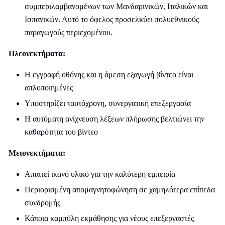
συμπεριλαμβανομένων των Μανδαρινικών, Ιταλικών και
Ισπανικών. Αυτό το όφελος προσελκύει πολυεθνικούς
παραγωγούς περιεχομένου.
Πλεονεκτήματα:
Η εγγραφή οθόνης και η άμεση εξαγωγή βίντεο είναι
απλοποιημένες
Υποστηρίζει ταυτόχρονη, συνεργατική επεξεργασία
Η αυτόματη ανίχνευση λέξεων πλήρωσης βελτιώνει την
καθαρότητα του βίντεο
Μειονεκτήματα:
Απαιτεί ικανό υλικό για την καλύτερη εμπειρία
Περιορισμένη απομαγνητοφώνηση σε χαμηλότερα επίπεδα
συνδρομής
Κάποια καμπύλη εκμάθησης για νέους επεξεργαστές