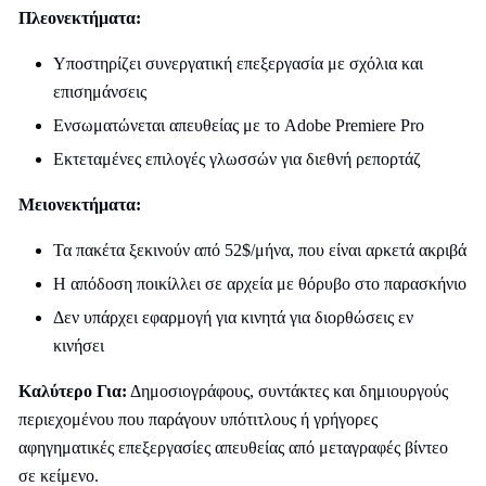
Πλεονεκτήματα:
Υποστηρίζει συνεργατική επεξεργασία με σχόλια και
επισημάνσεις
Ενσωματώνεται απευθείας με το Adobe Premiere Pro
Εκτεταμένες επιλογές γλωσσών για διεθνή ρεπορτάζ
Μειονεκτήματα:
Τα πακέτα ξεκινούν από 52$/μήνα, που είναι αρκετά ακριβά
Η απόδοση ποικίλλει σε αρχεία με θόρυβο στο παρασκήνιο
Δεν υπάρχει εφαρμογή για κινητά για διορθώσεις εν
κινήσει
Καλύτερο Για:
Δημοσιογράφους, συντάκτες και δημιουργούς
περιεχομένου που παράγουν υπότιτλους ή γρήγορες
αφηγηματικές επεξεργασίες απευθείας από μεταγραφές βίντεο
σε κείμενο.