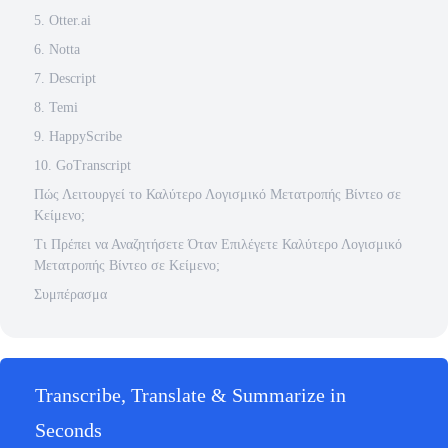
5. Otter.ai
6. Notta
7. Descript
8. Temi
9. HappyScribe
10. GoTranscript
Πώς Λειτουργεί το Καλύτερο Λογισμικό Μετατροπής Βίντεο σε
Κείμενο;
Τι Πρέπει να Αναζητήσετε Όταν Επιλέγετε Καλύτερο Λογισμικό
Μετατροπής Βίντεο σε Κείμενο;
Συμπέρασμα
Transcribe, Translate & Summarize in
Seconds