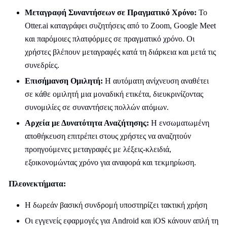
Μεταγραφή Συναντήσεων σε Πραγματικό Χρόνο:
Το
Otter.ai καταγράφει συζητήσεις από το Zoom, Google Meet
και παρόμοιες πλατφόρμες σε πραγματικό χρόνο. Οι
χρήστες βλέπουν μεταγραφές κατά τη διάρκεια και μετά τις
συνεδρίες.
Επισήμανση Ομιλητή:
Η αυτόματη ανίχνευση αναθέτει
σε κάθε ομιλητή μια μοναδική ετικέτα, διευκρινίζοντας
συνομιλίες σε συναντήσεις πολλών ατόμων.
Αρχεία με Δυνατότητα Αναζήτησης:
Η ενσωματωμένη
αποθήκευση επιτρέπει στους χρήστες να αναζητούν
προηγούμενες μεταγραφές με λέξεις-κλειδιά,
εξοικονομώντας χρόνο για αναφορά και τεκμηρίωση.
Πλεονεκτήματα:
Η δωρεάν βασική συνδρομή υποστηρίζει τακτική χρήση
Οι εγγενείς εφαρμογές για Android και iOS κάνουν απλή τη