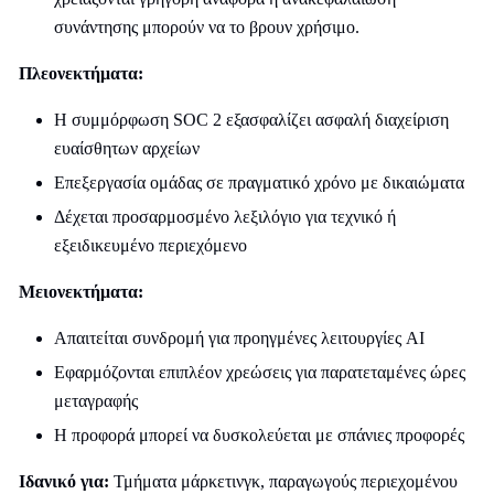
συνάντησης μπορούν να το βρουν χρήσιμο.
Πλεονεκτήματα:
Η συμμόρφωση SOC 2 εξασφαλίζει ασφαλή διαχείριση
ευαίσθητων αρχείων
Επεξεργασία ομάδας σε πραγματικό χρόνο με δικαιώματα
Δέχεται προσαρμοσμένο λεξιλόγιο για τεχνικό ή
εξειδικευμένο περιεχόμενο
Μειονεκτήματα:
Απαιτείται συνδρομή για προηγμένες λειτουργίες AI
Εφαρμόζονται επιπλέον χρεώσεις για παρατεταμένες ώρες
μεταγραφής
Η προφορά μπορεί να δυσκολεύεται με σπάνιες προφορές
Ιδανικό για:
Τμήματα μάρκετινγκ, παραγωγούς περιεχομένου