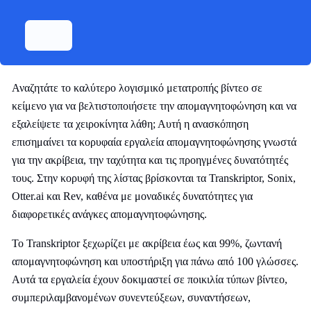
Αναζητάτε το καλύτερο λογισμικό μετατροπής βίντεο σε
κείμενο για να βελτιστοποιήσετε την απομαγνητοφώνηση και να
εξαλείψετε τα χειροκίνητα λάθη; Αυτή η ανασκόπηση
επισημαίνει τα κορυφαία εργαλεία απομαγνητοφώνησης γνωστά
για την ακρίβεια, την ταχύτητα και τις προηγμένες δυνατότητές
τους. Στην κορυφή της λίστας βρίσκονται τα Transkriptor, Sonix,
Otter.ai και Rev, καθένα με μοναδικές δυνατότητες για
διαφορετικές ανάγκες απομαγνητοφώνησης.
Το Transkriptor ξεχωρίζει με ακρίβεια έως και 99%, ζωντανή
απομαγνητοφώνηση και υποστήριξη για πάνω από 100 γλώσσες.
Αυτά τα εργαλεία έχουν δοκιμαστεί σε ποικιλία τύπων βίντεο,
συμπεριλαμβανομένων συνεντεύξεων, συναντήσεων,