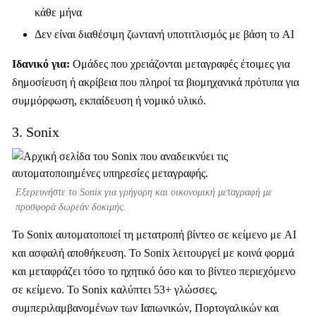
κάθε μήνα
Δεν είναι διαθέσιμη ζωντανή υποτιτλισμός με βάση το AI
Ιδανικό για:
Ομάδες που χρειάζονται μεταγραφές έτοιμες για
δημοσίευση ή ακρίβεια που πληροί τα βιομηχανικά πρότυπα για
συμμόρφωση, εκπαίδευση ή νομικό υλικό.
3. Sonix
Εξερευνήστε το Sonix για γρήγορη και οικονομική μεταγραφή με
προσφορά δωρεάν δοκιμής.
Το Sonix αυτοματοποιεί τη μετατροπή βίντεο σε κείμενο με AI
και ασφαλή αποθήκευση. Το Sonix λειτουργεί με κοινά φορμά
και μεταφράζει τόσο το ηχητικό όσο και το βίντεο περιεχόμενο
σε κείμενο. Το Sonix καλύπτει 53+ γλώσσες,
συμπεριλαμβανομένων των Ιαπωνικών, Πορτογαλικών και