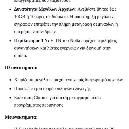
επαγγελματίες που ταξιδεύουν.
Δυνατότητα Μεγάλων Αρχείων:
Ανεβάστε βίντεο έως
10GB ή 10 ώρες σε διάρκεια. Η υποστήριξη μεγάλων
εγγραφών επιτρέπει την πλήρη μεταγραφή σεμιναρίων ή
ημερήσιων συνεδρίων.
Περίληψη με ΤΝ:
Η ΤΝ του Notta παρέχει περιλήψεις
συναντήσεων και λίστες ενεργειών για διανομή στην
ομάδα.
Πλεονεκτήματα:
Χειρίζεται μεγάλο περιεχόμενο χωρίς διαχωρισμό αρχείων
Προσφέρει μια σειρά επιλογών εξαγωγής
Επέκταση Chrome για άμεση μεταγραφή μέσω
προγράμματος περιήγησης
Μειονεκτήματα: