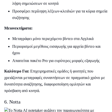
λήψη σημειώσεων σε κινητά
Προσφέρει περίληψη λέξεων-κλειδιών για τα κύρια σημεία
συζήτησης
Μειονεκτήματα:
Μεταγράφει μόνο περιεχόμενο βίντεο στα Αγγλικά
Περιορισμοί μεγέθους εισαγωγής για αρχεία βίντεο και
ήχου
Απαιτείται πακέτο Pro για ευρύτερες μορφές εξαγωγής
Καλύτερο Για:
Επιχειρηματικές ομάδες ή φοιτητές που
χρειάζονται μεταγραφές συναντήσεων σε πραγματικό χρόνο με
δυνατότητα αναζήτησης, διαφοροποίηση ομιλητών και
πρόσβαση από κινητά.
6. Notta