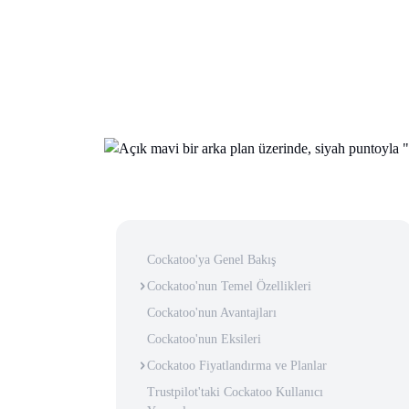
Cockatoo'ya Genel Bakış
Cockatoo'nun Temel Özellikleri
Cockatoo'nun Avantajları
Cockatoo'nun Eksileri
Cockatoo Fiyatlandırma ve Planlar
Trustpilot'taki Cockatoo Kullanıcı