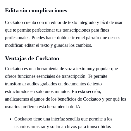
Edita sin complicaciones
Cockatoo cuenta con un editor de texto integrado y fácil de usar
que te permite perfeccionar tus transcripciones para fines
profesionales. Puedes hacer doble clic en el párrafo que desees
modificar, editar el texto y guardar los cambios.
Ventajas de Cockatoo
Cockatoo es una herramienta de voz a texto muy popular que
ofrece funciones esenciales de transcripción. Te permite
transformar audios grabados en documentos de texto
estructurados en solo unos minutos. En esta sección,
analizaremos algunos de los beneficios de Cockatoo y por qué los
usuarios prefieren esta herramienta de IA:
Cockatoo tiene una interfaz sencilla que permite a los
usuarios arrastrar y soltar archivos para transcribirlos