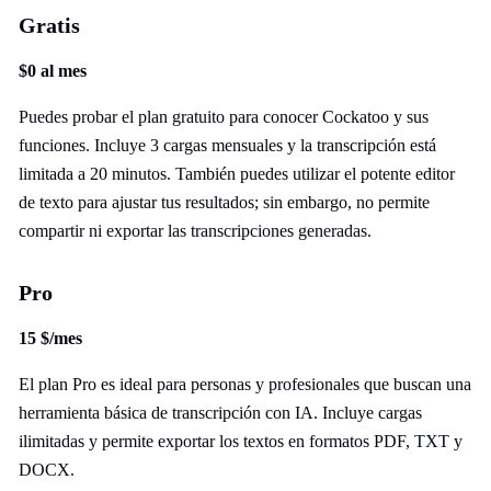
Gratis
$0 al mes
Puedes probar el plan gratuito para conocer Cockatoo y sus
funciones. Incluye 3 cargas mensuales y la transcripción está
limitada a 20 minutos. También puedes utilizar el potente editor
de texto para ajustar tus resultados; sin embargo, no permite
compartir ni exportar las transcripciones generadas.
Pro
15 $/mes
El plan Pro es ideal para personas y profesionales que buscan una
herramienta básica de transcripción con IA. Incluye cargas
ilimitadas y permite exportar los textos en formatos PDF, TXT y
DOCX.