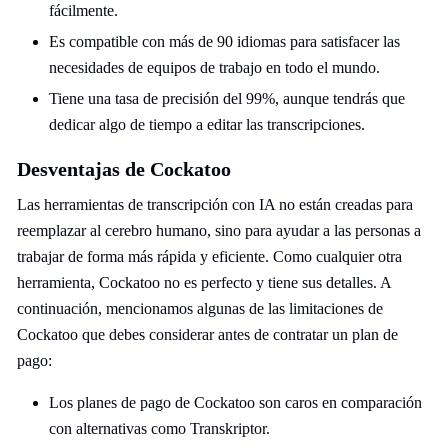
fácilmente.
Es compatible con más de 90 idiomas para satisfacer las
necesidades de equipos de trabajo en todo el mundo.
Tiene una tasa de precisión del 99%, aunque tendrás que
dedicar algo de tiempo a editar las transcripciones.
Desventajas de Cockatoo
Las herramientas de transcripción con IA no están creadas para
reemplazar al cerebro humano, sino para ayudar a las personas a
trabajar de forma más rápida y eficiente. Como cualquier otra
herramienta, Cockatoo no es perfecto y tiene sus detalles. A
continuación, mencionamos algunas de las limitaciones de
Cockatoo que debes considerar antes de contratar un plan de
pago:
Los planes de pago de Cockatoo son caros en comparación
con alternativas como Transkriptor.