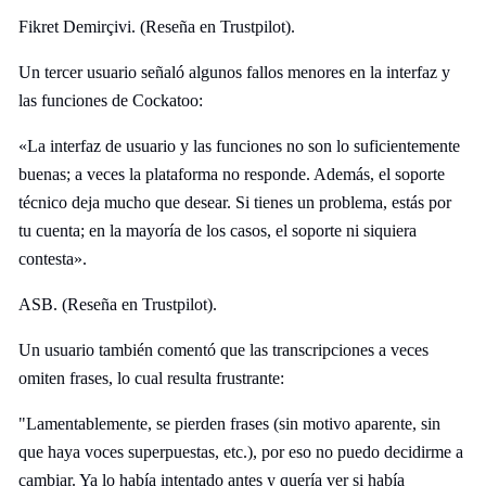
Fikret Demirçivi. (Reseña en Trustpilot).
Un tercer usuario señaló algunos fallos menores en la interfaz y
las funciones de Cockatoo:
«La interfaz de usuario y las funciones no son lo suficientemente
buenas; a veces la plataforma no responde. Además, el soporte
técnico deja mucho que desear. Si tienes un problema, estás por
tu cuenta; en la mayoría de los casos, el soporte ni siquiera
contesta».
ASB. (Reseña en Trustpilot).
Un usuario también comentó que las transcripciones a veces
omiten frases, lo cual resulta frustrante:
"Lamentablemente, se pierden frases (sin motivo aparente, sin
que haya voces superpuestas, etc.), por eso no puedo decidirme a
cambiar. Ya lo había intentado antes y quería ver si había