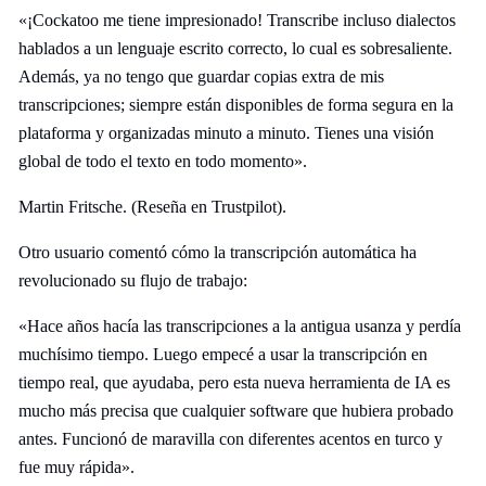
«¡Cockatoo me tiene impresionado! Transcribe incluso dialectos
hablados a un lenguaje escrito correcto, lo cual es sobresaliente.
Además, ya no tengo que guardar copias extra de mis
transcripciones; siempre están disponibles de forma segura en la
plataforma y organizadas minuto a minuto. Tienes una visión
global de todo el texto en todo momento».
Martin Fritsche. (Reseña en Trustpilot).
Otro usuario comentó cómo la transcripción automática ha
revolucionado su flujo de trabajo:
«Hace años hacía las transcripciones a la antigua usanza y perdía
muchísimo tiempo. Luego empecé a usar la transcripción en
tiempo real, que ayudaba, pero esta nueva herramienta de IA es
mucho más precisa que cualquier software que hubiera probado
antes. Funcionó de maravilla con diferentes acentos en turco y
fue muy rápida».