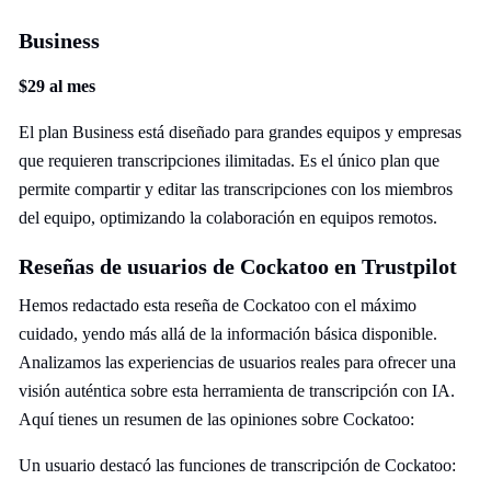
Business
$29 al mes
El plan Business está diseñado para grandes equipos y empresas
que requieren transcripciones ilimitadas. Es el único plan que
permite compartir y editar las transcripciones con los miembros
del equipo, optimizando la colaboración en equipos remotos.
Reseñas de usuarios de Cockatoo en Trustpilot
Hemos redactado esta reseña de Cockatoo con el máximo
cuidado, yendo más allá de la información básica disponible.
Analizamos las experiencias de usuarios reales para ofrecer una
visión auténtica sobre esta herramienta de transcripción con IA.
Aquí tienes un resumen de las opiniones sobre Cockatoo:
Un usuario destacó las funciones de transcripción de Cockatoo: