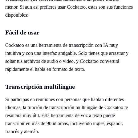
menor. Si aun así prefieres usar Cockatoo, estas son sus funciones
disponibles:
Fácil de usar
Cockatoo es una herramienta de transcripción con IA muy
intuitiva y con una interfaz amigable. Solo tienes que arrastrar y
soltar tus archivos de audio o video, y Cockatoo convertirá
rápidamente el habla en formato de texto.
Transcripción multilingüe
Si participas en reuniones con personas que hablan diferentes
idiomas, la función de transcripción multilingüe de Cockatoo te
resultará muy útil. Esta herramienta de voz a texto puede
transcribir en más de 90 idiomas, incluyendo inglés, español,
francés y alemán.