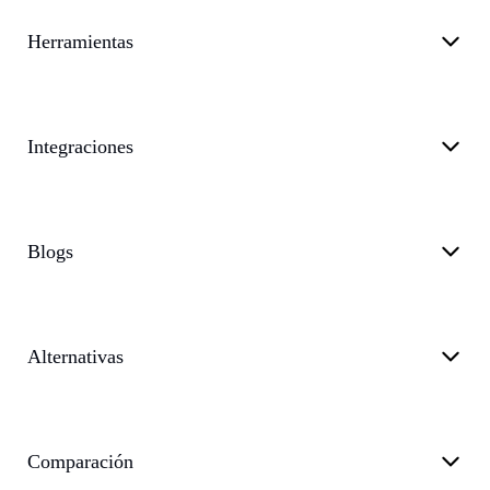
Herramientas
Integraciones
Blogs
Alternativas
Comparación