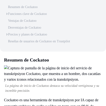
Resumen de Cockatoo
Funciones clave de Cockatoo
Ventajas de Cockatoo
Desventajas de Cockatoo
Precios y planes de Cockatoo
Reseñas de usuarios de Cockatoo en Trustpilot
Resumen de Cockatoo
La página de inicio de Cockatoo destaca su velocidad vertiginosa y su
increíble precisión.
Cockatoo es una herramienta de transkripsiyon por IA capaz de