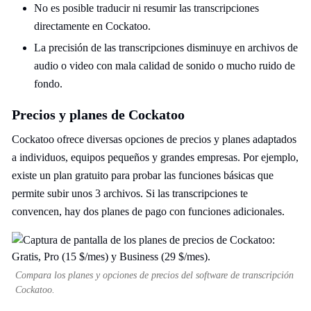
No es posible traducir ni resumir las transcripciones
directamente en Cockatoo.
La precisión de las transcripciones disminuye en archivos de
audio o video con mala calidad de sonido o mucho ruido de
fondo.
Precios y planes de Cockatoo
Cockatoo ofrece diversas opciones de precios y planes adaptados
a individuos, equipos pequeños y grandes empresas. Por ejemplo,
existe un plan gratuito para probar las funciones básicas que
permite subir unos 3 archivos. Si las transcripciones te
convencen, hay dos planes de pago con funciones adicionales.
Compara los planes y opciones de precios del software de transcripción
Cockatoo.