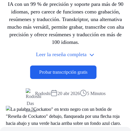
IA con un 99 % de precisión y soporte para más de 90
idiomas, pero carece de funciones como grabación,
resúmenes y traducción. Transkriptor, una alternativa
mucho más versátil, permite grabar, transcribe con alta
precisión y ofrece resúmenes y traducción en más de
100 idiomas.
Leer la reseña completa
Probar transcripción gratis
Rodoshi
20 abr 2026
5 Minutos