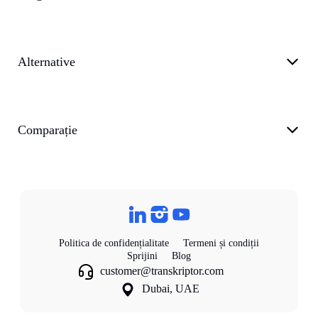
Alternative
Comparație
Politica de confidențialitate
Termeni și condiții
Sprijini
Blog
customer@transkriptor.com
Dubai, UAE