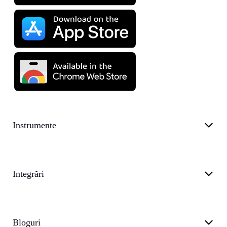
Instrumente
Integrări
Bloguri