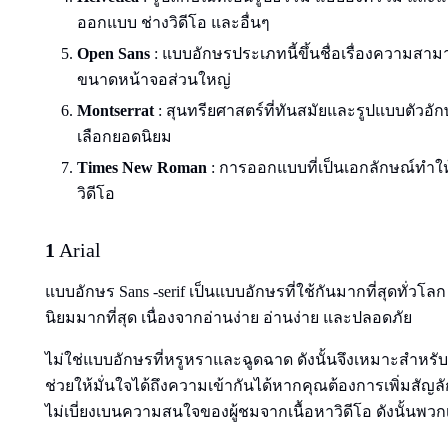
ออกแบบ ช่างวิดีโอ และอื่นๆ
Open Sans
: แบบอักษรประเภทนี้ขึ้นชื่อเรื่องความ
ขนาดหน้าจอส่วนใหญ่
Montserrat
: สุนทรียศาสตร์ที่ทันสมัยและรูปแบบตัวอักษร
เลือกยอดนิยม
Times New Roman
: การออกแบบที่เป็นเอกลักษณ์ทํา
วิดีโอ
1
Arial
แบบอักษร Sans -serif เป็นแบบอักษรที่ใช้กันมากที่สุดทั่วโลก
นิยมมากที่สุด เนื่องจากอ่านง่าย อ่านง่าย และปลอดภัย
ไม่ใช่แบบอักษรที่หรูหราและฉูดฉาด ดังนั้นจึงเหมาะสําห
ช่วยให้มั่นใจได้ถึงความเข้ากันได้หากคุณต้องการเพิ่มส
ไม่เบี่ยงเบนความสนใจของผู้ชมจากเนื้อหาวิดีโอ ดังนั้นพวก