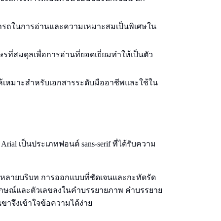
สามารถในการอ่านและความเหมาะสมเป็นพิเศษใน
ที่สมดุลเพื่อการอ่านที่ยอดเยี่ยมทําให้เป็นตัว
ให้เหมาะสําหรับเอกสารระดับมืออาชีพและใช้ใน
 Arial เป็นประเภทฟอนต์ sans-serif ที่ได้รับความ
รับหลายบริบท การออกแบบที่ชัดเจนและกะทัดรัด
ัญลักษณ์และตัวเลขลงในคําบรรยายภาพ คําบรรยาย
เขาจึงเข้าใจข้อความได้ง่าย