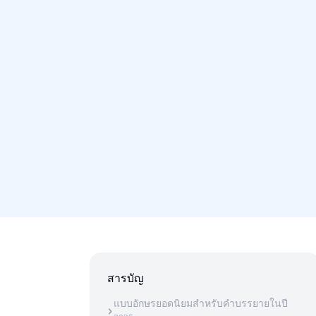
สารบัญ
แบบอักษรยอดนิยมสําหรับคําบรรยายในปี