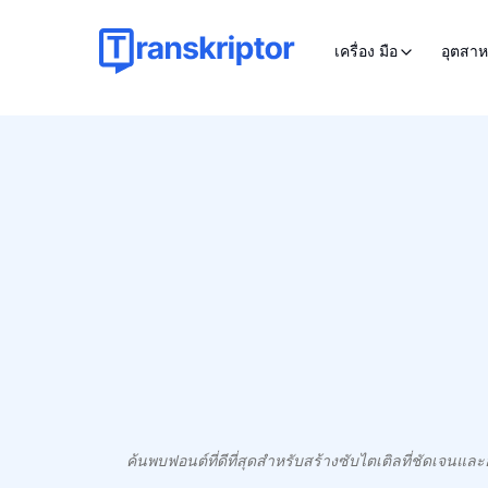
เครื่อง มือ
อุตสา
ค้นพบฟอนต์ที่ดีที่สุดสำหรับสร้างซับไตเติลที่ชัดเจนแล