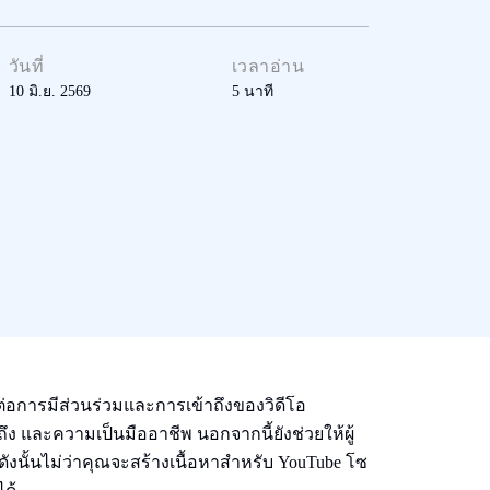
วันที่
เวลาอ่าน
10 มิ.ย. 2569
5
นาที
ต่อการมีส่วนร่วมและการเข้าถึงของวิดีโอ
และความเป็นมืออาชีพ นอกจากนี้ยังช่วยให้ผู้
งนั้นไม่ว่าคุณจะสร้างเนื้อหาสําหรับ YouTube โซ