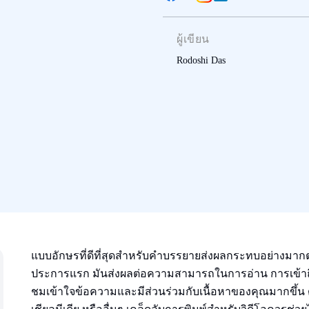
ผู้เขียน
Rodoshi Das
แบบอักษรที่ดีที่สุดสําหรับคําบรรยายส่งผลกระทบอย่างมาก
ประการแรก มันส่งผลต่อความสามารถในการอ่าน การเข้าถึง 
ชมเข้าใจข้อความและมีส่วนร่วมกับเนื้อหาของคุณมากขึ้น ดั