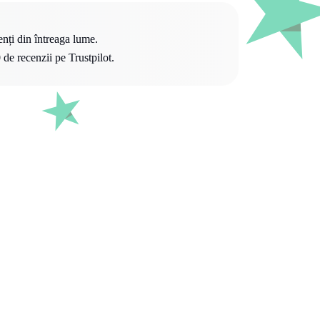
nți din întreaga lume.
de recenzii pe Trustpilot.