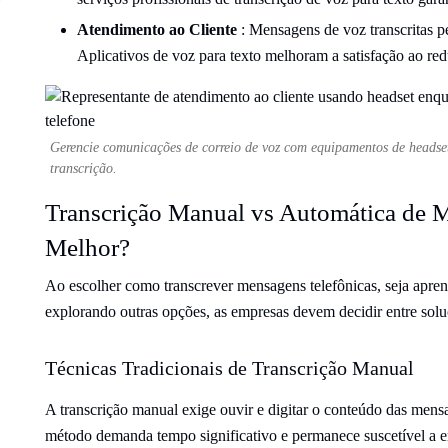
Atendimento ao Cliente
: Mensagens de voz transcritas pe
Aplicativos de voz para texto melhoram a satisfação ao red
Gerencie comunicações de correio de voz com equipamentos de headset
transcrição.
Transcrição Manual vs Automática de M
Melhor?
Ao escolher como transcrever mensagens telefônicas, seja apr
explorando outras opções, as empresas devem decidir entre soluç
Técnicas Tradicionais de Transcrição Manual
A transcrição manual exige ouvir e digitar o conteúdo das mens
método demanda tempo significativo e permanece suscetível a 