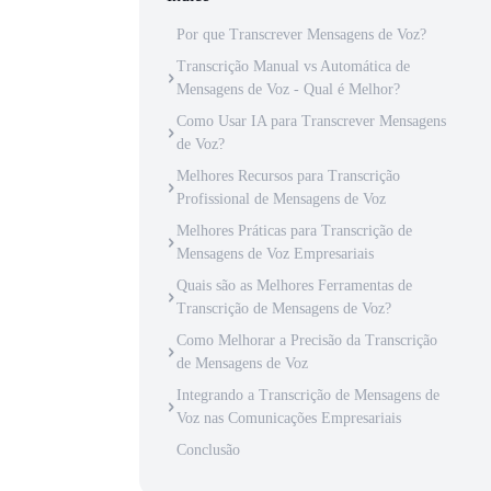
Por que Transcrever Mensagens de Voz?
Transcrição Manual vs Automática de
Mensagens de Voz - Qual é Melhor?
Como Usar IA para Transcrever Mensagens
de Voz?
Melhores Recursos para Transcrição
Profissional de Mensagens de Voz
Melhores Práticas para Transcrição de
Mensagens de Voz Empresariais
Quais são as Melhores Ferramentas de
Transcrição de Mensagens de Voz?
Como Melhorar a Precisão da Transcrição
de Mensagens de Voz
Integrando a Transcrição de Mensagens de
Voz nas Comunicações Empresariais
Conclusão