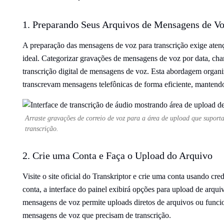
1. Preparando Seus Arquivos de Mensagens de Vo
A preparação das mensagens de voz para transcrição exige aten
ideal. Categorizar gravações de mensagens de voz por data, cham
transcrição digital de mensagens de voz. Esta abordagem organ
transcrevam mensagens telefônicas de forma eficiente, mantend
Arraste gravações de correio de voz para a área de upload que suport
transcrição.
2. Crie uma Conta e Faça o Upload do Arquivo
Visite o site oficial do Transkriptor e crie uma conta usando c
conta, a interface do painel exibirá opções para upload de arqui
mensagens de voz permite uploads diretos de arquivos ou funcion
mensagens de voz que precisam de transcrição.